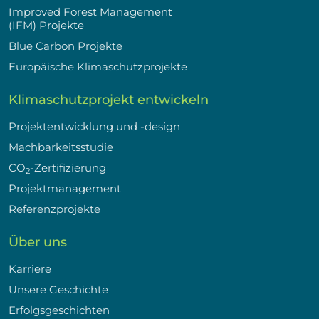
Improved Forest Management
(IFM) Projekte
Blue Carbon Projekte
Europäische Klimaschutzprojekte
Klimaschutzprojekt entwickeln
Projektentwicklung und -design
Machbarkeitsstudie
CO
-Zertifizierung
2
Projektmanagement
Referenzprojekte
Über uns
Karriere
Unsere Geschichte
Erfolgsgeschichten