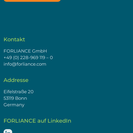
Kontakt
FORLIANCE GmbH
+49 (0) 228-969 119 – 0
info@forliance.com
Addresse
Eifelstraße 20
53119 Bonn
Germany
FORLIANCE auf LinkedIn