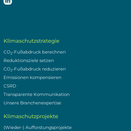
Klimaschutzstrategie
CO
-Fußabdruck berechnen
2
Reduktionsziele setzen
CO
-Fußabdruck reduzieren
2
Emissionen kompensieren
CSRD
Transparente Kommunikation
Unsere Branchenexpertise
Klimaschutzprojekte
(Wieder-) Aufforstungsprojekte