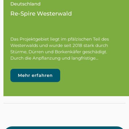
Deutschland
Re-Spire Westerwald
Das Projektgebiet liegt im pfälzischen Teil des
Westerwalds und wurde seit 2018 stark durch
Stürme, Dürren und Borkenkäfer geschädigt.
Durch die Anpflanzung und langfristige...
Mehr erfahren