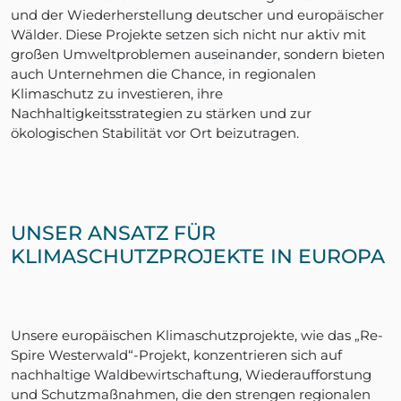
und der Wiederherstellung deutscher und europäischer
Wälder. Diese Projekte setzen sich nicht nur aktiv mit
großen Umweltproblemen auseinander, sondern bieten
auch Unternehmen die Chance, in regionalen
Klimaschutz zu investieren, ihre
Nachhaltigkeitsstrategien zu stärken und zur
ökologischen Stabilität vor Ort beizutragen.
UNSER ANSATZ FÜR
KLIMASCHUTZPROJEKTE IN EUROPA
Unsere europäischen Klimaschutzprojekte, wie das „Re-
Spire Westerwald“-Projekt, konzentrieren sich auf
nachhaltige Waldbewirtschaftung, Wiederaufforstung
und Schutzmaßnahmen, die den strengen regionalen