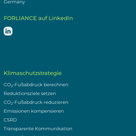
Germany
FORLIANCE auf LinkedIn
Klimaschutzstrategie
CO
-Fußabdruck berechnen
2
Reduktionsziele setzen
CO
-Fußabdruck reduzieren
2
Emissionen kompensieren
CSRD
Transparente Kommunikation