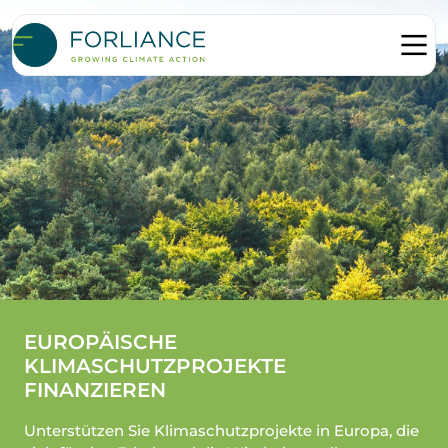
EUROPÄISCHE
KLIMASCHUTZPROJEKTE
FINANZIEREN
Unterstützen Sie Klimaschutzprojekte in Europa, die