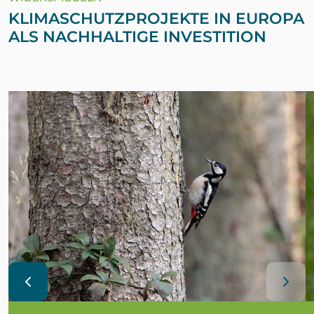
KLIMASCHUTZPROJEKTE IN EUROPA
ALS NACHHALTIGE INVESTITION