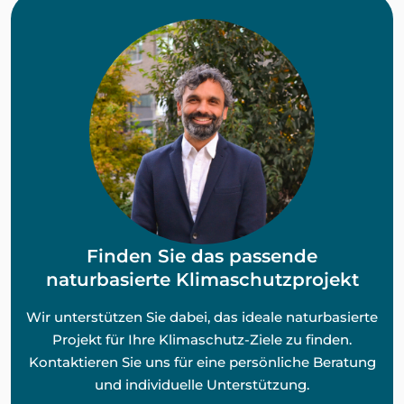
Finden Sie das passende
naturbasierte Klimaschutzprojekt
Wir unterstützen Sie dabei, das ideale naturbasierte
Projekt für Ihre Klimaschutz-Ziele zu finden.
Kontaktieren Sie uns für eine persönliche Beratung
und individuelle Unterstützung.