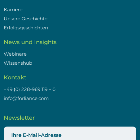
Karriere
Unsere Geschichte
Erfolgsgeschichten
News und Insights
Webinare
Wissenshub
Kontakt
+49 (0) 228-969 119 – 0
info@forliance.com
Newsletter