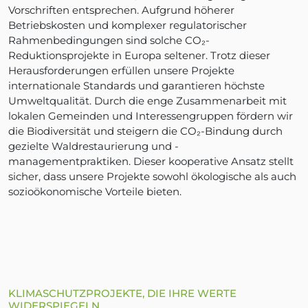
Vorschriften entsprechen. Aufgrund höherer
Betriebskosten und komplexer regulatorischer
Rahmenbedingungen sind solche CO₂-
Reduktionsprojekte in Europa seltener. Trotz dieser
Herausforderungen erfüllen unsere Projekte
internationale Standards und garantieren höchste
Umweltqualität. Durch die enge Zusammenarbeit mit
lokalen Gemeinden und Interessengruppen fördern wir
die Biodiversität und steigern die CO₂-Bindung durch
gezielte Waldrestaurierung und -
managementpraktiken. Dieser kooperative Ansatz stellt
sicher, dass unsere Projekte sowohl ökologische als auch
sozioökonomische Vorteile bieten.
KLIMASCHUTZPROJEKTE, DIE IHRE WERTE
WIDERSPIEGELN