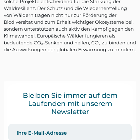
solche Projekte entscheidend für die Stärkung der
Waldresilienz. Der Schutz und die Wiederherstellung
von Wäldern tragen nicht nur zur Förderung der
Biodiversität und zum Erhalt wichtiger Ökosysteme bei,
sondern unterstützen auch aktiv den Kampf gegen den
Klimawandel. Europäische Wälder fungieren als
bedeutende CO₂-Senken und helfen, CO₂ zu binden und
die Auswirkungen der globalen Erwärmung zu mindern.
Bleiben Sie immer auf dem
Laufenden mit unserem
Newsletter