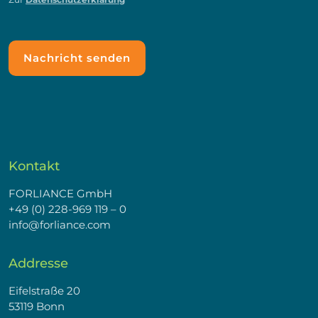
Kontakt
FORLIANCE GmbH
+49 (0) 228-969 119 – 0
info@forliance.com
Addresse
Eifelstraße 20
53119 Bonn