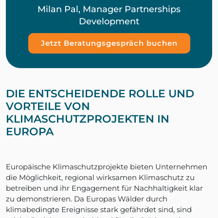
Milan Pal, Manager Partnerships
Development
Jetzt Beratungsgespräch buchen
DIE ENTSCHEIDENDE ROLLE UND
VORTEILE VON
KLIMASCHUTZPROJEKTEN IN
EUROPA
Europäische Klimaschutzprojekte bieten Unternehmen
die Möglichkeit, regional wirksamen Klimaschutz zu
betreiben und ihr Engagement für Nachhaltigkeit klar
zu demonstrieren. Da Europas Wälder durch
klimabedingte Ereignisse stark gefährdet sind, sind