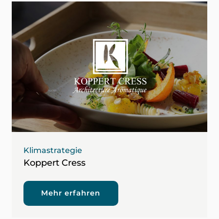
Klimastrategie
Koppert Cress
Mehr erfahren