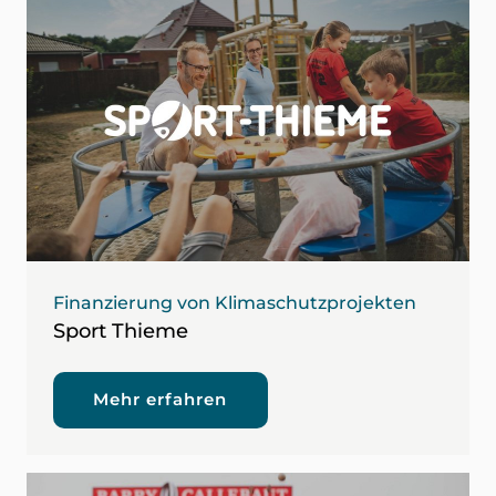
Finanzierung von Klimaschutzprojekten
Sport Thieme
Mehr erfahren