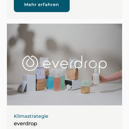
Mehr erfahren
Klimastrategie
everdrop