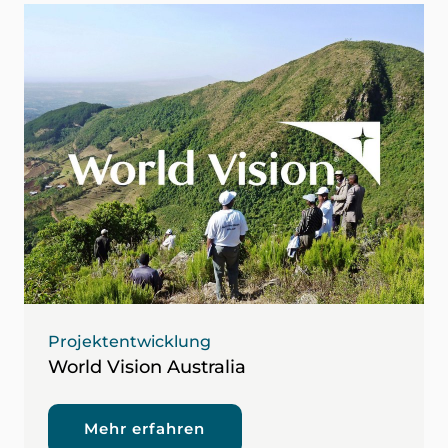
Projektentwicklung
World Vision Australia
Mehr erfahren