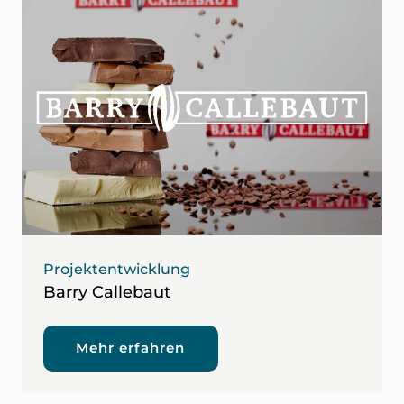
Projektentwicklung
Barry Callebaut
Mehr erfahren