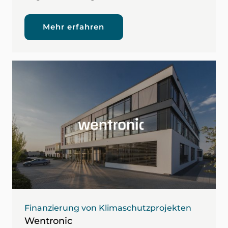
Mehr erfahren
Finanzierung von Klimaschutzprojekten
Wentronic