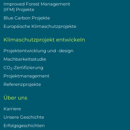
Improved Forest Management
(IFM) Projekte
Blue Carbon Projekte
Europäische Klimaschutzprojekte
Klimaschutzprojekt entwickeln
Projektentwicklung und -design
Machbarkeitsstudie
CO
-Zertifizierung
2
Projektmanagement
Referenzprojekte
Über uns
Karriere
Unsere Geschichte
Erfolgsgeschichten