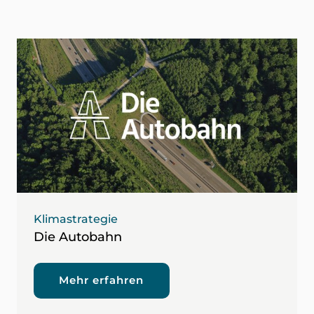
Klimastrategie
Die Autobahn
Mehr erfahren