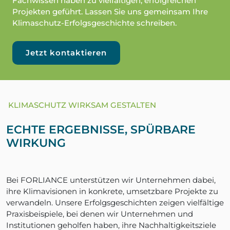
Fachwissen haben zu vielfältigen, erfolgreichen
Projekten geführt. Lassen Sie uns gemeinsam Ihre
Klimaschutz-Erfolgsgeschichte schreiben.
Jetzt kontaktieren
KLIMASCHUTZ WIRKSAM GESTALTEN
ECHTE ERGEBNISSE, SPÜRBARE
WIRKUNG
Bei FORLIANCE unterstützen wir Unternehmen dabei,
ihre Klimavisionen in konkrete, umsetzbare Projekte zu
verwandeln. Unsere Erfolgsgeschichten zeigen vielfältige
Praxisbeispiele, bei denen wir Unternehmen und
Institutionen geholfen haben, ihre Nachhaltigkeitsziele