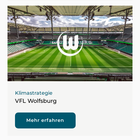
Klimastrategie
VFL Wolfsburg
Mehr erfahren