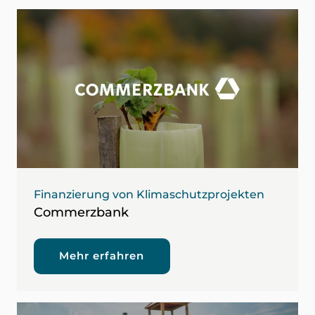
Finanzierung von Klimaschutzprojekten
Commerzbank
Mehr erfahren