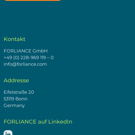
Kontakt
FORLIANCE GmbH
+49 (0) 228-969 119 – 0
info@forliance.com
Addresse
Eifelstraße 20
53119 Bonn
Germany
FORLIANCE auf LinkedIn