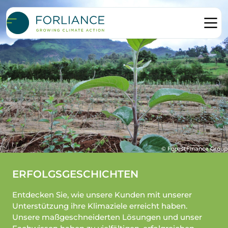
© ForestFinance Group
ERFOLGSGESCHICHTEN
Entdecken Sie, wie unsere Kunden mit unserer
Unterstützung ihre Klimaziele erreicht haben.
Unsere maßgeschneiderten Lösungen und unser