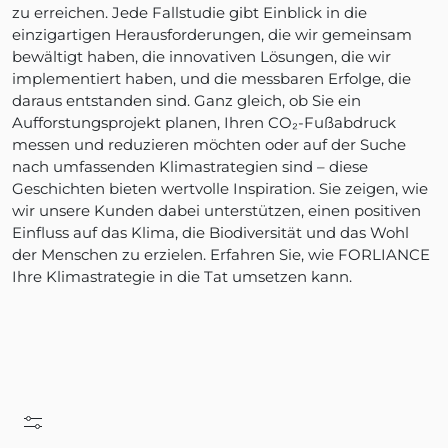
zu erreichen. Jede Fallstudie gibt Einblick in die
einzigartigen Herausforderungen, die wir gemeinsam
bewältigt haben, die innovativen Lösungen, die wir
implementiert haben, und die messbaren Erfolge, die
daraus entstanden sind. Ganz gleich, ob Sie ein
Aufforstungsprojekt planen, Ihren CO₂-Fußabdruck
messen und reduzieren möchten oder auf der Suche
nach umfassenden Klimastrategien sind – diese
Geschichten bieten wertvolle Inspiration. Sie zeigen, wie
wir unsere Kunden dabei unterstützen, einen positiven
Einfluss auf das Klima, die Biodiversität und das Wohl
der Menschen zu erzielen. Erfahren Sie, wie FORLIANCE
Ihre Klimastrategie in die Tat umsetzen kann.