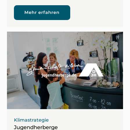
Mehr erfahren
Klimastrategie
Jugendherberge