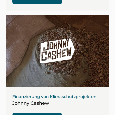
Finanzierung von Klimaschutzprojekten
Johnny Cashew