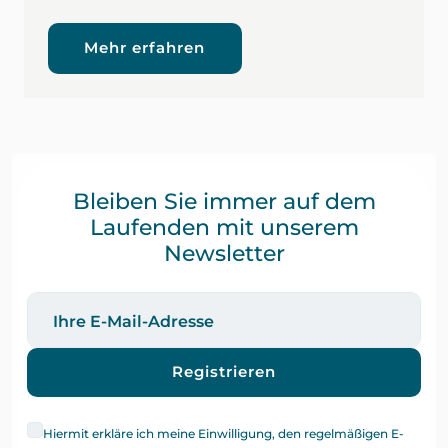
Mehr erfahren
Bleiben Sie immer auf dem
Laufenden mit unserem
Newsletter
Registrieren
Hiermit erkläre ich meine Einwilligung, den regelmäßigen E-