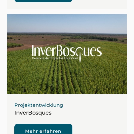
Projektentwicklung
InverBosques
Mehr erfahren