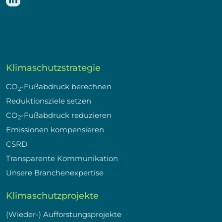
Klimaschutzstrategie
CO
-Fußabdruck berechnen
2
Reduktionsziele setzen
CO
-Fußabdruck reduzieren
2
Emissionen kompensieren
CSRD
Transparente Kommunikation
Unsere Branchenexpertise
Klimaschutzprojekte
(Wieder-) Aufforstungsprojekte