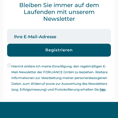
Bleiben Sie immer auf dem
Laufenden mit unserem
Newsletter
Registrieren
Hiermit erkläre ich meine Einwilligung, den regelmäßigen E-
Mail-Newsletter der FORLIANCE GmbH zu beziehen. Weitere
Informationen zur Verarbeitung meiner personenbezogenen
Daten, zum Widerruf sowie zur Auswertung des Newsletters
(sog. Erfolgsmessung) und Protokollierung erhalten Sie
hier
.