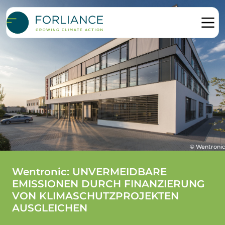
© Wentronic
Wentronic: UNVERMEIDBARE
EMISSIONEN DURCH FINANZIERUNG
VON KLIMASCHUTZPROJEKTEN
AUSGLEICHEN