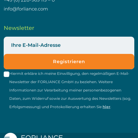
info@forliance.com
Newsletter
Registrieren
Hiermit erkläre ich meine Einwilligung, den regelmäßigen E-Mail-
Newsletter der FORLIANCE GmbH zu beziehen. Weitere
Informationen zur Verarbeitung meiner personenbezogenen
Daten, zum Widerruf sowie zur Auswertung des Newsletters (sog.
Erfolgsmessung) und Protokollierung erhalten Sie
hier
.