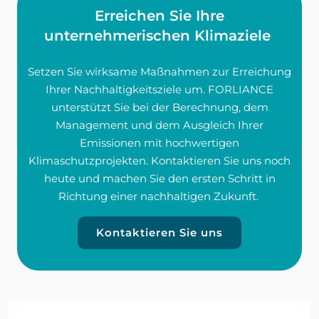
Erreichen Sie Ihre
unternehmerischen Klimaziele
Setzen Sie wirksame Maßnahmen zur Erreichung
Ihrer Nachhaltigkeitsziele um. FORLIANCE
unterstützt Sie bei der Berechnung, dem
Management und dem Ausgleich Ihrer
Emissionen mit hochwertigen
Klimaschutzprojekten. Kontaktieren Sie uns noch
heute und machen Sie den ersten Schritt in
Richtung einer nachhaltigen Zukunft.
Kontaktieren Sie uns