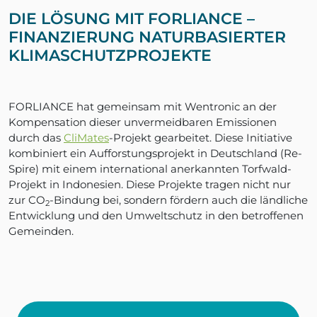
DIE LÖSUNG MIT FORLIANCE –
FINANZIERUNG NATURBASIERTER
KLIMASCHUTZPROJEKTE
FORLIANCE hat gemeinsam mit Wentronic an der
Kompensation dieser unvermeidbaren Emissionen
durch das
CliMates
-Projekt gearbeitet. Diese Initiative
kombiniert ein Aufforstungsprojekt in Deutschland (Re-
Spire) mit einem international anerkannten Torfwald-
Projekt in Indonesien. Diese Projekte tragen nicht nur
zur CO
-Bindung bei, sondern fördern auch die ländliche
2
Entwicklung und den Umweltschutz in den betroffenen
Gemeinden.