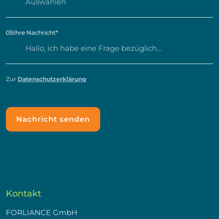
05
Ihre Nachricht
*
Zur
Datenschutzerklärung
Kontakt
FORLIANCE GmbH