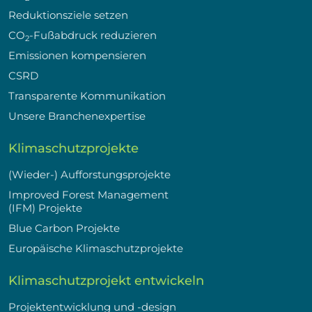
Reduktionsziele setzen
CO
-Fußabdruck reduzieren
2
Emissionen kompensieren
CSRD
Transparente Kommunikation
Unsere Branchenexpertise
Klimaschutzprojekte
(Wieder-) Aufforstungsprojekte
Improved Forest Management
(IFM) Projekte
Blue Carbon Projekte
Europäische Klimaschutzprojekte
Klimaschutzprojekt entwickeln
Projektentwicklung und -design