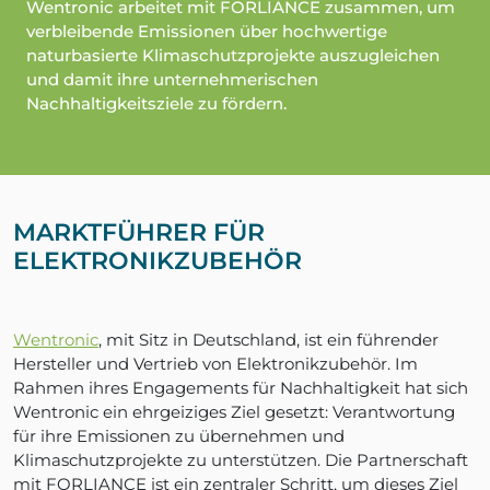
Wentronic arbeitet mit FORLIANCE zusammen, um
verbleibende Emissionen über hochwertige
naturbasierte Klimaschutzprojekte auszugleichen
und damit ihre unternehmerischen
Nachhaltigkeitsziele zu fördern.
MARKTFÜHRER FÜR
ELEKTRONIKZUBEHÖR
Wentronic
, mit Sitz in Deutschland, ist ein führender
Hersteller und Vertrieb von Elektronikzubehör. Im
Rahmen ihres Engagements für Nachhaltigkeit hat sich
Wentronic ein ehrgeiziges Ziel gesetzt: Verantwortung
für ihre Emissionen zu übernehmen und
Klimaschutzprojekte zu unterstützen. Die Partnerschaft
mit FORLIANCE ist ein zentraler Schritt, um dieses Ziel