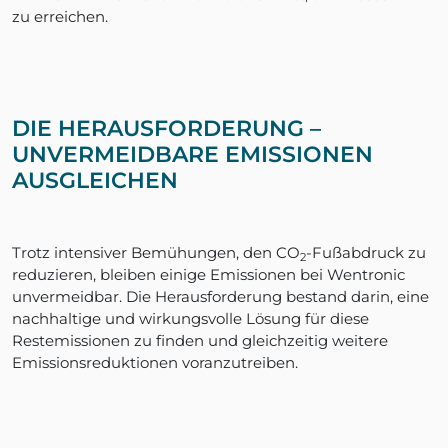
zu erreichen.
DIE HERAUSFORDERUNG –
UNVERMEIDBARE EMISSIONEN
AUSGLEICHEN
Trotz intensiver Bemühungen, den CO
-Fußabdruck zu
2
reduzieren, bleiben einige Emissionen bei Wentronic
unvermeidbar. Die Herausforderung bestand darin, eine
nachhaltige und wirkungsvolle Lösung für diese
Restemissionen zu finden und gleichzeitig weitere
Emissionsreduktionen voranzutreiben.