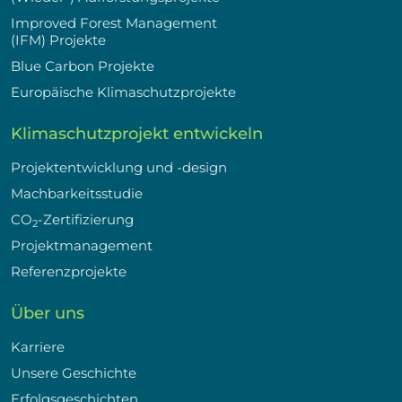
Improved Forest Management
(IFM) Projekte
Blue Carbon Projekte
Europäische Klimaschutzprojekte
Klimaschutzprojekt entwickeln
Projektentwicklung und -design
Machbarkeitsstudie
CO
-Zertifizierung
2
Projektmanagement
Referenzprojekte
Über uns
Karriere
Unsere Geschichte
Erfolgsgeschichten