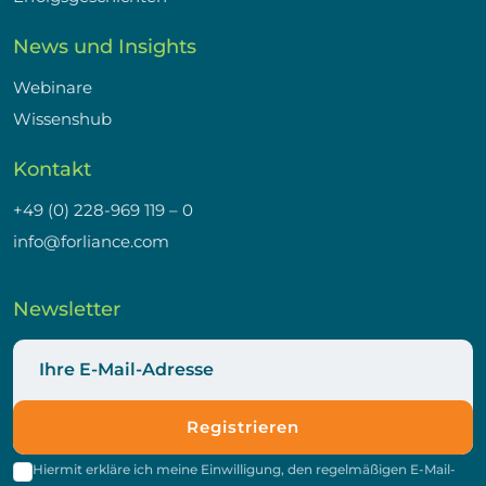
News und Insights
Webinare
Wissenshub
Kontakt
+49 (0) 228-969 119 – 0
info@forliance.com
Newsletter
Registrieren
Hiermit erkläre ich meine Einwilligung, den regelmäßigen E-Mail-