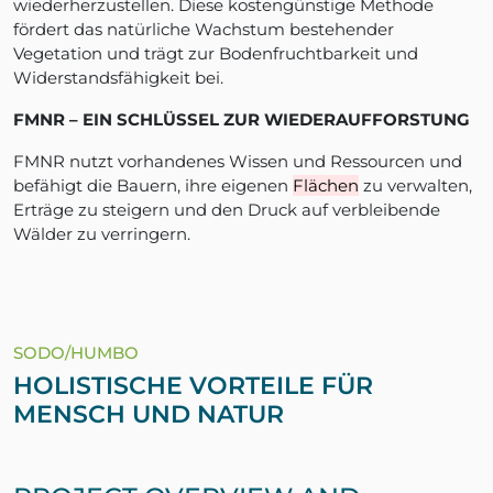
wiederherzustellen. Diese kostengünstige Methode
fördert das natürliche Wachstum bestehender
Vegetation und trägt zur Bodenfruchtbarkeit und
Widerstandsfähigkeit bei.
FMNR – EIN SCHLÜSSEL ZUR WIEDERAUFFORSTUNG
FMNR nutzt vorhandenes Wissen und Ressourcen und
befähigt die Bauern, ihre eigenen
Flächen
zu verwalten,
Erträge zu steigern und den Druck auf verbleibende
Wälder zu verringern.
SODO/HUMBO
HOLISTISCHE VORTEILE FÜR
MENSCH UND NATUR