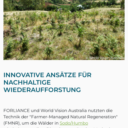
© World Vision Australia
INNOVATIVE ANSÄTZE FÜR
NACHHALTIGE
WIEDERAUFFORSTUNG
FORLIANCE und World Vision Australia nutzten die
Technik der "Farmer-Managed Natural Regeneration"
(FMNR), um die Wälder in
Sodo/Humbo