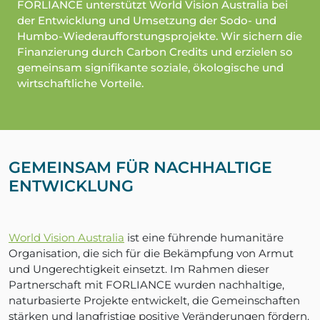
FORLIANCE unterstützt World Vision Australia bei
der Entwicklung und Umsetzung der Sodo- und
Humbo-Wiederaufforstungsprojekte. Wir sichern die
Finanzierung durch Carbon Credits und erzielen so
gemeinsam signifikante soziale, ökologische und
wirtschaftliche Vorteile.
GEMEINSAM FÜR NACHHALTIGE
ENTWICKLUNG
World Vision Australia
ist eine führende humanitäre
Organisation, die sich für die Bekämpfung von Armut
und Ungerechtigkeit einsetzt. Im Rahmen dieser
Partnerschaft mit FORLIANCE wurden nachhaltige,
naturbasierte Projekte entwickelt, die Gemeinschaften
stärken und langfristige positive Veränderungen fördern.