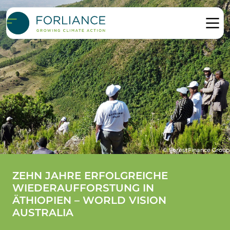
© ForestFinance Group
ZEHN JAHRE ERFOLGREICHE
WIEDERAUFFORSTUNG IN
ÄTHIOPIEN – WORLD VISION
AUSTRALIA