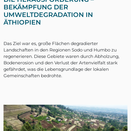
BEKÄMPFUNG DER
UMWELTDEGRADATION IN
ÄTHIOPIEN
Das Ziel war es, große Flächen degradierter
Landschaften in den Regionen Sodo und Humbo zu
regenerieren. Diese Gebiete waren durch Abholzung,
Bodenerosion und den Verlust der Artenvielfalt stark
gefährdet, was die Lebensgrundlage der lokalen
Gemeinschaften bedrohte.