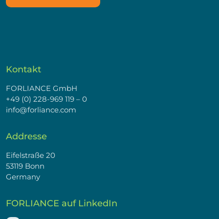
Kontakt
FORLIANCE GmbH
+49 (0) 228-969 119 – 0
info@forliance.com
Addresse
Eifelstraße 20
53119 Bonn
Germany
FORLIANCE auf LinkedIn