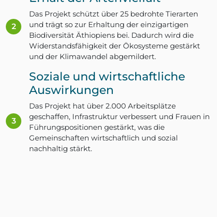
Das Projekt schützt über 25 bedrohte Tierarten
und trägt so zur Erhaltung der einzigartigen
Biodiversität Äthiopiens bei. Dadurch wird die
Widerstandsfähigkeit der Ökosysteme gestärkt
und der Klimawandel abgemildert.
Soziale und wirtschaftliche
Auswirkungen
Das Projekt hat über 2.000 Arbeitsplätze
geschaffen, Infrastruktur verbessert und Frauen in
Führungspositionen gestärkt, was die
Gemeinschaften wirtschaftlich und sozial
nachhaltig stärkt.