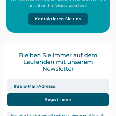
uns über Ihre Vision sprechen!
Kontaktieren Sie uns
Bleiben Sie immer auf dem
Laufenden mit unserem
Newsletter
Registrieren
Hiermit erkläre ich meine Einwilligung, den regelmäßigen E-