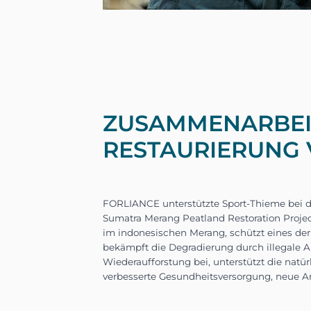
ZUSAMMENARBEIT
RESTAURIERUNG