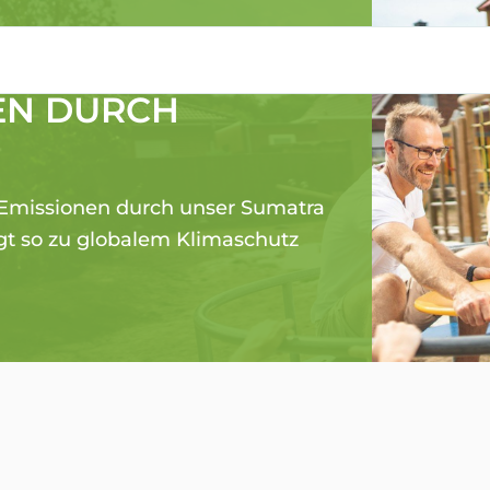
EN DURCH
Emissionen durch unser Sumatra
gt so zu globalem Klimaschutz