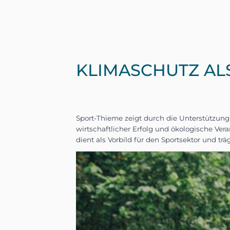
KLIMASCHUTZ AL