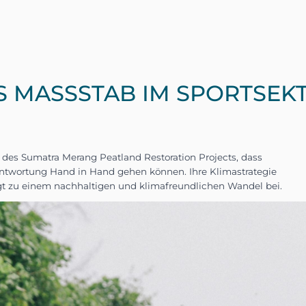
S MASSSTAB IM SPORTSE