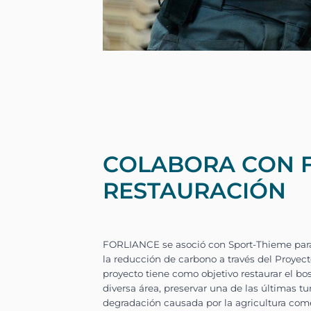
COLABORA CON F
RESTAURACIÓN