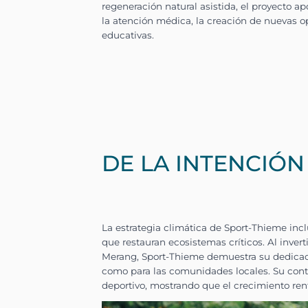
DE LA INTENCIÓN