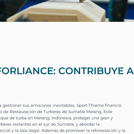
ORLIANCE: CONTRIBUYE A