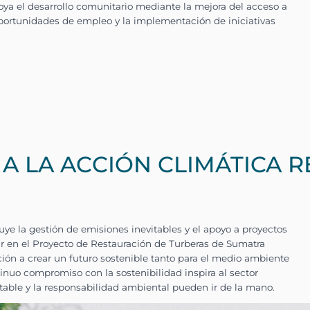
 A LA ACCIÓN CLIMÁTICA R