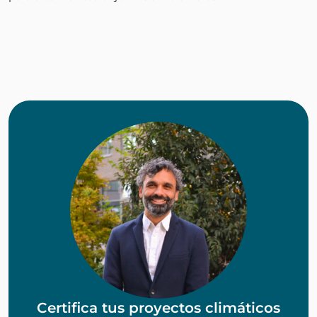
Certifica tus proyectos climáticos