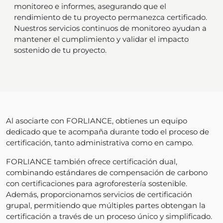
monitoreo e informes, asegurando que el
rendimiento de tu proyecto permanezca certificado.
Nuestros servicios continuos de monitoreo ayudan a
mantener el cumplimiento y validar el impacto
sostenido de tu proyecto.
Al asociarte con FORLIANCE, obtienes un equipo
dedicado que te acompaña durante todo el proceso de
certificación, tanto administrativa como en campo.
FORLIANCE también ofrece certificación dual,
combinando estándares de compensación de carbono
con certificaciones para agroforestería sostenible.
Además, proporcionamos servicios de certificación
grupal, permitiendo que múltiples partes obtengan la
certificación a través de un proceso único y simplificado.