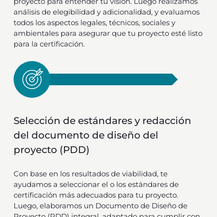
proyecto para entender tu visión. Luego realizamos
análisis de elegibilidad y adicionalidad, y evaluamos
todos los aspectos legales, técnicos, sociales y
ambientales para asegurar que tu proyecto esté listo
para la certificación.
Selección de estándares y redacción
del documento de diseño del
proyecto (PDD)
Con base en los resultados de viabilidad, te
ayudamos a seleccionar el o los estándares de
certificación más adecuados para tu proyecto.
Luego, elaboramos un Documento de Diseño de
Proyecto (PDD) integral, adaptado para cumplir con