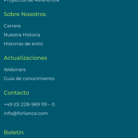
Sobre Nosotros
Carrera
Nuestra Historia
Historias de éxito
Actualizaciones
Webinars
Guía de conocimiento
Contacto
+49 (0) 228-969 119 – 0
info@forliance.com
Boletín