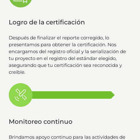
Logro de la certificación
Después de finalizar el reporte corregido, lo
presentamos para obtener la certificación. Nos
encargamos del registro oficial y la serialización de
tu proyecto en el registro del estándar elegido,
asegurando que tu certificación sea reconocida y
creíble.
Monitoreo continuo
Brindamos apoyo continuo para las actividades de