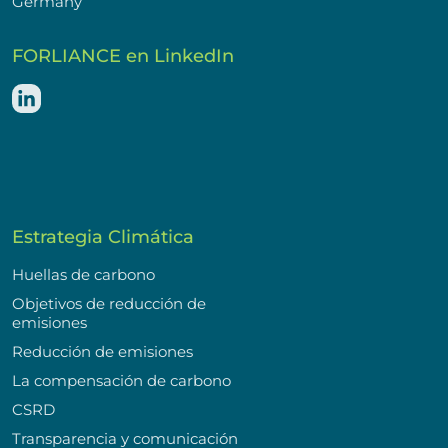
Germany
FORLIANCE en LinkedIn
Estrategia Climática
Huellas de carbono
Objetivos de reducción de
emisiones
Reducción de emisiones
La compensación de carbono
CSRD
Transparencia y comunicación