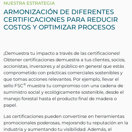
NUESTRA ESTRATEGIA
ARMONIZACIÓN DE DIFERENTES
CERTIFICACIONES PARA REDUCIR
COSTOS Y OPTIMIZAR PROCESOS
¡Demuestra tu impacto a través de las certificaciones!
Obtener certificaciones demuestra a tus clientes, socios,
accionistas, inversores y al público en general que estás
comprometido con prácticas comerciales sostenibles y
que tomas acciones relevantes. Por ejemplo, llevar el
®
sello FSC
muestra tu compromiso con una cadena de
suministro social y ecológicamente sostenible, desde el
manejo forestal hasta el producto final de madera o
papel.
Las certificaciones pueden convertirse en herramientas
promocionales poderosas, mejorando tu reputación en la
industria y aumentando tu visibilidad. Además, el