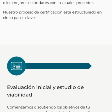
o los mejores estándares con los cuales proceder.
Nuestro proceso de certificación está estructurado en
cinco pasos clave:
Evaluación inicial y estudio de
viabilidad
Comenzamos discutiendo los objetivos de tu