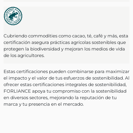
Cubriendo commodities como cacao, té, café y más, esta
certificación asegura prácticas agrícolas sostenibles que
protegen la biodiversidad y mejoran los medios de vida
de los agricultores.
Estas certificaciones pueden combinarse para maximizar
el impacto y el valor de tus esfuerzos de sostenibilidad. Al
ofrecer estas certificaciones integrales de sostenibilidad,
FORLIANCE apoya tu compromiso con la sostenibilidad
en diversos sectores, mejorando la reputación de tu
marca y tu presencia en el mercado.