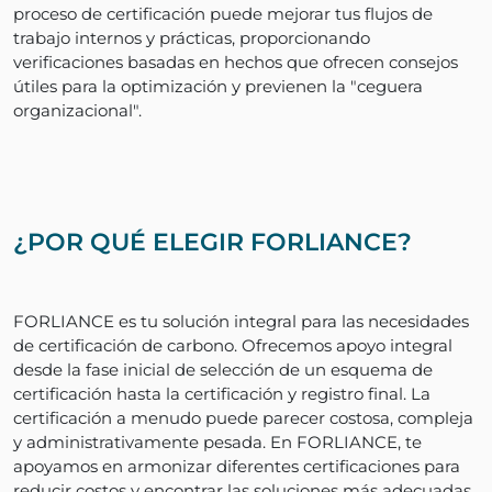
proceso de certificación puede mejorar tus flujos de
trabajo internos y prácticas, proporcionando
verificaciones basadas en hechos que ofrecen consejos
útiles para la optimización y previenen la "ceguera
organizacional".
¿POR QUÉ ELEGIR FORLIANCE?
FORLIANCE es tu solución integral para las necesidades
de certificación de carbono. Ofrecemos apoyo integral
desde la fase inicial de selección de un esquema de
certificación hasta la certificación y registro final. La
certificación a menudo puede parecer costosa, compleja
y administrativamente pesada. En FORLIANCE, te
apoyamos en armonizar diferentes certificaciones para
reducir costos y encontrar las soluciones más adecuadas