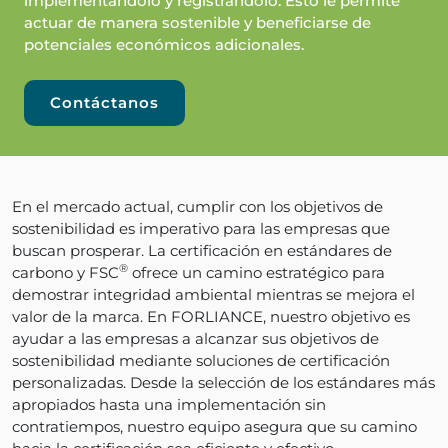
implementándolo y registrándolo. Esto le permite
actuar de manera sostenible y beneficiarse de
potenciales económicos adicionales.
Contáctanos
En el mercado actual, cumplir con los objetivos de
sostenibilidad es imperativo para las empresas que
buscan prosperar. La certificación en estándares de
®
carbono y FSC
ofrece un camino estratégico para
demostrar integridad ambiental mientras se mejora el
valor de la marca. En FORLIANCE, nuestro objetivo es
ayudar a las empresas a alcanzar sus objetivos de
sostenibilidad mediante soluciones de certificación
personalizadas. Desde la selección de los estándares más
apropiados hasta una implementación sin
contratiempos, nuestro equipo asegura que su camino