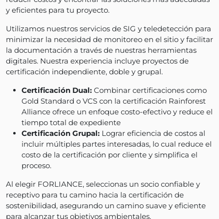
y eficientes para tu proyecto.
Utilizamos nuestros servicios de SIG y teledetección para
minimizar la necesidad de monitoreo en el sitio y facilitar
la documentación a través de nuestras herramientas
digitales. Nuestra experiencia incluye proyectos de
certificación independiente, doble y grupal.
Certificación Dual:
Combinar certificaciones como
Gold Standard o VCS con la certificación Rainforest
Alliance ofrece un enfoque costo-efectivo y reduce el
tiempo total de expediente
Certificación Grupal:
Lograr eficiencia de costos al
incluir múltiples partes interesadas, lo cual reduce el
costo de la certificación por cliente y simplifica el
proceso.
Al elegir FORLIANCE, seleccionas un socio confiable y
receptivo para tu camino hacia la certificación de
sostenibilidad, asegurando un camino suave y eficiente
para alcanzar tus objetivos ambientales.