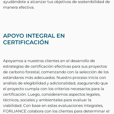
ayudándote a alcanzar tus objetivos de sostenibilidad de
manera efectiva.
APOYO INTEGRAL EN
CERTIFICACIÓN
Apoyamos a nuestros clientes en el desarrollo de
estrategias de certificación efectivas para sus proyectos
de carbono forestal, comenzando con la selección de los
estándares más adecuados. Nuestro proceso inicia con
análisis de elegibilidad y adicionalidad, asegurando que
el proyecto cumpla con los criterios necesarios para la
certificación. Luego, consideramos aspectos legales,
técnicos, sociales y ambientales para evaluar la
viabilidad. Con base en estas evaluaciones integrales,
FORLIANCE colabora con los clientes para determinar el