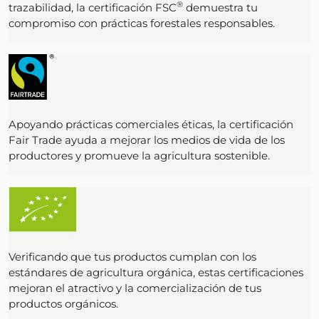
®
trazabilidad, la certificación FSC
demuestra tu
compromiso con prácticas forestales responsables.
Apoyando prácticas comerciales éticas, la certificación
Fair Trade ayuda a mejorar los medios de vida de los
productores y promueve la agricultura sostenible.
Verificando que tus productos cumplan con los
estándares de agricultura orgánica, estas certificaciones
mejoran el atractivo y la comercialización de tus
productos orgánicos.