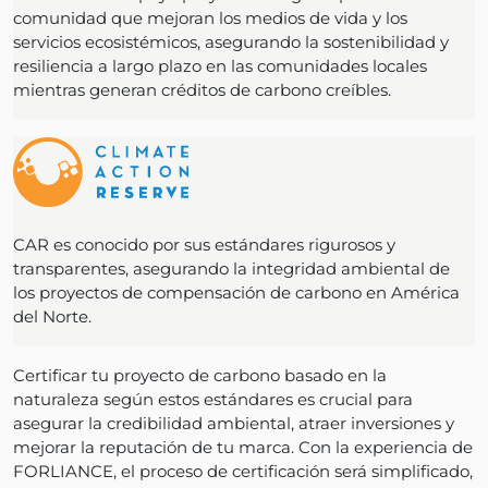
comunidad que mejoran los medios de vida y los
servicios ecosistémicos, asegurando la sostenibilidad y
resiliencia a largo plazo en las comunidades locales
mientras generan créditos de carbono creíbles.
CAR es conocido por sus estándares rigurosos y
transparentes, asegurando la integridad ambiental de
los proyectos de compensación de carbono en América
del Norte.
Certificar tu proyecto de carbono basado en la
naturaleza según estos estándares es crucial para
asegurar la credibilidad ambiental, atraer inversiones y
mejorar la reputación de tu marca. Con la experiencia de
FORLIANCE, el proceso de certificación será simplificado,