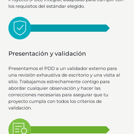
los requisitos del estándar elegido.
Presentación y validación
Presentamos el PDD a un validador externo para
una revisión exhaustiva de escritorio y una visita al
sitio. Trabajamos estrechamente contigo para
abordar cualquier observación y hacer las
correcciones necesarias para asegurar que tu
proyecto cumpla con todos los criterios de
validación.