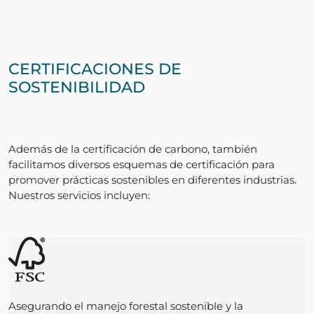
CERTIFICACIONES DE
SOSTENIBILIDAD
Además de la certificación de carbono, también
facilitamos diversos esquemas de certificación para
promover prácticas sostenibles en diferentes industrias.
Nuestros servicios incluyen:
Asegurando el manejo forestal sostenible y la