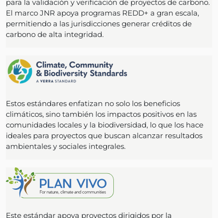
para la validación y verificación de proyectos de carbono.
El marco JNR apoya programas REDD+ a gran escala,
permitiendo a las jurisdicciones generar créditos de
carbono de alta integridad.
Estos estándares enfatizan no solo los beneficios
climáticos, sino también los impactos positivos en las
comunidades locales y la biodiversidad, lo que los hace
ideales para proyectos que buscan alcanzar resultados
ambientales y sociales integrales.
Este estándar apoya proyectos dirigidos por la