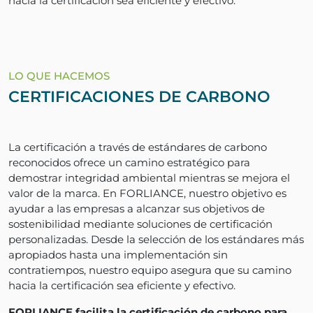
hacia la certificación sea eficiente y efectivo.
LO QUE HACEMOS
CERTIFICACIONES DE CARBONO
La certificación a través de estándares de carbono
reconocidos ofrece un camino estratégico para
demostrar integridad ambiental mientras se mejora el
valor de la marca. En FORLIANCE, nuestro objetivo es
ayudar a las empresas a alcanzar sus objetivos de
sostenibilidad mediante soluciones de certificación
personalizadas. Desde la selección de los estándares más
apropiados hasta una implementación sin
contratiempos, nuestro equipo asegura que su camino
hacia la certificación sea eficiente y efectivo.
FORLIANCE facilita la certificación de carbono para