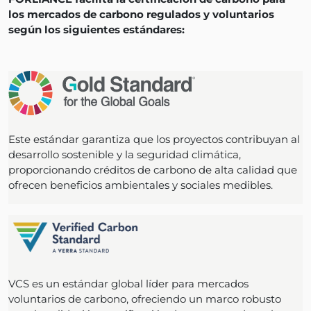
los mercados de carbono regulados y voluntarios
según los siguientes estándares:
Este estándar garantiza que los proyectos contribuyan al
desarrollo sostenible y la seguridad climática,
proporcionando créditos de carbono de alta calidad que
ofrecen beneficios ambientales y sociales medibles.
VCS es un estándar global líder para mercados
voluntarios de carbono, ofreciendo un marco robusto