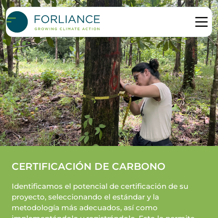
CERTIFICACIÓN DE CARBONO
Identificamos el potencial de certificación de su
proyecto, seleccionando el estándar y la
metodología más adecuados, así como