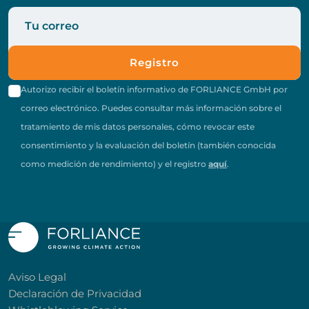
Registro
Autorizo recibir el boletín informativo de FORLIANCE GmbH por
correo electrónico. Puedes consultar más información sobre el
tratamiento de mis datos personales, cómo revocar este
consentimiento y la evaluación del boletín (también conocida
como medición de rendimiento) y el registro
aquí
.
Aviso Legal
Declaración de Privacidad