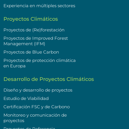
Experiencia en múltiples sectores
Proyectos Climáticos
Proyectos de (Re)forestación
Proyectos de Improved Forest
Management (IFM)
Proyectos de Blue Carbon
Proyectos de protección climática
en Europa
Desarrollo de Proyectos Climáticos
Diseño y desarrollo de proyectos
Estudio de Viabilidad
Certificación FSC y de Carbono
Monitoreo y comunicación de
proyectos
Proyectos de Referencia