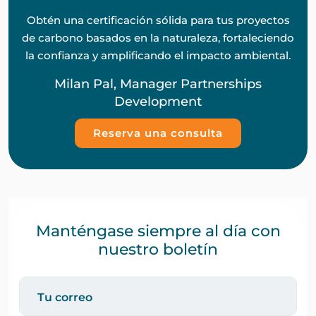
Obtén una certificación sólida para tus proyectos
de carbono basados en la naturaleza, fortaleciendo
la confianza y amplificando el impacto ambiental.
Milan Pal, Manager Partnerships
Development
Reserva una consulta
Manténgase siempre al día con
nuestro boletín