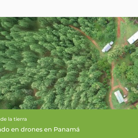
de la tierra
asado en drones en Panamá