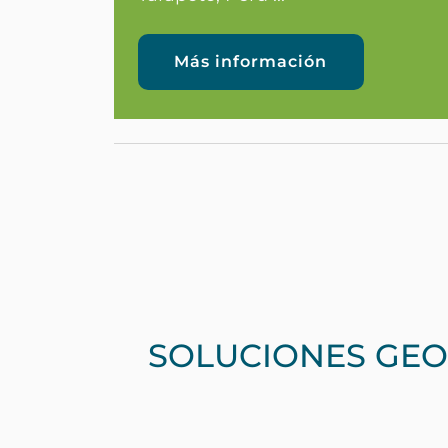
Más información
SOLUCIONES GEOD