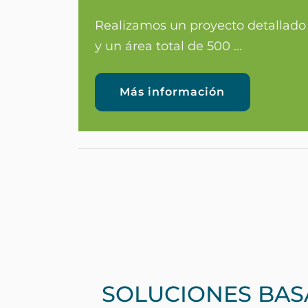
Realizamos un proyecto detallado 
y un área total de 500 ...
Más información
SOLUCIONES BAS