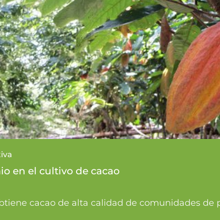
tiva
o en el cultivo de cacao
obtiene cacao de alta calidad de comunidades de 