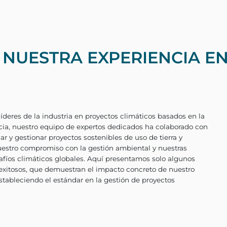
UESTRA EXPERIENCIA EN