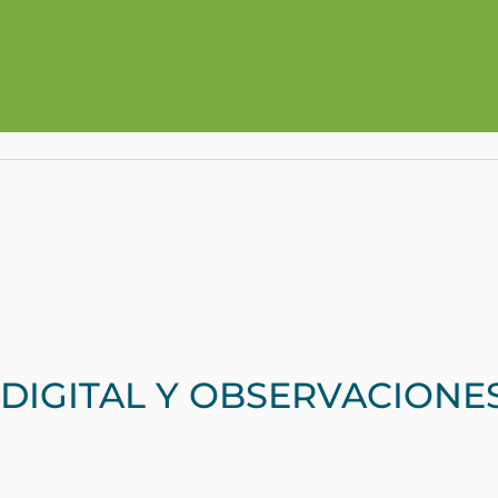
IGITAL Y OBSERVACIONES