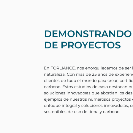
DEMONSTRANDO N
DE PROYECTOS