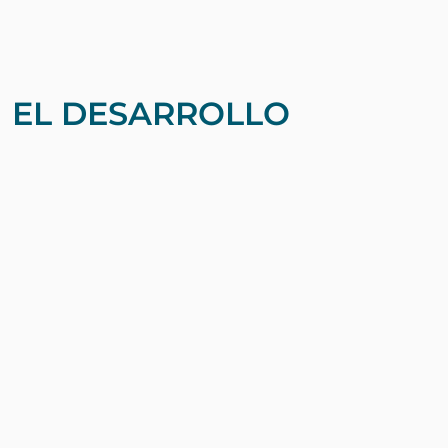
 EL DESARROLLO