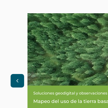
Soluciones geodigital y observaciones 
Mapeo del uso de la tierra b