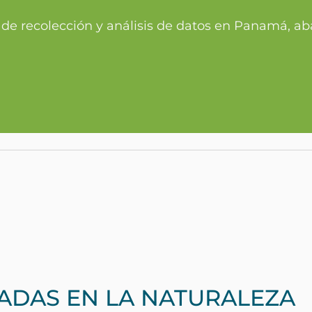
de recolección y análisis de datos en Panamá, ab
ADAS EN LA NATURALEZA