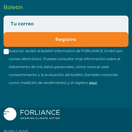
Boletín
Registro
Autorizo recibir el boletín informativo de FORLIANCE GmbH por
correo electrónico. Puedes consultar más información sobre el
tratamiento de mis datos personales, cómo revocar este
consentimiento y la evaluación del boletín (también conocida
como medición de rendimiento) y el registro
aquí
.
Aviso Legal