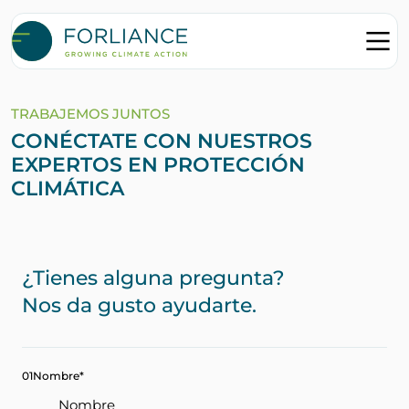
TRABAJEMOS JUNTOS
CONÉCTATE CON NUESTROS
EXPERTOS EN PROTECCIÓN
CLIMÁTICA
¿Tienes alguna pregunta?
Nos da gusto ayudarte.
01
Nombre
*