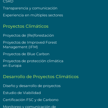
CSRD
Transparencia y comunicación
Experiencia en múltiples sectores
Proyectos Climáticos
Proyectos de (Re)forestación
Proyectos de Improved Forest
Management (IFM)
Proyectos de Blue Carbon
Proyectos de protección climática
en Europa
Desarrollo de Proyectos Climáticos
Diseño y desarrollo de proyectos
Estudio de Viabilidad
Certificación FSC y de Carbono
Monitoreo y comunicación de