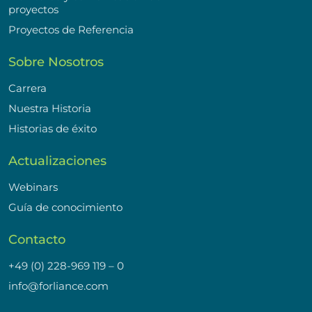
proyectos
Proyectos de Referencia
Sobre Nosotros
Carrera
Nuestra Historia
Historias de éxito
Actualizaciones
Webinars
Guía de conocimiento
Contacto
+49 (0) 228-969 119 – 0
info@forliance.com