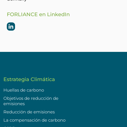
FORLIANCE en LinkedIn
Estrategia Climática
Huellas de carbono
Objetivos de reducción de
emisiones
Reducción de emisiones
La compensación de carbono