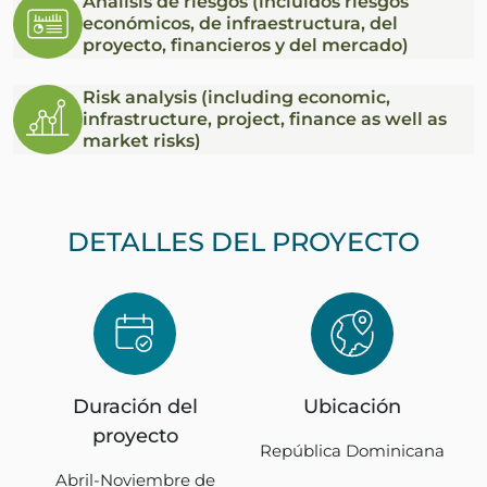
Análisis de riesgos (incluidos riesgos
económicos, de infraestructura, del
proyecto, financieros y del mercado)
Risk analysis (including economic,
infrastructure, project, finance as well as
market risks)
DETALLES DEL PROYECTO
Duración del
Ubicación
proyecto
República Dominicana
Abril-Noviembre de