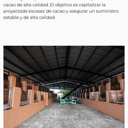
cacao de alta calidad. El objetivo es capitalizar la
proyectada escasez de cacao y asegurar un suministro
estable y de alta calidad.