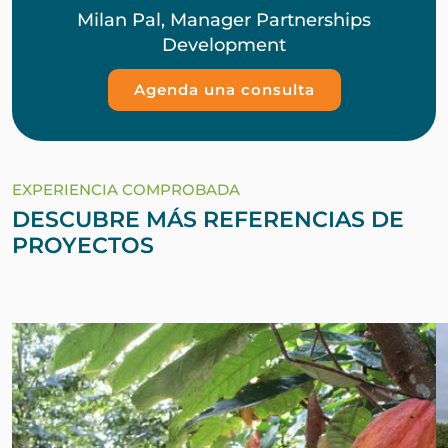
Milan Pal, Manager Partnerships
Development
Agenda una consulta
EXPERIENCIA COMPROBADA
DESCUBRE MÁS REFERENCIAS DE
PROYECTOS