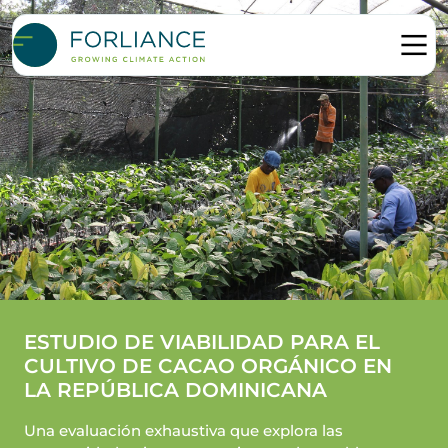
ESTUDIO DE VIABILIDAD PARA EL
CULTIVO DE CACAO ORGÁNICO EN
LA REPÚBLICA DOMINICANA
Una evaluación exhaustiva que explora las