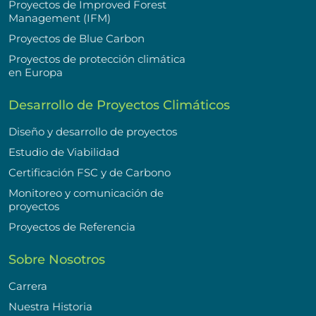
Proyectos de Improved Forest
Management (IFM)
Proyectos de Blue Carbon
Proyectos de protección climática
en Europa
Desarrollo de Proyectos Climáticos
Diseño y desarrollo de proyectos
Estudio de Viabilidad
Certificación FSC y de Carbono
Monitoreo y comunicación de
proyectos
Proyectos de Referencia
Sobre Nosotros
Carrera
Nuestra Historia