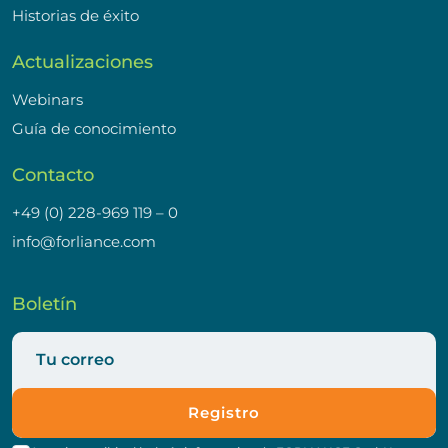
Historias de éxito
Actualizaciones
Webinars
Guía de conocimiento
Contacto
+49 (0) 228-969 119 – 0
info@forliance.com
Boletín
Registro