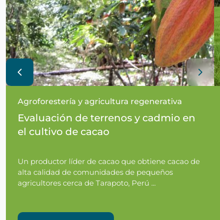
Agroforestería y agricultura regenerativa
Evaluación de terrenos y cadmio en
el cultivo de cacao
Un productor líder de cacao que obtiene cacao de
alta calidad de comunidades de pequeños
agricultores cerca de Tarapoto, Perú ...