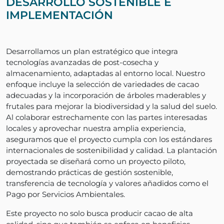
DESARROLLO SOSTENIBLE E
IMPLEMENTACIÓN
Desarrollamos un plan estratégico que integra
tecnologías avanzadas de post-cosecha y
almacenamiento, adaptadas al entorno local. Nuestro
enfoque incluye la selección de variedades de cacao
adecuadas y la incorporación de árboles maderables y
frutales para mejorar la biodiversidad y la salud del suelo.
Al colaborar estrechamente con las partes interesadas
locales y aprovechar nuestra amplia experiencia,
aseguramos que el proyecto cumpla con los estándares
internacionales de sostenibilidad y calidad. La plantación
proyectada se diseñará como un proyecto piloto,
demostrando prácticas de gestión sostenible,
transferencia de tecnología y valores añadidos como el
Pago por Servicios Ambientales.
Este proyecto no solo busca producir cacao de alta