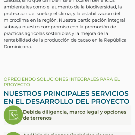
calidad, sino que también se enfoca en beneficios
ambientales como el aumento de la biodiversidad, la
protección del suelo y el clima, y la estabilización del
microclima en la región. Nuestra participación integral
subraya nuestro compromiso con la promoción de
prácticas agrícolas sostenibles y la mejora de la
rentabilidad de la producción de cacao en la República
Dominicana.
OFRECIENDO SOLUCIONES INTEGRALES PARA EL
PROYECTO
NUESTROS PRINCIPALES SERVICIOS
EN EL DESARROLLO DEL PROYECTO
Debida diligencia, marco legal y opciones
de terrenos