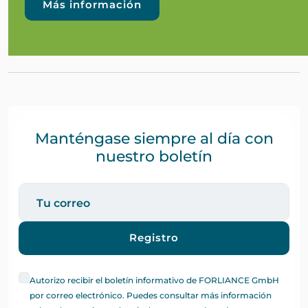
Más información
Manténgase siempre al día con
nuestro boletín
Registro
Autorizo recibir el boletín informativo de FORLIANCE GmbH
por correo electrónico. Puedes consultar más información