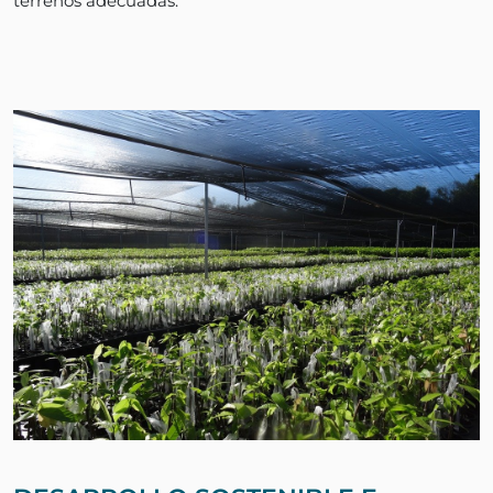
terrenos adecuadas.