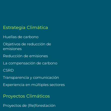
Estrategia Climática
Huellas de carbono
Objetivos de reducción de
emisiones
Reducción de emisiones
La compensación de carbono
CSRD
Transparencia y comunicación
Experiencia en múltiples sectores
Proyectos Climáticos
Proyectos de (Re)forestación