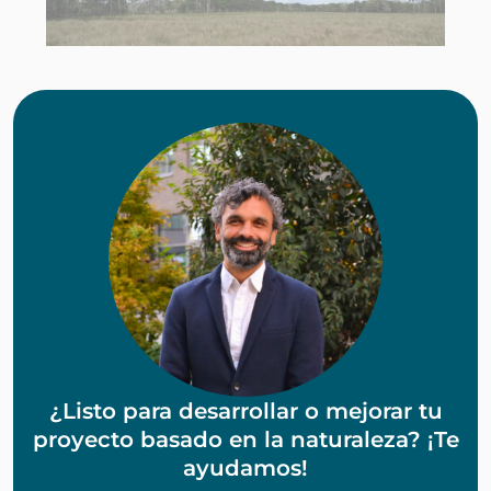
¿Listo para desarrollar o mejorar tu
proyecto basado en la naturaleza? ¡Te
ayudamos!