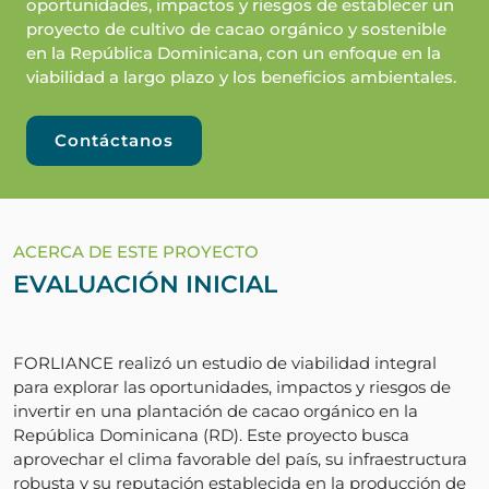
oportunidades, impactos y riesgos de establecer un
proyecto de cultivo de cacao orgánico y sostenible
en la República Dominicana, con un enfoque en la
viabilidad a largo plazo y los beneficios ambientales.
Contáctanos
ACERCA DE ESTE PROYECTO
EVALUACIÓN INICIAL
FORLIANCE realizó un estudio de viabilidad integral
para explorar las oportunidades, impactos y riesgos de
invertir en una plantación de cacao orgánico en la
República Dominicana (RD). Este proyecto busca
aprovechar el clima favorable del país, su infraestructura
robusta y su reputación establecida en la producción de