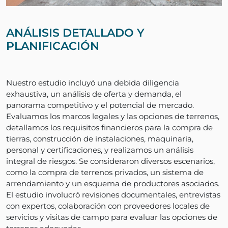
ANÁLISIS DETALLADO Y
PLANIFICACIÓN
Nuestro estudio incluyó una debida diligencia
exhaustiva, un análisis de oferta y demanda, el
panorama competitivo y el potencial de mercado.
Evaluamos los marcos legales y las opciones de terrenos,
detallamos los requisitos financieros para la compra de
tierras, construcción de instalaciones, maquinaria,
personal y certificaciones, y realizamos un análisis
integral de riesgos. Se consideraron diversos escenarios,
como la compra de terrenos privados, un sistema de
arrendamiento y un esquema de productores asociados.
El estudio involucró revisiones documentales, entrevistas
con expertos, colaboración con proveedores locales de
servicios y visitas de campo para evaluar las opciones de