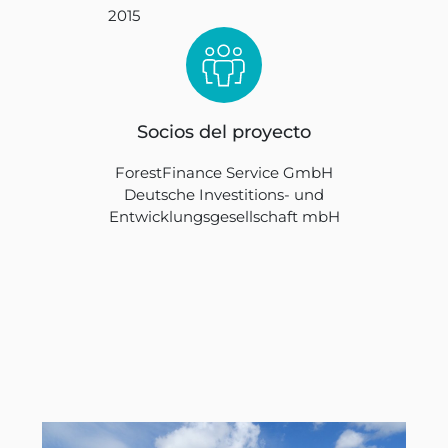
2015
Socios del proyecto
ForestFinance Service GmbH
Deutsche Investitions- und
Entwicklungsgesellschaft mbH