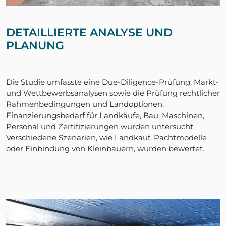
DETAILLIERTE ANALYSE UND
PLANUNG
Die Studie umfasste eine Due-Diligence-Prüfung, Markt-
und Wettbewerbsanalysen sowie die Prüfung rechtlicher
Rahmenbedingungen und Landoptionen.
Finanzierungsbedarf für Landkäufe, Bau, Maschinen,
Personal und Zertifizierungen wurden untersucht.
Verschiedene Szenarien, wie Landkauf, Pachtmodelle
oder Einbindung von Kleinbauern, wurden bewertet.