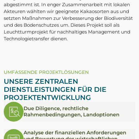
abgestimmt ist. In enger Zusammenarbeit mit lokalen
Akteuren wählten wir geeignete Kakaosorten aus und
setzten Maßnahmen zur Verbesserung der Biodiversität
und des Bodenschutzes um. Dieses Projekt soll als
Leuchtturmprojekt für nachhaltiges Management und
Technologietransfer dienen.
UMFASSENDE PROJEKTLÖSUNGEN
UNSERE ZENTRALEN
DIENSTLEISTUNGEN FÜR DIE
PROJEKTENTWICKLUNG
Due Diligence, rechtliche
Rahmenbedingungen, Landoptionen
Analyse der finanziellen Anforderungen
und Bewertung der wirtschaftlichen