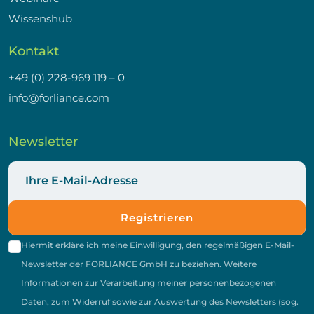
Wissenshub
Kontakt
+49 (0) 228-969 119 – 0
info@forliance.com
Newsletter
Registrieren
Hiermit erkläre ich meine Einwilligung, den regelmäßigen E-Mail-
Newsletter der FORLIANCE GmbH zu beziehen. Weitere
Informationen zur Verarbeitung meiner personenbezogenen
Daten, zum Widerruf sowie zur Auswertung des Newsletters (sog.