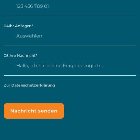
04
Ihr Anliegen
*
05
Ihre Nachricht
*
Zur
Datenschutzerklärung