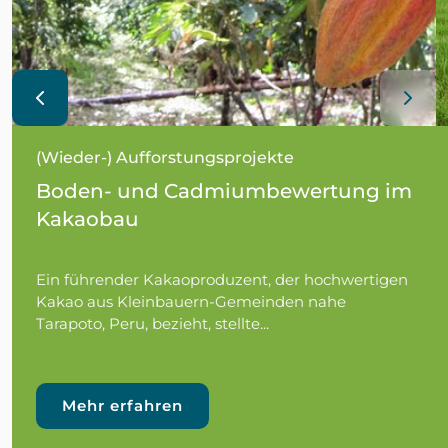
(Wieder-) Aufforstungsprojekte
Boden- und Cadmiumbewertung im
Kakaobau
Ein führender Kakaoproduzent, der hochwertigen
Kakao aus Kleinbauern-Gemeinden nahe
Tarapoto, Peru, bezieht, stellte...
Mehr erfahren