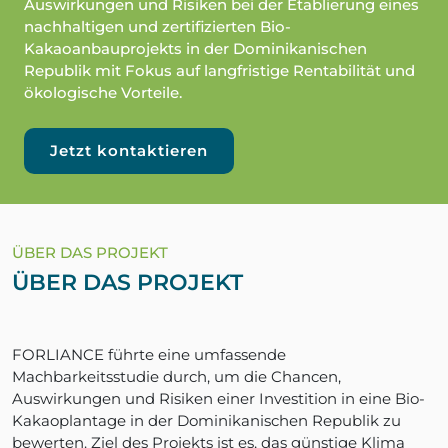
Auswirkungen und Risiken bei der Etablierung eines
nachhaltigen und zertifizierten Bio-
Kakaoanbauprojekts in der Dominikanischen
Republik mit Fokus auf langfristige Rentabilität und
ökologische Vorteile.
Jetzt kontaktieren
ÜBER DAS PROJEKT
ÜBER DAS PROJEKT
FORLIANCE führte eine umfassende
Machbarkeitsstudie durch, um die Chancen,
Auswirkungen und Risiken einer Investition in eine Bio-
Kakaoplantage in der Dominikanischen Republik zu
bewerten. Ziel des Projekts ist es, das günstige Klima