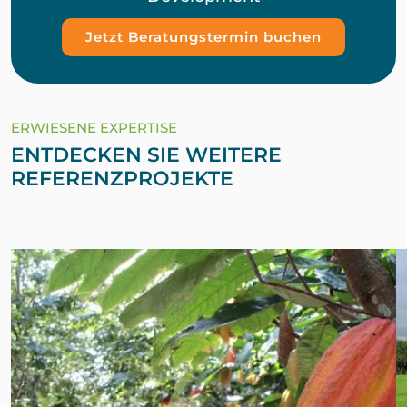
Jetzt Beratungstermin buchen
ERWIESENE EXPERTISE
ENTDECKEN SIE WEITERE
REFERENZPROJEKTE