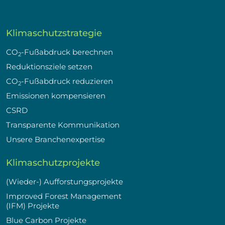
Klimaschutzstrategie
CO
-Fußabdruck berechnen
2
Reduktionsziele setzen
CO
-Fußabdruck reduzieren
2
Emissionen kompensieren
CSRD
Transparente Kommunikation
Unsere Branchenexpertise
Klimaschutzprojekte
(Wieder-) Aufforstungsprojekte
Improved Forest Management
(IFM) Projekte
Blue Carbon Projekte