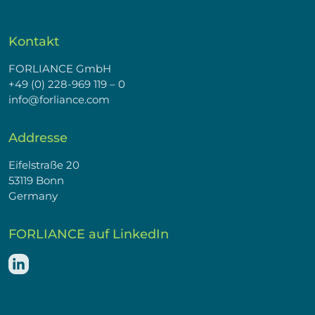
Kontakt
FORLIANCE GmbH
+49 (0) 228-969 119 – 0
info@forliance.com
Addresse
Eifelstraße 20
53119 Bonn
Germany
FORLIANCE auf LinkedIn