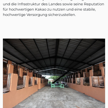
und die Infrastruktur des Landes sowie seine Reputation
für hochwertigen Kakao zu nutzen und eine stabile,
hochwertige Versorgung sicherzustellen.