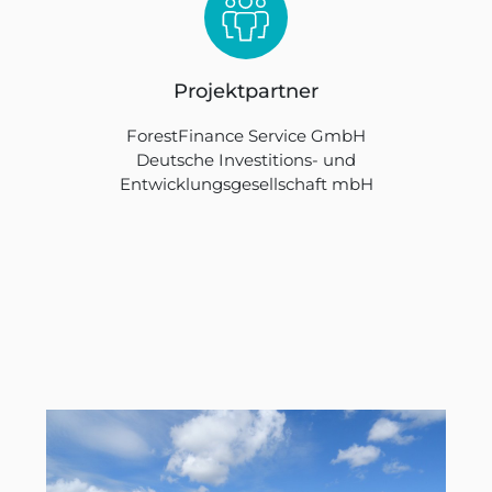
Projektpartner
ForestFinance Service GmbH
Deutsche Investitions- und
Entwicklungsgesellschaft mbH