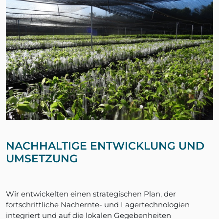
NACHHALTIGE ENTWICKLUNG UND
UMSETZUNG
Wir entwickelten einen strategischen Plan, der
fortschrittliche Nachernte- und Lagertechnologien
integriert und auf die lokalen Gegebenheiten