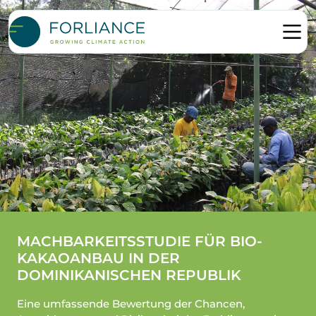
MACHBARKEITSSTUDIE FÜR BIO-
KAKAOANBAU IN DER
DOMINIKANISCHEN REPUBLIK
Eine umfassende Bewertung der Chancen,