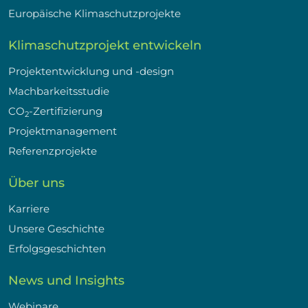
Europäische Klimaschutzprojekte
Klimaschutzprojekt entwickeln
Projektentwicklung und -design
Machbarkeitsstudie
CO
-Zertifizierung
2
Projektmanagement
Referenzprojekte
Über uns
Karriere
Unsere Geschichte
Erfolgsgeschichten
News und Insights
Webinare