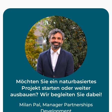
Möchten Sie ein naturbasiertes
Projekt starten oder weiter
ausbauen? Wir begleiten Sie dabei!
Milan Pal, Manager Partnerships
Development