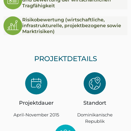
Tragfähigkeit
Risikobewertung (wirtschaftliche,
infrastrukturelle, projektbezogene sowie
Marktrisiken)
PROJEKTDETAILS
Projektdauer
Standort
April-November 2015
Dominikanische
Republik