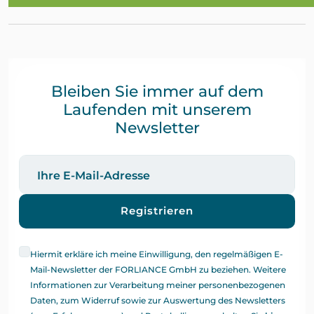
Bleiben Sie immer auf dem
Laufenden mit unserem
Newsletter
Registrieren
Hiermit erkläre ich meine Einwilligung, den regelmäßigen E-
Mail-Newsletter der FORLIANCE GmbH zu beziehen. Weitere
Informationen zur Verarbeitung meiner personenbezogenen
Daten, zum Widerruf sowie zur Auswertung des Newsletters