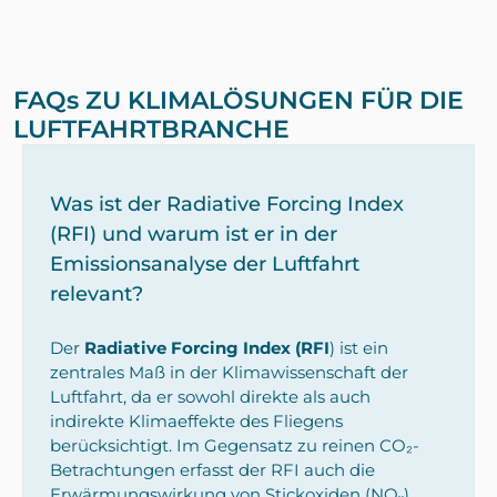
FAQs ZU KLIMALÖSUNGEN FÜR DIE
LUFTFAHRTBRANCHE
Was ist der Radiative Forcing Index
(RFI) und warum ist er in der
Emissionsanalyse der Luftfahrt
relevant?
Der
Radiative Forcing Index (RFI
) ist ein
zentrales Maß in der Klimawissenschaft der
Luftfahrt, da er sowohl direkte als auch
indirekte Klimaeffekte des Fliegens
berücksichtigt. Im Gegensatz zu reinen CO₂-
Betrachtungen erfasst der RFI auch die
Erwärmungswirkung von Stickoxiden (NOₓ),