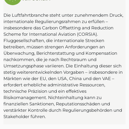
Die Luftfahrtbranche steht unter zunehmendem Druck,
internationale Regulierungsrahmen zu erfüllen –
insbesondere das Carbon Offsetting and Reduction
Scheme for International Aviation (CORSIA).
Fluggesellschaften, die internationale Strecken
betreiben, müssen strengen Anforderungen an
Überwachung, Berichterstattung und Kompensation
nachkommen, die je nach Rechtsraum und
Umsetzungsphase variieren. Die Einhaltung dieser sich
stetig weiterentwickelnden Vorgaben – insbesondere in
Märkten wie der EU, den USA, China und den VAE –
erfordert erhebliche administrative Ressourcen,
technische Präzision und ein effektives
Risikomanagement. Nichteinhaltung kann zu
finanziellen Sanktionen, Reputationsschäden und
verstärkter Kontrolle durch Regulierungsbehörden und
Stakeholder führen.