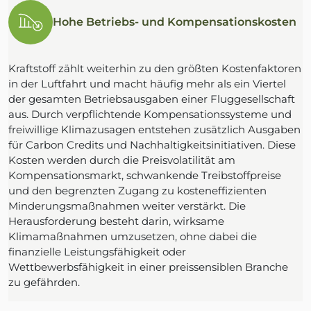
Hohe Betriebs- und Kompensationskosten
Kraftstoff zählt weiterhin zu den größten Kostenfaktoren
in der Luftfahrt und macht häufig mehr als ein Viertel
der gesamten Betriebsausgaben einer Fluggesellschaft
aus. Durch verpflichtende Kompensationssysteme und
freiwillige Klimazusagen entstehen zusätzlich Ausgaben
für Carbon Credits und Nachhaltigkeitsinitiativen. Diese
Kosten werden durch die Preisvolatilität am
Kompensationsmarkt, schwankende Treibstoffpreise
und den begrenzten Zugang zu kosteneffizienten
Minderungsmaßnahmen weiter verstärkt. Die
Herausforderung besteht darin, wirksame
Klimamaßnahmen umzusetzen, ohne dabei die
finanzielle Leistungsfähigkeit oder
Wettbewerbsfähigkeit in einer preissensiblen Branche
zu gefährden.