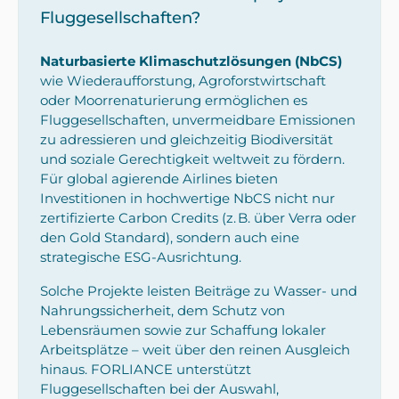
Fluggesellschaften?
Naturbasierte Klimaschutzlösungen (NbCS)
wie Wiederaufforstung, Agroforstwirtschaft
oder Moorrenaturierung ermöglichen es
Fluggesellschaften, unvermeidbare Emissionen
zu adressieren und gleichzeitig Biodiversität
und soziale Gerechtigkeit weltweit zu fördern.
Für global agierende Airlines bieten
Investitionen in hochwertige NbCS nicht nur
zertifizierte Carbon Credits (z. B. über Verra oder
den Gold Standard), sondern auch eine
strategische ESG-Ausrichtung.
Solche Projekte leisten Beiträge zu Wasser- und
Nahrungssicherheit, dem Schutz von
Lebensräumen sowie zur Schaffung lokaler
Arbeitsplätze – weit über den reinen Ausgleich
hinaus. FORLIANCE unterstützt
Fluggesellschaften bei der Auswahl,