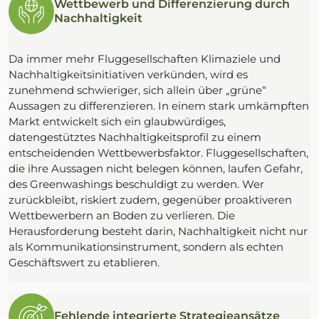
Wettbewerb und Differenzierung durch
Nachhaltigkeit
Da immer mehr Fluggesellschaften Klimaziele und
Nachhaltigkeitsinitiativen verkünden, wird es
zunehmend schwieriger, sich allein über „grüne“
Aussagen zu differenzieren. In einem stark umkämpften
Markt entwickelt sich ein glaubwürdiges,
datengestütztes Nachhaltigkeitsprofil zu einem
entscheidenden Wettbewerbsfaktor. Fluggesellschaften,
die ihre Aussagen nicht belegen können, laufen Gefahr,
des Greenwashings beschuldigt zu werden. Wer
zurückbleibt, riskiert zudem, gegenüber proaktiveren
Wettbewerbern an Boden zu verlieren. Die
Herausforderung besteht darin, Nachhaltigkeit nicht nur
als Kommunikationsinstrument, sondern als echten
Geschäftswert zu etablieren.
Fehlende integrierte Strategieansätze