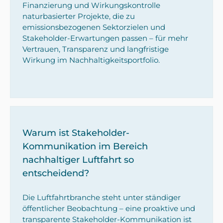
Finanzierung und Wirkungskontrolle
naturbasierter Projekte, die zu
emissionsbezogenen Sektorzielen und
Stakeholder-Erwartungen passen – für mehr
Vertrauen, Transparenz und langfristige
Wirkung im Nachhaltigkeitsportfolio.
Warum ist Stakeholder-
Kommunikation im Bereich
nachhaltiger Luftfahrt so
entscheidend?
Die Luftfahrtbranche steht unter ständiger
öffentlicher Beobachtung – eine proaktive und
transparente Stakeholder-Kommunikation ist