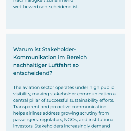
Nachhaltigkeit zunehmend
wettbewerbsentscheidend ist.
Warum ist Stakeholder-
Kommunikation im Bereich
nachhaltiger Luftfahrt so
entscheidend?
The aviation sector operates under high public
visibility, making stakeholder communication a
central pillar of successful sustainability efforts.
Transparent and proactive communication
helps airlines address growing scrutiny from
passengers, regulators, NGOs, and institutional
investors. Stakeholders increasingly demand