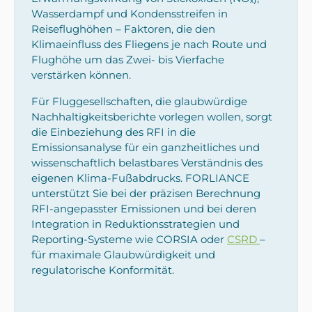
Wasserdampf und Kondensstreifen in
Reiseflughöhen – Faktoren, die den
Klimaeinfluss des Fliegens je nach Route und
Flughöhe um das Zwei- bis Vierfache
verstärken können.
Für Fluggesellschaften, die glaubwürdige
Nachhaltigkeitsberichte vorlegen wollen, sorgt
die Einbeziehung des RFI in die
Emissionsanalyse für ein ganzheitliches und
wissenschaftlich belastbares Verständnis des
eigenen Klima-Fußabdrucks. FORLIANCE
unterstützt Sie bei der präzisen Berechnung
RFI-angepasster Emissionen und bei deren
Integration in Reduktionsstrategien und
Reporting-Systeme wie CORSIA oder
CSRD
–
für maximale Glaubwürdigkeit und
regulatorische Konformität.