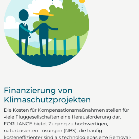
Finanzierung von
Klimaschutzprojekten
Die Kosten für Kompensationsmaßnahmen stellen für
viele Fluggesellschaften eine Herausforderung dar.
FORLIANCE bietet Zugang zu hochwertigen,
naturbasierten Lösungen (NBS), die häufig
kosteneffizienter sind als technologiebasierte Removal-