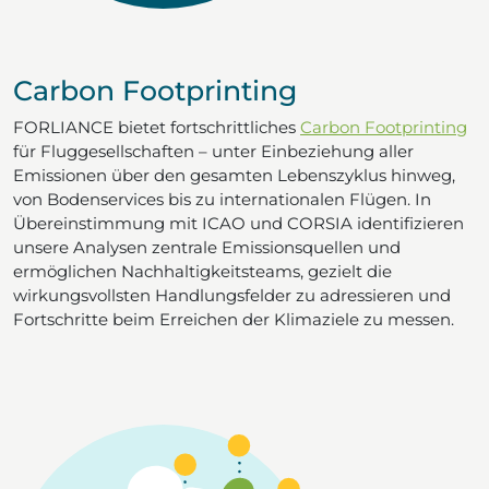
Carbon Footprinting
FORLIANCE bietet fortschrittliches
Carbon Footprinting
für Fluggesellschaften – unter Einbeziehung aller
Emissionen über den gesamten Lebenszyklus hinweg,
von Bodenservices bis zu internationalen Flügen. In
Übereinstimmung mit ICAO und CORSIA identifizieren
unsere Analysen zentrale Emissionsquellen und
ermöglichen Nachhaltigkeitsteams, gezielt die
wirkungsvollsten Handlungsfelder zu adressieren und
Fortschritte beim Erreichen der Klimaziele zu messen.