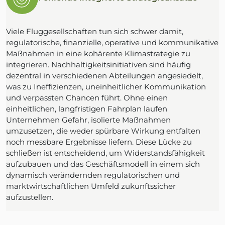
Viele Fluggesellschaften tun sich schwer damit,
regulatorische, finanzielle, operative und kommunikative
Maßnahmen in eine kohärente Klimastrategie zu
integrieren. Nachhaltigkeitsinitiativen sind häufig
dezentral in verschiedenen Abteilungen angesiedelt,
was zu Ineffizienzen, uneinheitlicher Kommunikation
und verpassten Chancen führt. Ohne einen
einheitlichen, langfristigen Fahrplan laufen
Unternehmen Gefahr, isolierte Maßnahmen
umzusetzen, die weder spürbare Wirkung entfalten
noch messbare Ergebnisse liefern. Diese Lücke zu
schließen ist entscheidend, um Widerstandsfähigkeit
aufzubauen und das Geschäftsmodell in einem sich
dynamisch verändernden regulatorischen und
marktwirtschaftlichen Umfeld zukunftssicher
aufzustellen.