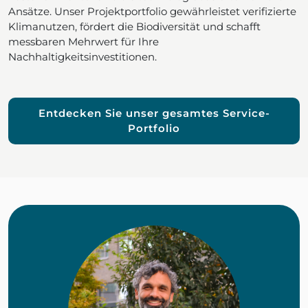
Ansätze. Unser Projektportfolio gewährleistet verifizierte
Klimanutzen, fördert die Biodiversität und schafft
messbaren Mehrwert für Ihre
Nachhaltigkeitsinvestitionen.
Entdecken Sie unser gesamtes Service-
Portfolio