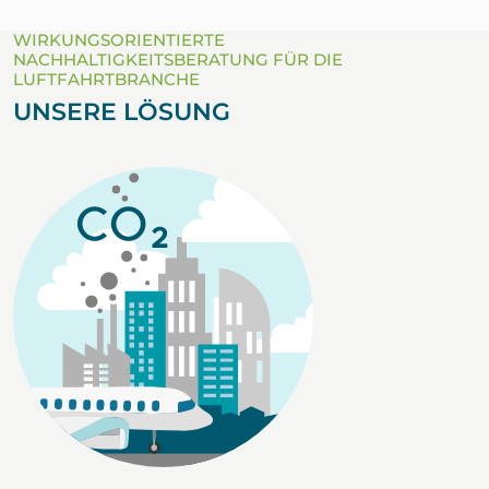
WIRKUNGSORIENTIERTE
NACHHALTIGKEITSBERATUNG FÜR DIE
LUFTFAHRTBRANCHE
UNSERE LÖSUNG