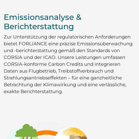
Emissionsanalyse &
Berichterstattung
Zur Unterstützung der regulatorischen Anforderungen
bietet FORLIANCE eine präzise Emissionsüberwachung
und -berichterstattung gemäß den Standards von
CORSIA und der ICAO. Unsere Leistungen umfassen
CORSIA-konforme Carbon Credits und integrieren
Daten aus Flugbetrieb, Treibstoffverbrauch und
Strahlungsantriebseffekten – für eine ganzheitliche
Betrachtung der Klimawirkung und eine verlässliche,
exakte Berichterstattung.