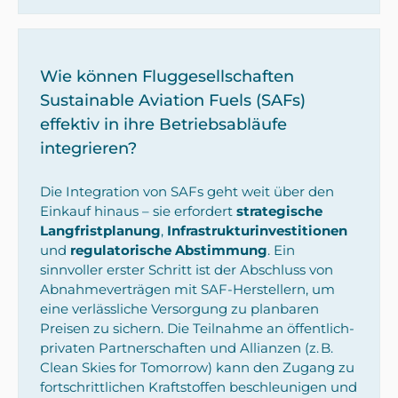
Wie können Fluggesellschaften
Sustainable Aviation Fuels (SAFs)
effektiv in ihre Betriebsabläufe
integrieren?
Die Integration von SAFs geht weit über den
Einkauf hinaus – sie erfordert
strategische
Langfristplanung
,
Infrastrukturinvestitionen
und
regulatorische Abstimmung
. Ein
sinnvoller erster Schritt ist der Abschluss von
Abnahmeverträgen mit SAF-Herstellern, um
eine verlässliche Versorgung zu planbaren
Preisen zu sichern. Die Teilnahme an öffentlich-
privaten Partnerschaften und Allianzen (z. B.
Clean Skies for Tomorrow) kann den Zugang zu
fortschrittlichen Kraftstoffen beschleunigen und