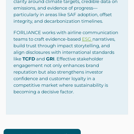
clarity around climate targets, credible data on
emissions, and evidence of progress—
particularly in areas like SAF adoption, offset
integrity, and decarbonization timelines.
FORLIANCE works with airline communication
teams to craft evidence-based
ESG
narratives,
build trust through impact storytelling, and
align disclosures with international standards
like
TCFD
and
GRI
. Effective stakeholder
engagement not only enhances brand
reputation but also strengthens investor
confidence and customer loyalty in a
competitive market where sustainability is
becoming a decisive factor.