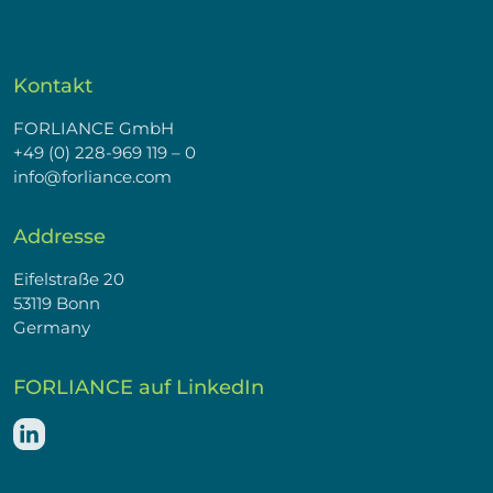
Kontakt
FORLIANCE GmbH
+49 (0) 228-969 119 – 0
info@forliance.com
Addresse
Eifelstraße 20
53119 Bonn
Germany
FORLIANCE auf LinkedIn