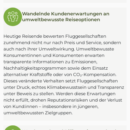
Wandelnde Kundenerwartungen an
umweltbewusste Reiseoptionen
Heutige Reisende bewerten Fluggesellschaften
zunehmend nicht nur nach Preis und Service, sondern
auch nach ihrer Umweltwirkung. Umweltbewusste
Konsumentinnen und Konsumenten erwarten
transparente Informationen zu Emissionen,
Nachhaltigkeitsprogrammen sowie dem Einsatz
alternativer Kraftstoffe oder von CO₂-Kompensation.
Dieses veränderte Verhalten setzt Fluggesellschaften
unter Druck, echtes Klimabewusstsein und Transparenz
unter Beweis zu stellen. Werden diese Erwartungen
nicht erfüllt, drohen Reputationsrisiken und der Verlust
von Kund:innen – insbesondere in jüngeren,
umweltbewussten Zielgruppen.