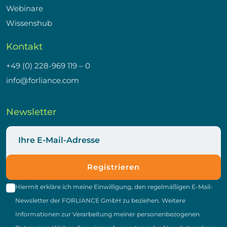
Webinare
Wissenshub
Kontakt
+49 (0) 228-969 119 – 0
info@forliance.com
Newsletter
Registrieren
Hiermit erkläre ich meine Einwilligung, den regelmäßigen E-Mail-
Newsletter der FORLIANCE GmbH zu beziehen. Weitere
Informationen zur Verarbeitung meiner personenbezogenen