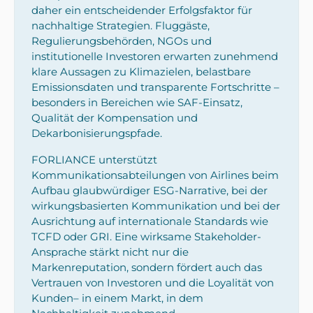
daher ein entscheidender Erfolgsfaktor für
nachhaltige Strategien. Fluggäste,
Regulierungsbehörden, NGOs und
institutionelle Investoren erwarten zunehmend
klare Aussagen zu Klimazielen, belastbare
Emissionsdaten und transparente Fortschritte –
besonders in Bereichen wie SAF-Einsatz,
Qualität der Kompensation und
Dekarbonisierungspfade.
FORLIANCE unterstützt
Kommunikationsabteilungen von Airlines beim
Aufbau glaubwürdiger ESG-Narrative, bei der
wirkungsbasierten Kommunikation und bei der
Ausrichtung auf internationale Standards wie
TCFD oder GRI. Eine wirksame Stakeholder-
Ansprache stärkt nicht nur die
Markenreputation, sondern fördert auch das
Vertrauen von Investoren und die Loyalität von
Kunden– in einem Markt, in dem