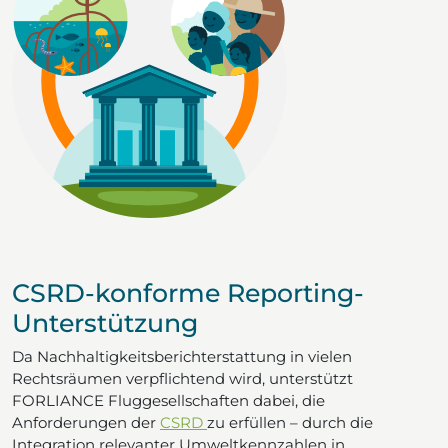
CSRD-konforme Reporting-
Unterstützung
Da Nachhaltigkeitsberichterstattung in vielen
Rechtsräumen verpflichtend wird, unterstützt
FORLIANCE Fluggesellschaften dabei, die
Anforderungen der
CSRD
zu erfüllen – durch die
Integration relevanter Umweltkennzahlen in