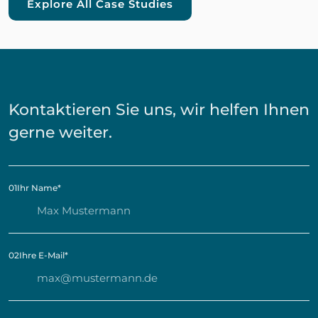
Explore All Case Studies
Kontaktieren Sie uns, wir helfen Ihnen
gerne weiter.
01
Ihr Name
*
02
Ihre E-Mail
*