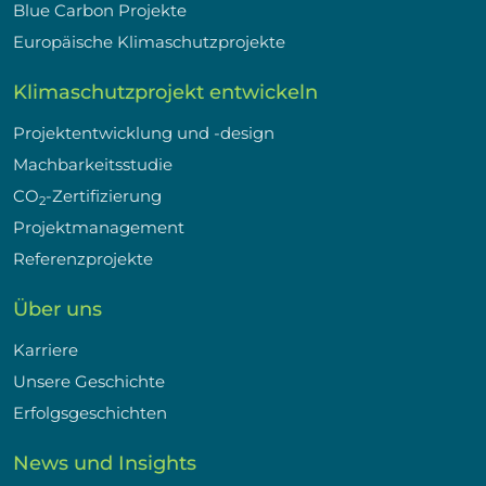
Blue Carbon Projekte
Europäische Klimaschutzprojekte
Klimaschutzprojekt entwickeln
Projektentwicklung und -design
Machbarkeitsstudie
CO
-Zertifizierung
2
Projektmanagement
Referenzprojekte
Über uns
Karriere
Unsere Geschichte
Erfolgsgeschichten
News und Insights