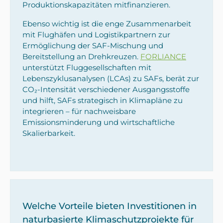
Produktionskapazitäten mitfinanzieren.
Ebenso wichtig ist die enge Zusammenarbeit
mit Flughäfen und Logistikpartnern zur
Ermöglichung der SAF-Mischung und
Bereitstellung an Drehkreuzen.
FORLIANCE
unterstützt Fluggesellschaften mit
Lebenszyklusanalysen (LCAs) zu SAFs, berät zur
CO₂-Intensität verschiedener Ausgangsstoffe
und hilft, SAFs strategisch in Klimapläne zu
integrieren – für nachweisbare
Emissionsminderung und wirtschaftliche
Skalierbarkeit.
Welche Vorteile bieten Investitionen in
naturbasierte Klimaschutzprojekte für