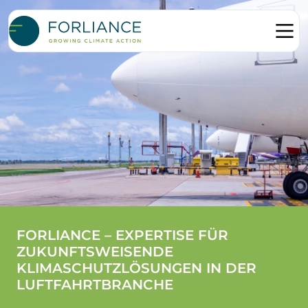
FORLIANCE – EXPERTISE FÜR
ZUKUNFTSWEISENDE
KLIMASCHUTZLÖSUNGEN IN DER
LUFTFAHRTBRANCHE