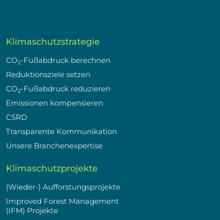
Klimaschutzstrategie
CO
-Fußabdruck berechnen
2
Reduktionsziele setzen
CO
-Fußabdruck reduzieren
2
Emissionen kompensieren
CSRD
Transparente Kommunikation
Unsere Branchenexpertise
Klimaschutzprojekte
(Wieder-) Aufforstungsprojekte
Improved Forest Management
(IFM) Projekte