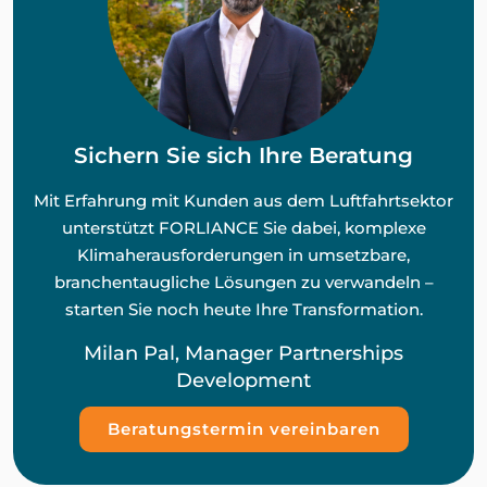
Sichern Sie sich Ihre Beratung
Mit Erfahrung mit Kunden aus dem Luftfahrtsektor
unterstützt FORLIANCE Sie dabei, komplexe
Klimaherausforderungen in umsetzbare,
branchentaugliche Lösungen zu verwandeln –
starten Sie noch heute Ihre Transformation.
Milan Pal, Manager Partnerships
Development
Beratungstermin vereinbaren