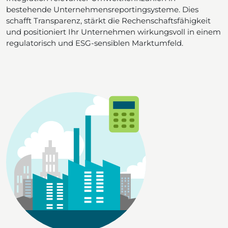
bestehende Unternehmensreportingsysteme. Dies
schafft Transparenz, stärkt die Rechenschaftsfähigkeit
und positioniert Ihr Unternehmen wirkungsvoll in einem
regulatorisch und ESG-sensiblen Marktumfeld.