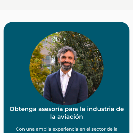
Obtenga asesoría para la industria de
la aviación
Con una amplia experiencia en el sector de la