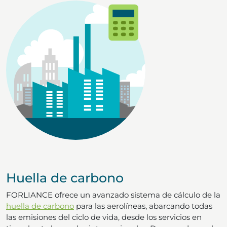
Huella de carbono
FORLIANCE ofrece un avanzado sistema de cálculo de la
huella de carbono
para las aerolíneas, abarcando todas
las emisiones del ciclo de vida, desde los servicios en