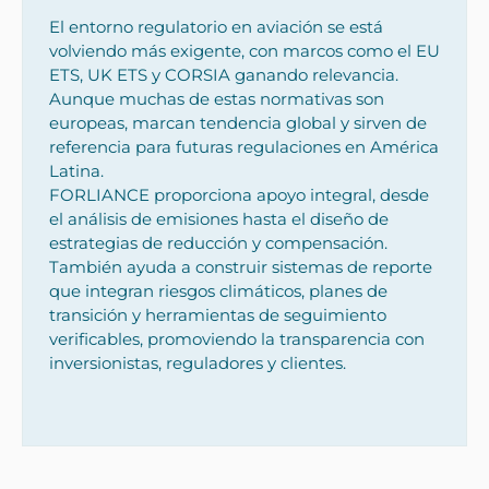
El entorno regulatorio en aviación se está
volviendo más exigente, con marcos como el EU
ETS, UK ETS y CORSIA ganando relevancia.
Aunque muchas de estas normativas son
europeas, marcan tendencia global y sirven de
referencia para futuras regulaciones en América
Latina.
FORLIANCE proporciona apoyo integral, desde
el análisis de emisiones hasta el diseño de
estrategias de reducción y compensación.
También ayuda a construir sistemas de reporte
que integran riesgos climáticos, planes de
transición y herramientas de seguimiento
verificables, promoviendo la transparencia con
inversionistas, reguladores y clientes.