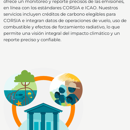
ofrece un monitoreo y reporte precisos de las emisiones,
en línea con los estándares CORSIA e ICAO. Nuestros
servicios incluyen créditos de carbono elegibles para
CORSIA e integran datos de operaciones de vuelo, uso de
combustible y efectos de forzamiento radiativo, lo que
permite una visión integral del impacto climático y un
reporte preciso y confiable.