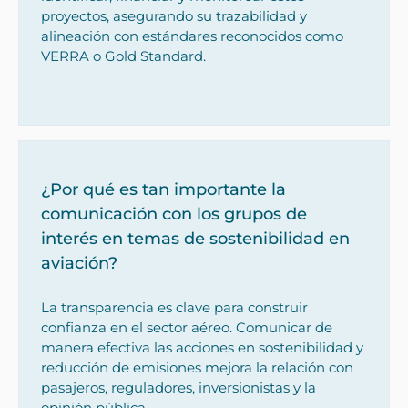
proyectos, asegurando su trazabilidad y
alineación con estándares reconocidos como
VERRA o Gold Standard.
¿Por qué es tan importante la
comunicación con los grupos de
interés en temas de sostenibilidad en
aviación?
La transparencia es clave para construir
confianza en el sector aéreo. Comunicar de
manera efectiva las acciones en sostenibilidad y
reducción de emisiones mejora la relación con
pasajeros, reguladores, inversionistas y la
opinión pública.