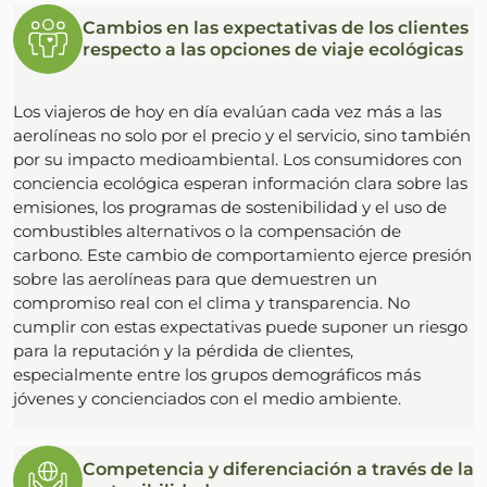
Cambios en las expectativas de los clientes
respecto a las opciones de viaje ecológicas
Los viajeros de hoy en día evalúan cada vez más a las
aerolíneas no solo por el precio y el servicio, sino también
por su impacto medioambiental. Los consumidores con
conciencia ecológica esperan información clara sobre las
emisiones, los programas de sostenibilidad y el uso de
combustibles alternativos o la compensación de
carbono. Este cambio de comportamiento ejerce presión
sobre las aerolíneas para que demuestren un
compromiso real con el clima y transparencia. No
cumplir con estas expectativas puede suponer un riesgo
para la reputación y la pérdida de clientes,
especialmente entre los grupos demográficos más
jóvenes y concienciados con el medio ambiente.
Competencia y diferenciación a través de la