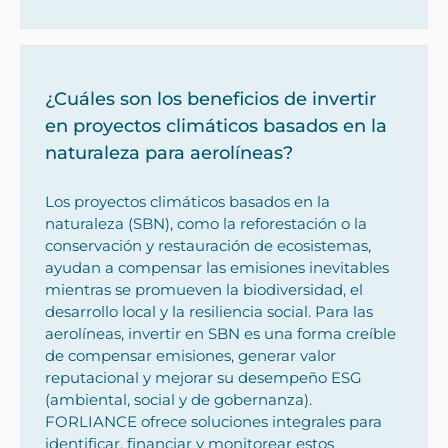
¿Cuáles son los beneficios de invertir
en proyectos climáticos basados en la
naturaleza para aerolíneas?
Los proyectos climáticos basados en la
naturaleza (SBN), como la reforestación o la
conservación y restauración de ecosistemas,
ayudan a compensar las emisiones inevitables
mientras se promueven la biodiversidad, el
desarrollo local y la resiliencia social. Para las
aerolíneas, invertir en SBN es una forma creíble
de compensar emisiones, generar valor
reputacional y mejorar su desempeño ESG
(ambiental, social y de gobernanza).
FORLIANCE ofrece soluciones integrales para
identificar, financiar y monitorear estos