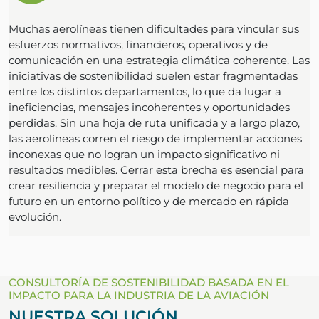
Muchas aerolíneas tienen dificultades para vincular sus
esfuerzos normativos, financieros, operativos y de
comunicación en una estrategia climática coherente. Las
iniciativas de sostenibilidad suelen estar fragmentadas
entre los distintos departamentos, lo que da lugar a
ineficiencias, mensajes incoherentes y oportunidades
perdidas. Sin una hoja de ruta unificada y a largo plazo,
las aerolíneas corren el riesgo de implementar acciones
inconexas que no logran un impacto significativo ni
resultados medibles. Cerrar esta brecha es esencial para
crear resiliencia y preparar el modelo de negocio para el
futuro en un entorno político y de mercado en rápida
evolución.
CONSULTORÍA DE SOSTENIBILIDAD BASADA EN EL
IMPACTO PARA LA INDUSTRIA DE LA AVIACIÓN
NUESTRA SOLUCIÓN