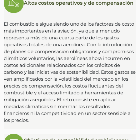
Altos costos operativos y de compensación
El combustible sigue siendo uno de los factores de costo
más importantes en la aviación, ya que a menudo
representa más de una cuarta parte de los gastos
operativos totales de una aerolínea. Con la introducción
de planes de compensación obligatorios y compromisos
climáticos voluntarios, las aerolíneas ahora incurren en
costos adicionales relacionados con los créditos de
carbono y las iniciativas de sostenibilidad. Estos gastos se
ven amplificados por la volatilidad del mercado en los
precios de compensación, los costos fluctuantes del
combustible y el acceso limitado a herramientas de
mitigación asequibles. El reto consiste en aplicar
medidas climáticas sin mermar los resultados
financieros ni la competitividad en un sector sensible a
los precios.