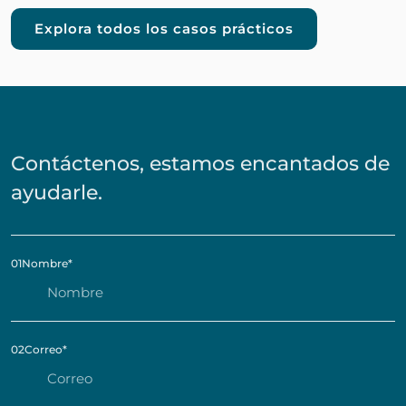
Explora todos los casos prácticos
Contáctenos, estamos encantados de
ayudarle.
01
Nombre
*
02
Correo
*