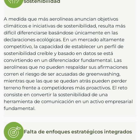
sostenibilidad
A medida que más aerolíneas anuncian objetivos
climáticos e iniciativas de sostenibilidad, resulta más
difícil diferenciarse basándose únicamente en las
declaraciones ecológicas. En un mercado altamente
competitivo, la capacidad de establecer un perfil de
sostenibilidad creíble y basado en datos se está
convirtiendo en un diferenciador fundamental. Las
aerolíneas que no pueden respaldar sus afirmaciones
corren el riesgo de ser acusadas de greenwashing,
mientras que las que se quedan atrás pueden perder
terreno frente a competidores más proactivos. El reto
consiste en convertir la sostenibilidad de una
herramienta de comunicación en un activo empresarial
fundamental.
Falta de enfoques estratégicos integrados