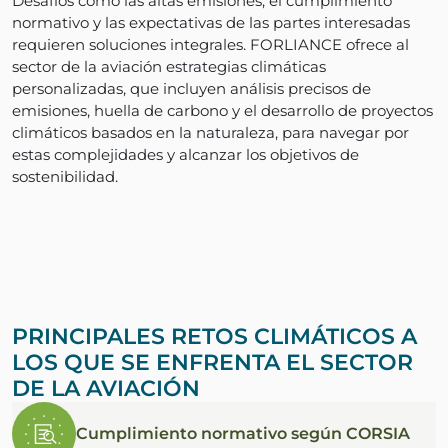
Desafíos como las altas emisiones, el cumplimiento
normativo y las expectativas de las partes interesadas
requieren soluciones integrales. FORLIANCE ofrece al
sector de la aviación estrategias climáticas
personalizadas, que incluyen análisis precisos de
emisiones, huella de carbono y el desarrollo de proyectos
climáticos basados en la naturaleza, para navegar por
estas complejidades y alcanzar los objetivos de
sostenibilidad.
PRINCIPALES RETOS CLIMÁTICOS A
LOS QUE SE ENFRENTA EL SECTOR
DE LA AVIACIÓN
Cumplimiento normativo según CORSIA