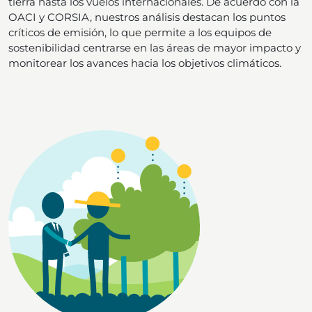
tierra hasta los vuelos internacionales. De acuerdo con la
OACI y CORSIA, nuestros análisis destacan los puntos
críticos de emisión, lo que permite a los equipos de
sostenibilidad centrarse en las áreas de mayor impacto y
monitorear los avances hacia los objetivos climáticos.