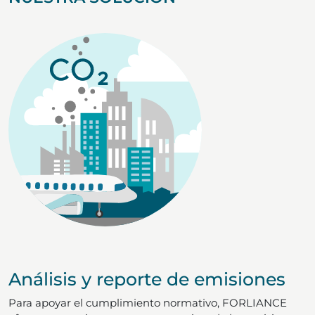
Análisis y reporte de emisiones
Para apoyar el cumplimiento normativo, FORLIANCE