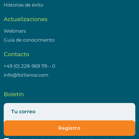
Historias de éxito
Actualizaciones
Webinars
Guía de conocimiento
Contacto
+49 (0) 228-969 119 – 0
info@forliance.com
Boletín
Registro