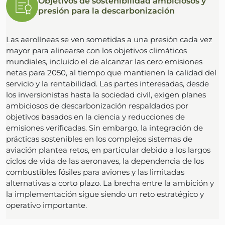
Objetivos de sostenibilidad ambiciosos y
presión para la descarbonización
Las aerolíneas se ven sometidas a una presión cada vez
mayor para alinearse con los objetivos climáticos
mundiales, incluido el de alcanzar las cero emisiones
netas para 2050, al tiempo que mantienen la calidad del
servicio y la rentabilidad. Las partes interesadas, desde
los inversionistas hasta la sociedad civil, exigen planes
ambiciosos de descarbonización respaldados por
objetivos basados en la ciencia y reducciones de
emisiones verificadas. Sin embargo, la integración de
prácticas sostenibles en los complejos sistemas de
aviación plantea retos, en particular debido a los largos
ciclos de vida de las aeronaves, la dependencia de los
combustibles fósiles para aviones y las limitadas
alternativas a corto plazo. La brecha entre la ambición y
la implementación sigue siendo un reto estratégico y
operativo importante.