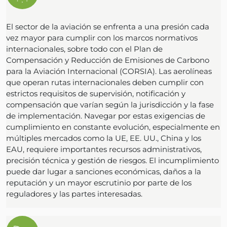
El sector de la aviación se enfrenta a una presión cada
vez mayor para cumplir con los marcos normativos
internacionales, sobre todo con el Plan de
Compensación y Reducción de Emisiones de Carbono
para la Aviación Internacional (CORSIA). Las aerolíneas
que operan rutas internacionales deben cumplir con
estrictos requisitos de supervisión, notificación y
compensación que varían según la jurisdicción y la fase
de implementación. Navegar por estas exigencias de
cumplimiento en constante evolución, especialmente en
múltiples mercados como la UE, EE. UU., China y los
EAU, requiere importantes recursos administrativos,
precisión técnica y gestión de riesgos. El incumplimiento
puede dar lugar a sanciones económicas, daños a la
reputación y un mayor escrutinio por parte de los
reguladores y las partes interesadas.