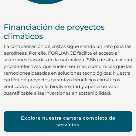
Financiación de proyectos
climáticos
La compensación de costos sigue siendo un reto para las
aerolíneas. Por ello, FORLIANCE facilita el acceso a
soluciones basadas en la naturaleza (SBN) de alta calidad
y coste-efectivas, que suelen ser más económicas que las
remociones basadas en soluciones tecnológicas. Nuestra
cartera de proyectos garantiza beneficios climáticos
verificados, apoya la biodiversidad y aporta un valor
cuantificable a las inversiones en sostenibilidad.
Explore nuestra cartera completa de
servicios