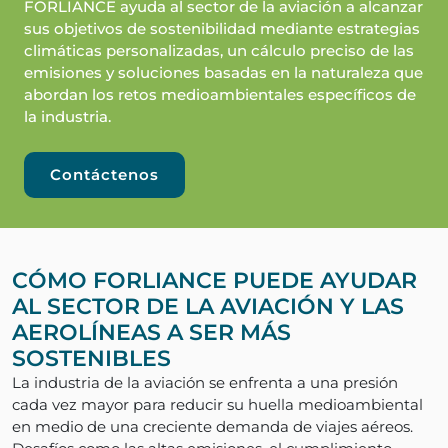
FORLIANCE ayuda al sector de la aviación a alcanzar
sus objetivos de sostenibilidad mediante estrategias
climáticas personalizadas, un cálculo preciso de las
emisiones y soluciones basadas en la naturaleza que
abordan los retos medioambientales específicos de
la industria.
Contáctenos
CÓMO FORLIANCE PUEDE AYUDAR
AL SECTOR DE LA AVIACIÓN Y LAS
AEROLÍNEAS A SER MÁS
SOSTENIBLES
La industria de la aviación se enfrenta a una presión
cada vez mayor para reducir su huella medioambiental
en medio de una creciente demanda de viajes aéreos.