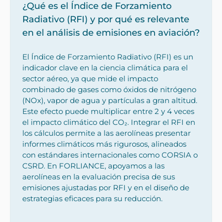
¿Qué es el Índice de Forzamiento
Radiativo (RFI) y por qué es relevante
en el análisis de emisiones en aviación?
El Índice de Forzamiento Radiativo (RFI) es un
indicador clave en la ciencia climática para el
sector aéreo, ya que mide el impacto
combinado de gases como óxidos de nitrógeno
(NOx), vapor de agua y partículas a gran altitud.
Este efecto puede multiplicar entre 2 y 4 veces
el impacto climático del CO₂. Integrar el RFI en
los cálculos permite a las aerolíneas presentar
informes climáticos más rigurosos, alineados
con estándares internacionales como CORSIA o
CSRD. En FORLIANCE, apoyamos a las
aerolíneas en la evaluación precisa de sus
emisiones ajustadas por RFI y en el diseño de
estrategias eficaces para su reducción.