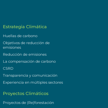
Estrategia Climática
Huellas de carbono
Objetivos de reducción de
emisiones
Reducción de emisiones
La compensación de carbono
CSRD
Transparencia y comunicación
Experiencia en múltiples sectores
Proyectos Climáticos
Proyectos de (Re)forestación