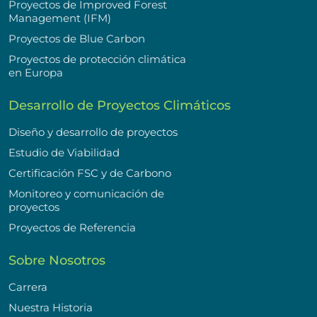
Proyectos de Improved Forest
Management (IFM)
Proyectos de Blue Carbon
Proyectos de protección climática
en Europa
Desarrollo de Proyectos Climáticos
Diseño y desarrollo de proyectos
Estudio de Viabilidad
Certificación FSC y de Carbono
Monitoreo y comunicación de
proyectos
Proyectos de Referencia
Sobre Nosotros
Carrera
Nuestra Historia