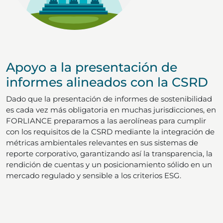
Apoyo a la presentación de
informes alineados con la CSRD
Dado que la presentación de informes de sostenibilidad
es cada vez más obligatoria en muchas jurisdicciones, en
FORLIANCE preparamos a las aerolíneas para cumplir
con los requisitos de la CSRD mediante la integración de
métricas ambientales relevantes en sus sistemas de
reporte corporativo, garantizando así la transparencia, la
rendición de cuentas y un posicionamiento sólido en un
mercado regulado y sensible a los criterios ESG.