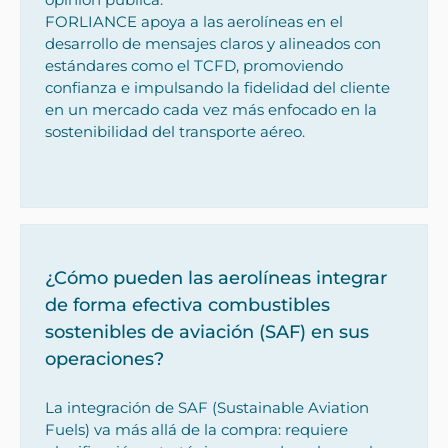
FORLIANCE apoya a las aerolíneas en el
desarrollo de mensajes claros y alineados con
estándares como el TCFD, promoviendo
confianza e impulsando la fidelidad del cliente
en un mercado cada vez más enfocado en la
sostenibilidad del transporte aéreo.
¿Cómo pueden las aerolíneas integrar
de forma efectiva combustibles
sostenibles de aviación (SAF) en sus
operaciones?
La integración de SAF (Sustainable Aviation
Fuels) va más allá de la compra: requiere