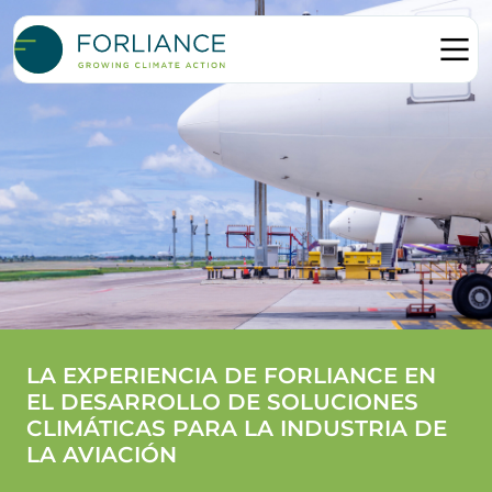
LA EXPERIENCIA DE FORLIANCE EN
EL DESARROLLO DE SOLUCIONES
CLIMÁTICAS PARA LA INDUSTRIA DE
LA AVIACIÓN