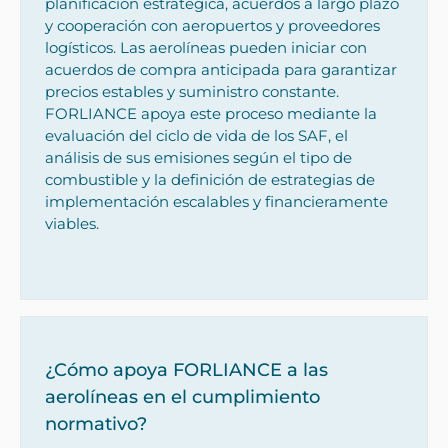
planificación estratégica, acuerdos a largo plazo
y cooperación con aeropuertos y proveedores
logísticos. Las aerolíneas pueden iniciar con
acuerdos de compra anticipada para garantizar
precios estables y suministro constante.
FORLIANCE apoya este proceso mediante la
evaluación del ciclo de vida de los SAF, el
análisis de sus emisiones según el tipo de
combustible y la definición de estrategias de
implementación escalables y financieramente
viables.
¿Cómo apoya FORLIANCE a las
aerolíneas en el cumplimiento
normativo?