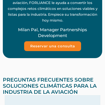
aviación, FORLIANCE le ayuda a convertir los
complejos retos climáticos en soluciones viables y
listas para la industria. Empiece su transformación
hoy mismo.
Milan Pal, Manager Partnerships
Development
Reservar una consulta
PREGUNTAS FRECUENTES SOBRE
SOLUCIONES CLIMÁTICAS PARA LA
INDUSTRIA DE LA AVIACIÓN