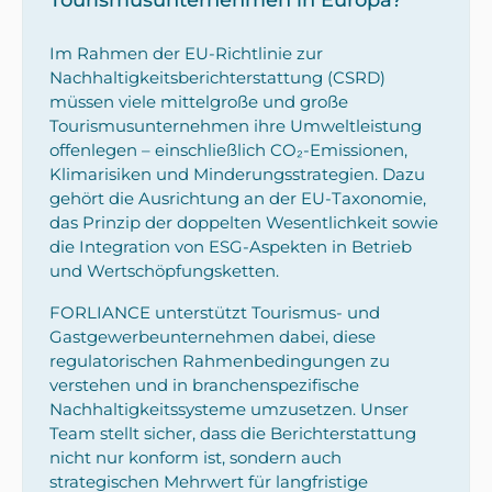
Tourismusunternehmen in Europa?
Im Rahmen der EU-Richtlinie zur
Nachhaltigkeitsberichterstattung (CSRD)
müssen viele mittelgroße und große
Tourismusunternehmen ihre Umweltleistung
offenlegen – einschließlich CO₂-Emissionen,
Klimarisiken und Minderungsstrategien. Dazu
gehört die Ausrichtung an der EU-Taxonomie,
das Prinzip der doppelten Wesentlichkeit sowie
die Integration von ESG-Aspekten in Betrieb
und Wertschöpfungsketten.
FORLIANCE unterstützt Tourismus- und
Gastgewerbeunternehmen dabei, diese
regulatorischen Rahmenbedingungen zu
verstehen und in branchenspezifische
Nachhaltigkeitssysteme umzusetzen. Unser
Team stellt sicher, dass die Berichterstattung
nicht nur konform ist, sondern auch
strategischen Mehrwert für langfristige