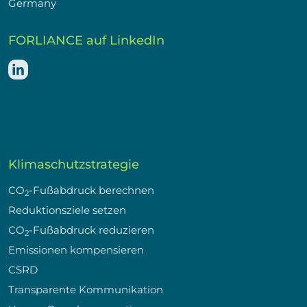
Germany
FORLIANCE auf LinkedIn
Klimaschutzstrategie
CO
-Fußabdruck berechnen
2
Reduktionsziele setzen
CO
-Fußabdruck reduzieren
2
Emissionen kompensieren
CSRD
Transparente Kommunikation