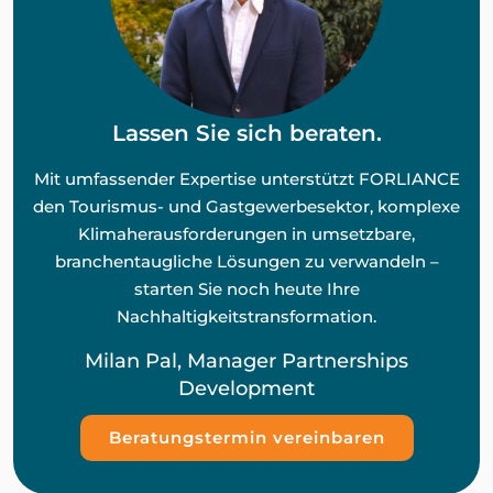
Lassen Sie sich beraten.
Mit umfassender Expertise unterstützt FORLIANCE
den Tourismus- und Gastgewerbesektor, komplexe
Klimaherausforderungen in umsetzbare,
branchentaugliche Lösungen zu verwandeln –
starten Sie noch heute Ihre
Nachhaltigkeitstransformation.
Milan Pal, Manager Partnerships
Development
Beratungstermin vereinbaren