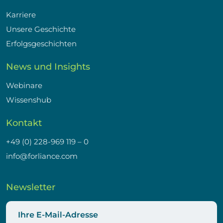
Karriere
Unsere Geschichte
Erfolgsgeschichten
News und Insights
Webinare
Wissenshub
Kontakt
+49 (0) 228-969 119 – 0
info@forliance.com
Newsletter