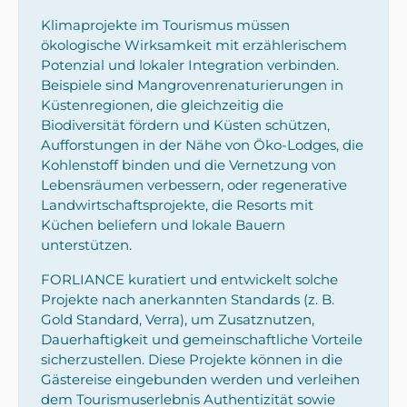
Klimaprojekte im Tourismus müssen
ökologische Wirksamkeit mit erzählerischem
Potenzial und lokaler Integration verbinden.
Beispiele sind Mangrovenrenaturierungen in
Küstenregionen, die gleichzeitig die
Biodiversität fördern und Küsten schützen,
Aufforstungen in der Nähe von Öko-Lodges, die
Kohlenstoff binden und die Vernetzung von
Lebensräumen verbessern, oder regenerative
Landwirtschaftsprojekte, die Resorts mit
Küchen beliefern und lokale Bauern
unterstützen.
FORLIANCE kuratiert und entwickelt solche
Projekte nach anerkannten Standards (z. B.
Gold Standard, Verra), um Zusatznutzen,
Dauerhaftigkeit und gemeinschaftliche Vorteile
sicherzustellen. Diese Projekte können in die
Gästereise eingebunden werden und verleihen
dem Tourismuserlebnis Authentizität sowie