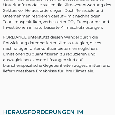
Unterkunftsmodelle stellen die Klimaverantwortung des
Sektors vor Herausforderungen. Doch Reiseziele und
Unternehmen reagieren darauf – mit nachhaltigen
Tourismuspraktiken, verbesserter CO₂-Transparenz und
Investitionen in naturbasierte Klimaschutzlösungen.
FORLIANCE unterstützt diesen Wandel durch die
Entwicklung datenbasierter Klimastrategien, die es
nachhaltigen Unterkunftsanbietern ermöglichen,
Emissionen zu quantifizieren, zu reduzieren und
auszugleichen. Unsere Lösungen sind auf
branchenspezifische Gegebenheiten zugeschnitten und
liefern messbare Ergebnisse für Ihre Klimaziele.
HERAUSFORDERUNGEN IM