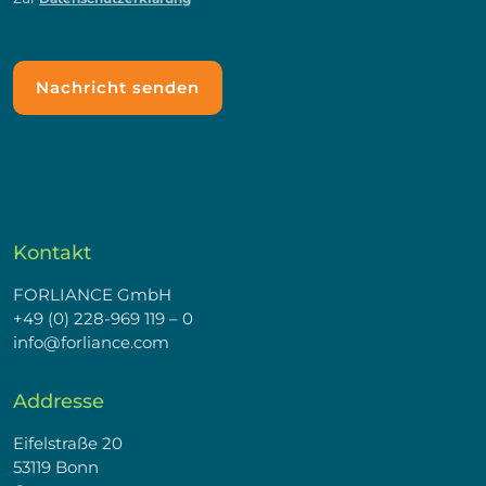
Kontakt
FORLIANCE GmbH
+49 (0) 228-969 119 – 0
info@forliance.com
Addresse
Eifelstraße 20
53119 Bonn