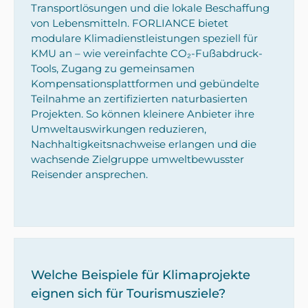
Transportlösungen und die lokale Beschaffung
von Lebensmitteln. FORLIANCE bietet
modulare Klimadienstleistungen speziell für
KMU an – wie vereinfachte CO₂-Fußabdruck-
Tools, Zugang zu gemeinsamen
Kompensationsplattformen und gebündelte
Teilnahme an zertifizierten naturbasierten
Projekten. So können kleinere Anbieter ihre
Umweltauswirkungen reduzieren,
Nachhaltigkeitsnachweise erlangen und die
wachsende Zielgruppe umweltbewusster
Reisender ansprechen.
Welche Beispiele für Klimaprojekte
eignen sich für Tourismusziele?