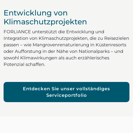
Entwicklung von
Klimaschutzprojekten
FORLIANCE unterstützt die Entwicklung und
Integration von Klimaschutzprojekten, die zu Reisezielen
passen – wie Mangrovenrenaturierung in Küstenresorts
oder Aufforstung in der Nähe von Nationalparks – und
sowohl Klimawirkungen als auch erzählerisches
Potenzial schaffen.
Entdecken Sie unser vollständiges
Serviceportfolio