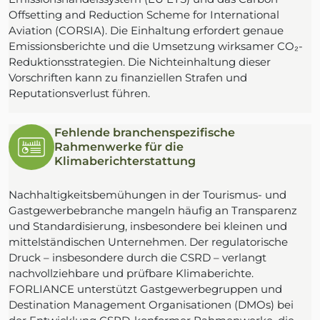
Offsetting and Reduction Scheme for International
Aviation (CORSIA). Die Einhaltung erfordert genaue
Emissionsberichte und die Umsetzung wirksamer CO₂-
Reduktionsstrategien. Die Nichteinhaltung dieser
Vorschriften kann zu finanziellen Strafen und
Reputationsverlust führen.
Fehlende branchenspezifische
Rahmenwerke für die
Klimaberichterstattung
Nachhaltigkeitsbemühungen in der Tourismus- und
Gastgewerbebranche mangeln häufig an Transparenz
und Standardisierung, insbesondere bei kleinen und
mittelständischen Unternehmen. Der regulatorische
Druck – insbesondere durch die CSRD – verlangt
nachvollziehbare und prüfbare Klimaberichte.
FORLIANCE unterstützt Gastgewerbegruppen und
Destination Management Organisationen (DMOs) bei