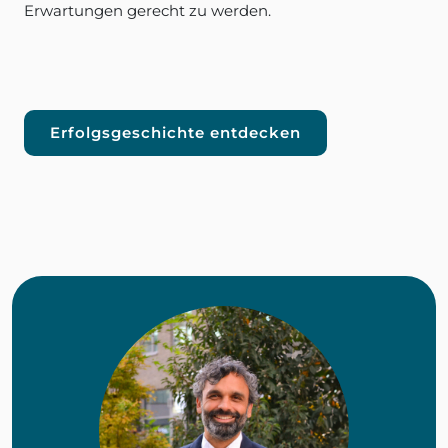
Erwartungen gerecht zu werden.
Erfolgsgeschichte entdecken