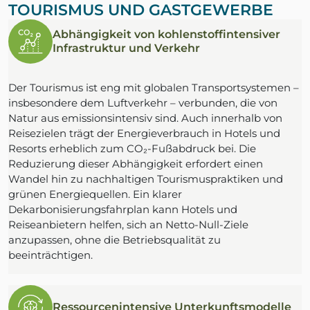
TOURISMUS UND GASTGEWERBE
Abhängigkeit von kohlenstoffintensiver
Infrastruktur und Verkehr
Der Tourismus ist eng mit globalen Transportsystemen –
insbesondere dem Luftverkehr – verbunden, die von
Natur aus emissionsintensiv sind. Auch innerhalb von
Reisezielen trägt der Energieverbrauch in Hotels und
Resorts erheblich zum CO₂-Fußabdruck bei. Die
Reduzierung dieser Abhängigkeit erfordert einen
Wandel hin zu nachhaltigen Tourismuspraktiken und
grünen Energiequellen. Ein klarer
Dekarbonisierungsfahrplan kann Hotels und
Reiseanbietern helfen, sich an Netto-Null-Ziele
anzupassen, ohne die Betriebsqualität zu
beeinträchtigen.
Ressourcenintensive Unterkunftsmodelle