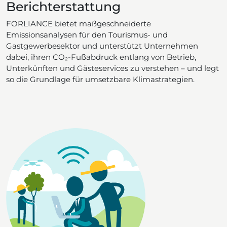
Berichterstattung
FORLIANCE bietet maßgeschneiderte
Emissionsanalysen für den Tourismus- und
Gastgewerbesektor und unterstützt Unternehmen
dabei, ihren CO₂-Fußabdruck entlang von Betrieb,
Unterkünften und Gästeservices zu verstehen – und legt
so die Grundlage für umsetzbare Klimastrategien.