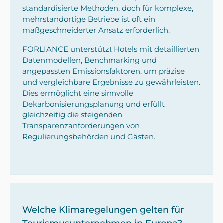
standardisierte Methoden, doch für komplexe,
mehrstandortige Betriebe ist oft ein
maßgeschneiderter Ansatz erforderlich.
FORLIANCE unterstützt Hotels mit detaillierten
Datenmodellen, Benchmarking und
angepassten Emissionsfaktoren, um präzise
und vergleichbare Ergebnisse zu gewährleisten.
Dies ermöglicht eine sinnvolle
Dekarbonisierungsplanung und erfüllt
gleichzeitig die steigenden
Transparenzanforderungen von
Regulierungsbehörden und Gästen.
Welche Klimaregelungen gelten für