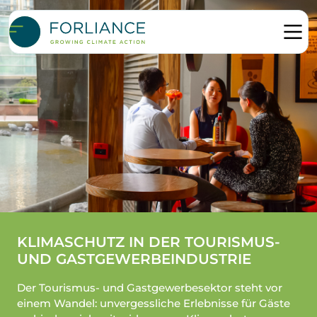
KLIMASCHUTZ IN DER TOURISMUS-
UND GASTGEWERBEINDUSTRIE
Der Tourismus- und Gastgewerbesektor steht vor
einem Wandel: unvergessliche Erlebnisse für Gäste