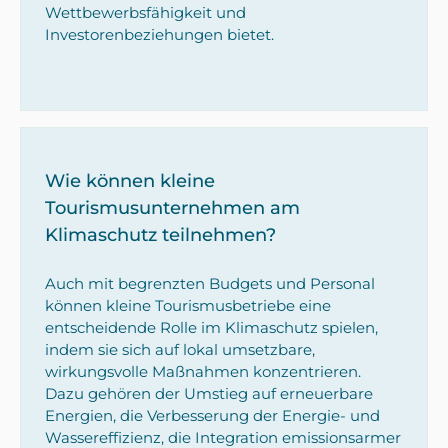
Wettbewerbsfähigkeit und
Investorenbeziehungen bietet.
Wie können kleine
Tourismusunternehmen am
Klimaschutz teilnehmen?
Auch mit begrenzten Budgets und Personal
können kleine Tourismusbetriebe eine
entscheidende Rolle im Klimaschutz spielen,
indem sie sich auf lokal umsetzbare,
wirkungsvolle Maßnahmen konzentrieren.
Dazu gehören der Umstieg auf erneuerbare
Energien, die Verbesserung der Energie- und
Wassereffizienz, die Integration emissionsarmer