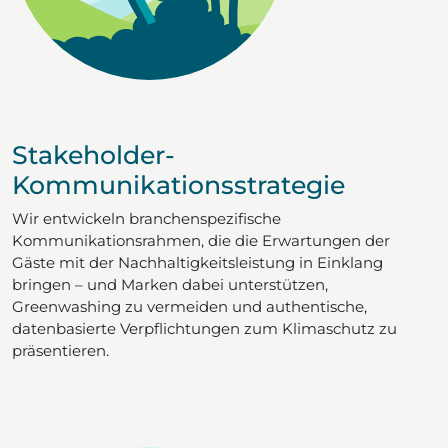
Stakeholder-
Kommunikationsstrategie
Wir entwickeln branchenspezifische
Kommunikationsrahmen, die die Erwartungen der
Gäste mit der Nachhaltigkeitsleistung in Einklang
bringen – und Marken dabei unterstützen,
Greenwashing zu vermeiden und authentische,
datenbasierte Verpflichtungen zum Klimaschutz zu
präsentieren.