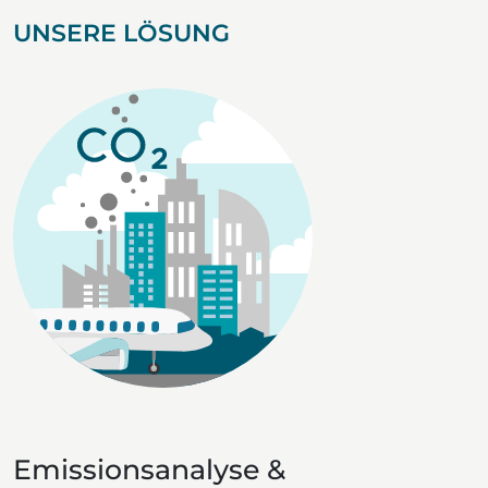
UNSERE LÖSUNG
Emissionsanalyse &