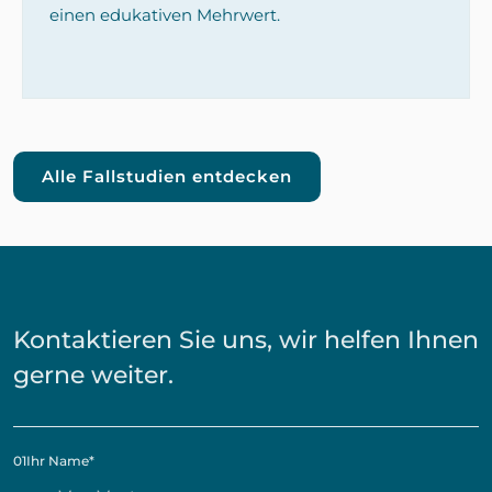
einen edukativen Mehrwert.
Alle Fallstudien entdecken
Kontaktieren Sie uns, wir helfen Ihnen
gerne weiter.
01
Ihr Name
*