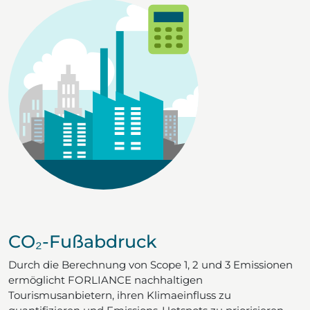
CO₂-Fußabdruck
Durch die Berechnung von Scope 1, 2 und 3 Emissionen
ermöglicht FORLIANCE nachhaltigen
Tourismusanbietern, ihren Klimaeinfluss zu