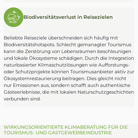
Biodiversitätsverlust in Reisezielen
Beliebte Reiseziele überschneiden sich häufig mit
Biodiversitätshotspots. Schlecht gemanagter Tourismus
kann die Zerstörung von Lebensräumen beschleunigen
und lokale Ökosysteme schädigen. Durch die Integration
naturbasierter Klimaschutzlösungen wie Aufforstungs-
oder Schutzprojekte können Tourismusanbieter aktiv zur
Ökosystemrestaurierung beitragen. Dies gleicht nicht
nur Emissionen aus, sondern schafft auch authentische
Gästeerlebnisse, die mit lokalen Naturschutzgeschichten
verbunden sind.
WIRKUNGSORIENTIERTE KLIMABERATUNG FÜR DIE
TOURISMUS- UND GASTGEWERBEINDUSTRIE