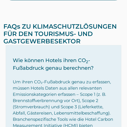
FAQs ZU KLIMASCHUTZLÖSUNGEN
FÜR DEN TOURISMUS- UND
GASTGEWERBESEKTOR
Wie können Hotels ihren CO
-
2
Fußabdruck genau berechnen?
Um ihren CO₂-Fußabdruck genau zu erfassen,
müssen Hotels Daten aus allen relevanten
Emissionskategorien erfassen – Scope 1 (z. B.
Brennstoffverbrennung vor Ort), Scope 2
(Stromverbrauch) und Scope 3 (Lieferkette,
Abfall, Gästereisen, Lebensmittelbeschaffung).
Branchenspezifische Tools wie die Hotel Carbon
Measurement Initiative (HCMI) bieten