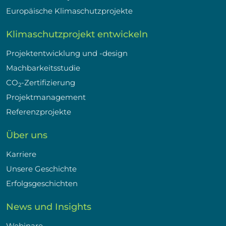
Europäische Klimaschutzprojekte
Klimaschutzprojekt entwickeln
Projektentwicklung und -design
Machbarkeitsstudie
CO
-Zertifizierung
2
Projektmanagement
Referenzprojekte
Über uns
Karriere
Unsere Geschichte
Erfolgsgeschichten
News und Insights
Webinare