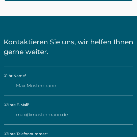
Kontaktieren Sie uns, wir helfen Ihnen
gerne weiter.
01
Ihr Name
*
02
Ihre E-Mail
*
03
Ihre Telefonnummer
*