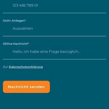
04
Ihr Anliegen
*
05
Ihre Nachricht
*
Zur
Datenschutzerklärung