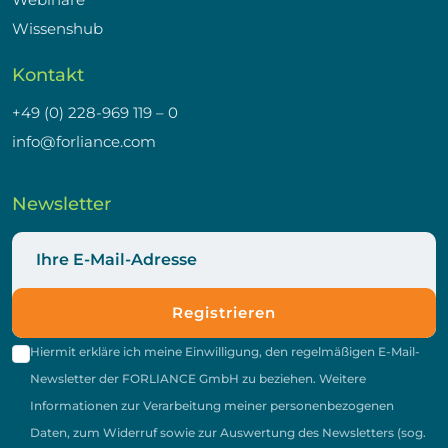
Wissenshub
Kontakt
+49 (0) 228-969 119 – 0
info@forliance.com
Newsletter
Registrieren
Hiermit erkläre ich meine Einwilligung, den regelmäßigen E-Mail-
Newsletter der FORLIANCE GmbH zu beziehen. Weitere
Informationen zur Verarbeitung meiner personenbezogenen
Daten, zum Widerruf sowie zur Auswertung des Newsletters (sog.