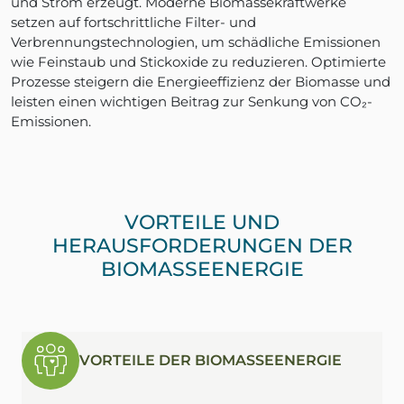
und Strom erzeugt. Moderne Biomassekraftwerke
setzen auf fortschrittliche Filter- und
Verbrennungstechnologien, um schädliche Emissionen
wie Feinstaub und Stickoxide zu reduzieren. Optimierte
Prozesse steigern die Energieeffizienz der Biomasse und
leisten einen wichtigen Beitrag zur Senkung von CO₂-
Emissionen.
VORTEILE UND
HERAUSFORDERUNGEN DER
BIOMASSEENERGIE
VORTEILE DER BIOMASSEENERGIE