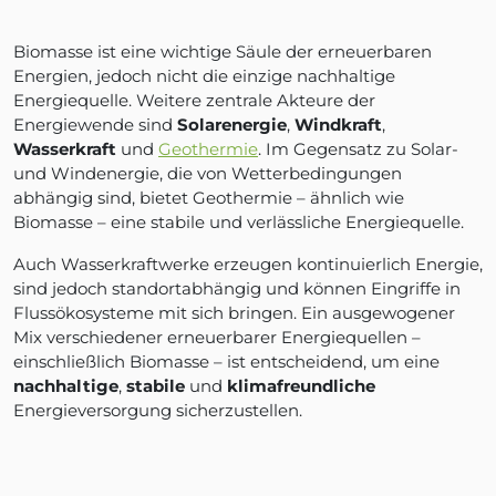
Biomasse ist eine wichtige Säule der erneuerbaren
Energien, jedoch nicht die einzige nachhaltige
Energiequelle. Weitere zentrale Akteure der
Energiewende sind
Solarenergie
,
Windkraft
,
Wasserkraft
und
Geothermie
. Im Gegensatz zu Solar-
und Windenergie, die von Wetterbedingungen
abhängig sind, bietet Geothermie – ähnlich wie
Biomasse – eine stabile und verlässliche Energiequelle.
Auch Wasserkraftwerke erzeugen kontinuierlich Energie,
sind jedoch standortabhängig und können Eingriffe in
Flussökosysteme mit sich bringen. Ein ausgewogener
Mix verschiedener erneuerbarer Energiequellen –
einschließlich Biomasse – ist entscheidend, um eine
nachhaltige
,
stabile
und
klimafreundliche
Energieversorgung sicherzustellen.