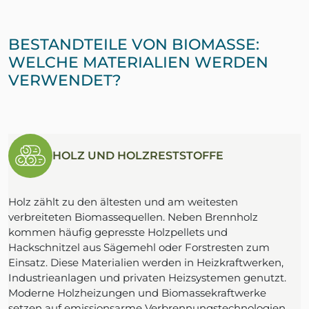
BESTANDTEILE VON BIOMASSE:
WELCHE MATERIALIEN WERDEN
VERWENDET?
HOLZ UND HOLZRESTSTOFFE
Holz zählt zu den ältesten und am weitesten
verbreiteten Biomassequellen. Neben Brennholz
kommen häufig gepresste Holzpellets und
Hackschnitzel aus Sägemehl oder Forstresten zum
Einsatz. Diese Materialien werden in Heizkraftwerken,
Industrieanlagen und privaten Heizsystemen genutzt.
Moderne Holzheizungen und Biomassekraftwerke
setzen auf emissionsarme Verbrennungstechnologien,