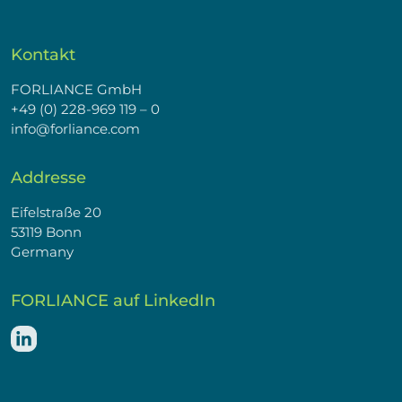
Kontakt
FORLIANCE GmbH
+49 (0) 228-969 119 – 0
info@forliance.com
Addresse
Eifelstraße 20
53119 Bonn
Germany
FORLIANCE auf LinkedIn