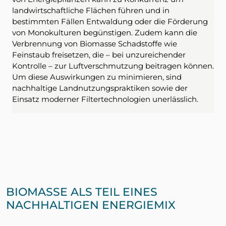
landwirtschaftliche Flächen führen und in
bestimmten Fällen Entwaldung oder die Förderung
von Monokulturen begünstigen. Zudem kann die
Verbrennung von Biomasse Schadstoffe wie
Feinstaub freisetzen, die – bei unzureichender
Kontrolle – zur Luftverschmutzung beitragen können.
Um diese Auswirkungen zu minimieren, sind
nachhaltige Landnutzungspraktiken sowie der
Einsatz moderner Filtertechnologien unerlässlich.
BIOMASSE ALS TEIL EINES
NACHHALTIGEN ENERGIEMIX