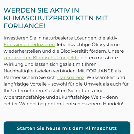
WERDEN SIE AKTIV IN
KLIMASCHUTZPROJEKTEN MIT
FORLIANCE!
Investieren Sie in naturbasierte Lösungen, die aktiv
Emissionen reduzieren
, lebenswichtige Ökosysteme
wiederherstellen und die Biodiversität fördern. Unsere
zertifizierten Klimaschutzprojekte
bieten messbare
Wirkung und lassen sich gezielt mit Ihren
Nachhaltigkeitszielen verbinden. Mit FORLIANCE als
Partner sichern Sie sich
Transparenz
, Wirksamkeit und
langfristige Vorteile – sowohl für die Umwelt als auch für
Ihr Unternehmen. Gestalten Sie mit uns eine
widerstandsfähige und zukunftsfähige Welt – denn
echter Wandel beginnt mit entschlossenem Handeln!
Starten Sie heute mit dem Klimaschutz