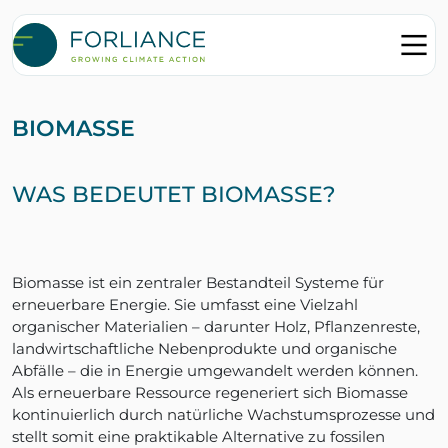
BIOMASSE
WAS BEDEUTET BIOMASSE?
Biomasse ist ein zentraler Bestandteil Systeme für
erneuerbare Energie. Sie umfasst eine Vielzahl
organischer Materialien – darunter Holz, Pflanzenreste,
landwirtschaftliche Nebenprodukte und organische
Abfälle – die in Energie umgewandelt werden können.
Als erneuerbare Ressource regeneriert sich Biomasse
kontinuierlich durch natürliche Wachstumsprozesse und
stellt somit eine praktikable Alternative zu fossilen