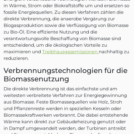
in Wärme, Strom oder Biokraftstoffe um und ersetzen so
fossile Energiequellen. Zu diesen Verfahren zählen die
direkte Verbrennung, die anaerobe Vergärung zur
Biogasproduktion sowie die Verflüssigung von Biomasse
zu Bio-Öl. Eine effiziente Nutzung und die
verantwortungsvolle Beschaffung von Biomasse sind
entscheidend, um die ökologischen Vorteile zu
maximieren und
Treibhausgasemissionen
nachhaltig zu
reduzieren.
Verbrennungstechnologien für die
Biomassenutzung
Die direkte Verbrennung ist das einfachste und am
weitesten verbreitete Verfahren zur Energiegewinnung
aus Biomasse. Feste Biomassequellen wie Holz, Stroh
und Pflanzenreste werden in speziellen Kesseln oder
Biomassekraftwerken verbrannt. Die dabei entstehende
Wärme kann direkt zur Gebäudeheizung genutzt oder
in Dampf umgewandelt werden, der Turbinen antreibt