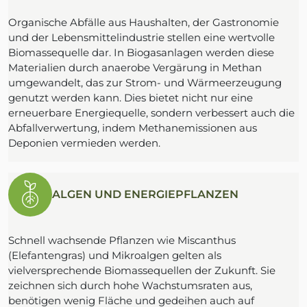
Organische Abfälle aus Haushalten, der Gastronomie
und der Lebensmittelindustrie stellen eine wertvolle
Biomassequelle dar. In Biogasanlagen werden diese
Materialien durch anaerobe Vergärung in Methan
umgewandelt, das zur Strom- und Wärmeerzeugung
genutzt werden kann. Dies bietet nicht nur eine
erneuerbare Energiequelle, sondern verbessert auch die
Abfallverwertung, indem Methanemissionen aus
Deponien vermieden werden.
ALGEN UND ENERGIEPFLANZEN
Schnell wachsende Pflanzen wie Miscanthus
(Elefantengras) und Mikroalgen gelten als
vielversprechende Biomassequellen der Zukunft. Sie
zeichnen sich durch hohe Wachstumsraten aus,
benötigen wenig Fläche und gedeihen auch auf