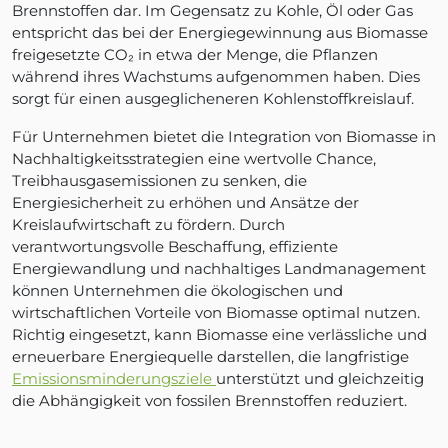
Brennstoffen dar. Im Gegensatz zu Kohle, Öl oder Gas
entspricht das bei der Energiegewinnung aus Biomasse
freigesetzte CO₂ in etwa der Menge, die Pflanzen
während ihres Wachstums aufgenommen haben. Dies
sorgt für einen ausgeglicheneren Kohlenstoffkreislauf.
Für Unternehmen bietet die Integration von Biomasse in
Nachhaltigkeitsstrategien eine wertvolle Chance,
Treibhausgasemissionen zu senken, die
Energiesicherheit zu erhöhen und Ansätze der
Kreislaufwirtschaft zu fördern. Durch
verantwortungsvolle Beschaffung, effiziente
Energiewandlung und nachhaltiges Landmanagement
können Unternehmen die ökologischen und
wirtschaftlichen Vorteile von Biomasse optimal nutzen.
Richtig eingesetzt, kann Biomasse eine verlässliche und
erneuerbare Energiequelle darstellen, die langfristige
Emissionsminderungsziele
unterstützt und gleichzeitig
die Abhängigkeit von fossilen Brennstoffen reduziert.