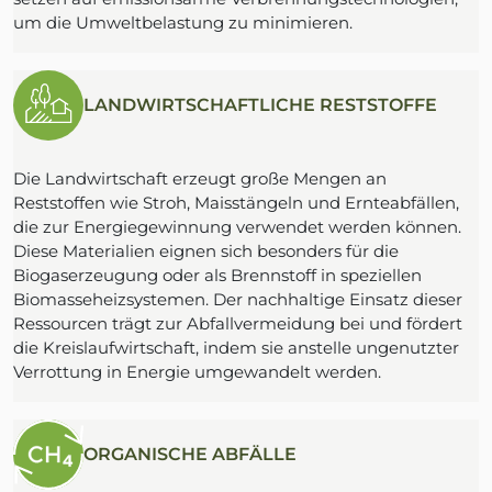
um die Umweltbelastung zu minimieren.
LANDWIRTSCHAFTLICHE RESTSTOFFE
Die Landwirtschaft erzeugt große Mengen an
Reststoffen wie Stroh, Maisstängeln und Ernteabfällen,
die zur Energiegewinnung verwendet werden können.
Diese Materialien eignen sich besonders für die
Biogaserzeugung oder als Brennstoff in speziellen
Biomasseheizsystemen. Der nachhaltige Einsatz dieser
Ressourcen trägt zur Abfallvermeidung bei und fördert
die Kreislaufwirtschaft, indem sie anstelle ungenutzter
Verrottung in Energie umgewandelt werden.
ORGANISCHE ABFÄLLE