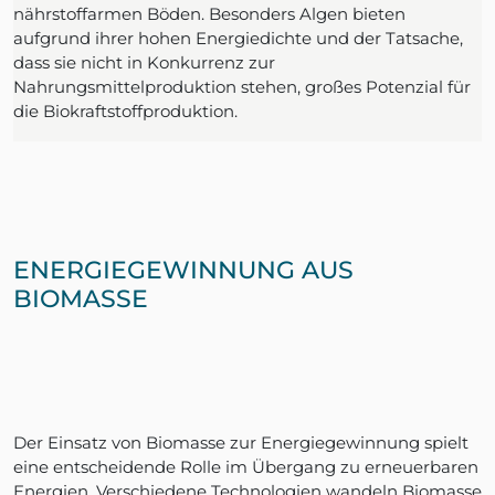
nährstoffarmen Böden. Besonders Algen bieten
aufgrund ihrer hohen Energiedichte und der Tatsache,
dass sie nicht in Konkurrenz zur
Nahrungsmittelproduktion stehen, großes Potenzial für
die Biokraftstoffproduktion.
ENERGIEGEWINNUNG AUS
BIOMASSE
Der Einsatz von Biomasse zur Energiegewinnung spielt
eine entscheidende Rolle im Übergang zu erneuerbaren
Energien. Verschiedene Technologien wandeln Biomasse