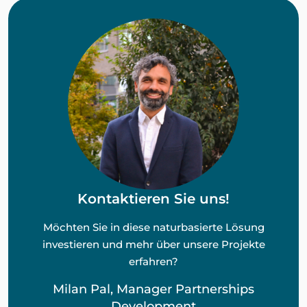
Kontaktieren Sie uns!
Möchten Sie in diese naturbasierte Lösung
investieren und mehr über unsere Projekte
erfahren?
Milan Pal, Manager Partnerships
Development