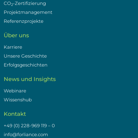
CO
-Zertifizierung
2
Projektmanagement
Referenzprojekte
Über uns
Karriere
Unsere Geschichte
Erfolgsgeschichten
News und Insights
Webinare
Wissenshub
Kontakt
+49 (0) 228-969 119 – 0
info@forliance.com