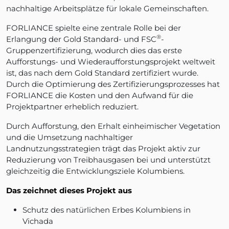
nachhaltige Arbeitsplätze für lokale Gemeinschaften.
FORLIANCE spielte eine zentrale Rolle bei der
®
Erlangung der Gold Standard- und FSC
-
Gruppenzertifizierung, wodurch dies das erste
Aufforstungs- und Wiederaufforstungsprojekt weltweit
ist, das nach dem Gold Standard zertifiziert wurde.
Durch die Optimierung des Zertifizierungsprozesses hat
FORLIANCE die Kosten und den Aufwand für die
Projektpartner erheblich reduziert.
Durch Aufforstung, den Erhalt einheimischer Vegetation
und die Umsetzung nachhaltiger
Landnutzungsstrategien trägt das Projekt aktiv zur
Reduzierung von Treibhausgasen bei und unterstützt
gleichzeitig die Entwicklungsziele Kolumbiens.
Das zeichnet dieses Projekt aus
Schutz des natürlichen Erbes Kolumbiens in
Vichada