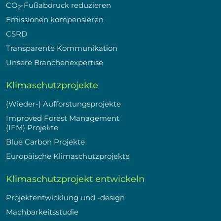
CO
-Fußabdruck reduzieren
2
Emissionen kompensieren
CSRD
Transparente Kommunikation
Unsere Branchenexpertise
Klimaschutzprojekte
(Wieder-) Aufforstungsprojekte
Improved Forest Management
(IFM) Projekte
Blue Carbon Projekte
Europäische Klimaschutzprojekte
Klimaschutzprojekt entwickeln
Projektentwicklung und -design
Machbarkeitsstudie