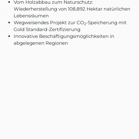
Vom Holzabbau zum Naturschutz:
Wiederherstellung von 108,892 Hektar natürlichen
Lebensräumen
Wegweisendes Projekt zur CO
-Speicherung mit
2
Gold Standard-Zertifizierung
Innovative Beschäftigungsmöglichkeiten in
abgelegenen Regionen