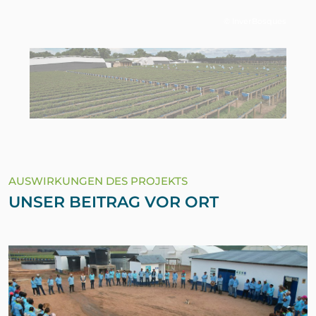
© InverBosques
AUSWIRKUNGEN DES PROJEKTS
UNSER BEITRAG VOR ORT