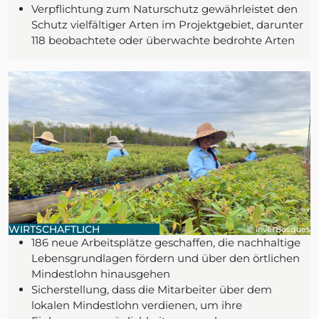
Verpflichtung zum Naturschutz gewährleistet den
Schutz vielfältiger Arten im Projektgebiet, darunter
118 beobachtete oder überwachte bedrohte Arten
WIRTSCHAFTLICH
© InverBosques
186 neue Arbeitsplätze geschaffen, die nachhaltige
Lebensgrundlagen fördern und über den örtlichen
Mindestlohn hinausgehen
Sicherstellung, dass die Mitarbeiter über dem
lokalen Mindestlohn verdienen, um ihre