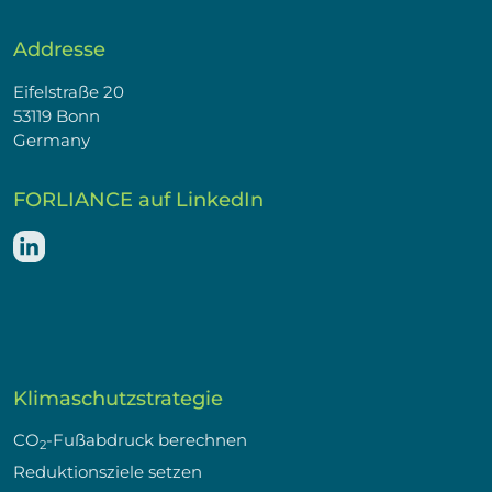
Addresse
Eifelstraße 20
53119 Bonn
Germany
FORLIANCE auf LinkedIn
Klimaschutzstrategie
CO
-Fußabdruck berechnen
2
Reduktionsziele setzen