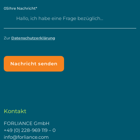
05
Ihre Nachricht
*
Zur
Datenschutzerklärung
Kontakt
FORLIANCE GmbH
+49 (0) 228-969 119 – 0
info@forliance.com