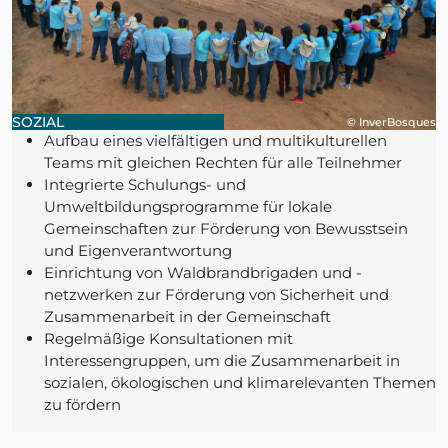
SOZIAL
© InverBosques
Aufbau eines vielfältigen und multikulturellen
Teams mit gleichen Rechten für alle Teilnehmer
Integrierte Schulungs- und
Umweltbildungsprogramme für lokale
Gemeinschaften zur Förderung von Bewusstsein
und Eigenverantwortung
Einrichtung von Waldbrandbrigaden und -
netzwerken zur Förderung von Sicherheit und
Zusammenarbeit in der Gemeinschaft
Regelmäßige Konsultationen mit
Interessengruppen, um die Zusammenarbeit in
sozialen, ökologischen und klimarelevanten Themen
zu fördern