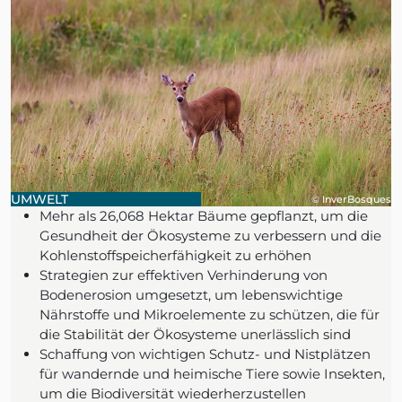
UMWELT
© InverBosques
Mehr als 26,068 Hektar Bäume gepflanzt, um die
Gesundheit der Ökosysteme zu verbessern und die
Kohlenstoffspeicherfähigkeit zu erhöhen
Strategien zur effektiven Verhinderung von
Bodenerosion umgesetzt, um lebenswichtige
Nährstoffe und Mikroelemente zu schützen, die für
die Stabilität der Ökosysteme unerlässlich sind
Schaffung von wichtigen Schutz- und Nistplätzen
für wandernde und heimische Tiere sowie Insekten,
um die Biodiversität wiederherzustellen