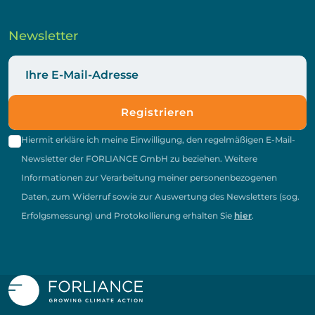
Newsletter
Registrieren
Hiermit erkläre ich meine Einwilligung, den regelmäßigen E-Mail-
Newsletter der FORLIANCE GmbH zu beziehen. Weitere
Informationen zur Verarbeitung meiner personenbezogenen
Daten, zum Widerruf sowie zur Auswertung des Newsletters (sog.
Erfolgsmessung) und Protokollierung erhalten Sie
hier
.