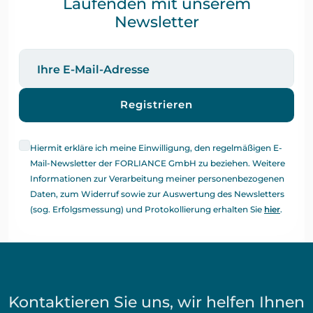
Laufenden mit unserem
Newsletter
Registrieren
Hiermit erkläre ich meine Einwilligung, den regelmäßigen E-
Mail-Newsletter der FORLIANCE GmbH zu beziehen. Weitere
Informationen zur Verarbeitung meiner personenbezogenen
Daten, zum Widerruf sowie zur Auswertung des Newsletters
(sog. Erfolgsmessung) und Protokollierung erhalten Sie
hier
.
Kontaktieren Sie uns, wir helfen Ihnen