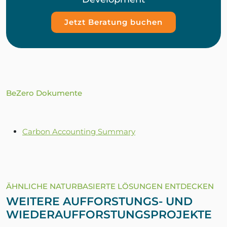
Jetzt Beratung buchen
BeZero Dokumente
Carbon Accounting Summary
ÄHNLICHE NATURBASIERTE LÖSUNGEN ENTDECKEN
WEITERE AUFFORSTUNGS- UND
WIEDERAUFFORSTUNGSPROJEKTE