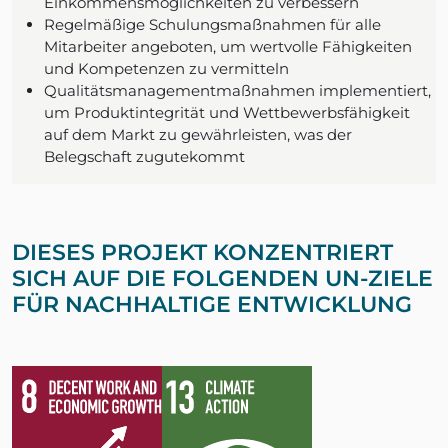
Einkommensmöglichkeiten zu verbessern
Regelmäßige Schulungsmaßnahmen für alle
Mitarbeiter angeboten, um wertvolle Fähigkeiten
und Kompetenzen zu vermitteln
Qualitätsmanagementmaßnahmen implementiert,
um Produktintegrität und Wettbewerbsfähigkeit
auf dem Markt zu gewährleisten, was der
Belegschaft zugutekommt
DIESES PROJEKT KONZENTRIERT
SICH AUF DIE FOLGENDEN UN-ZIELE
FÜR NACHHALTIGE ENTWICKLUNG