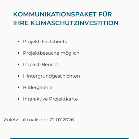
KOMMUNIKATIONSPAKET FÜR
IHRE KLIMASCHUTZINVESTITION
Projekt-Factsheets
Projektbesuche möglich
Impact-Bericht
Hintergrundgeschichten
Bildergalerie
Interaktive Projektkarte
Zuletzt aktualisiert: 22.07.2026