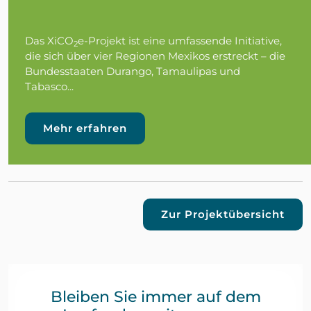
Das XiCO
e-Projekt ist eine umfassende Initiative,
2
die sich über vier Regionen Mexikos erstreckt – die
Bundesstaaten Durango, Tamaulipas und
Tabasco...
Mehr erfahren
Zur Projektübersicht
Bleiben Sie immer auf dem