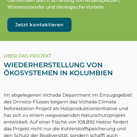
Gemeinden durch Schaffung von Arbeitsplätzen,
Wissenstransfer und ökologische Vorteile.
Jetzt kontaktieren
ÜBER DAS PROJEKT
WIEDERHERSTELLUNG VON
ÖKOSYSTEMEN IN KOLUMBIEN
Im abgelegenen Vichada Department im Einzugsgebiet
des Orinoco-Flusses begann das Vichada Climate
Reforestation Project als Holzproduktionsinitiative und
hat sich zu einem wegweisenden Naturschutzprojekt
entwickelt. Auf einer Fläche von 108,892 Hektar fördert
das Projekt nicht nur die Kohlenstoffspeicherung und
den Schutz der Biodiversität, sondern schafft auch