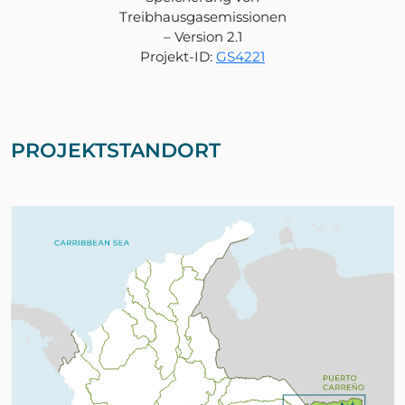
Treibhausgasemissionen
– Version 2.1
Projekt-ID:
GS4221
PROJEKTSTANDORT