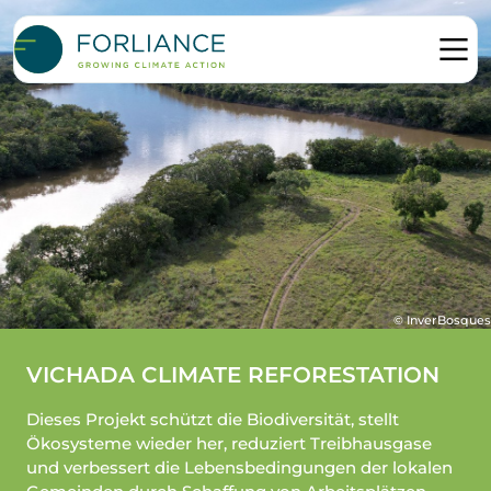
© InverBosques
VICHADA CLIMATE REFORESTATION
Dieses Projekt schützt die Biodiversität, stellt
Ökosysteme wieder her, reduziert Treibhausgase
und verbessert die Lebensbedingungen der lokalen