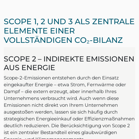
SCOPE 1, 2 UND 3 ALS ZENTRALE
ELEMENTE EINER
VOLLSTÄNDIGEN CO₂-BILANZ
SCOPE 2 – INDIREKTE EMISSIONEN
AUS ENERGIE
Scope-2-Emissionen entstehen durch den Einsatz
eingekaufter Energie – etwa Strom, Fernwärme oder
Dampf – die extern erzeugt, aber innerhalb Ihres
Unternehmens verbraucht wird. Auch wenn diese
Emissionen nicht direkt von Ihrem Unternehmen
ausgestoßen werden, lassen sie sich häufig durch
strategischen Energieeinkauf oder Effizienzmaßnahmen
deutlich reduzieren. Die Berücksichtigung von Scope 2
ist ein zentraler Bestandteil eines glaubwürdigen