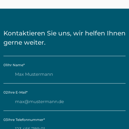
Kontaktieren Sie uns, wir helfen Ihnen
gerne weiter.
01
Ihr Name
*
02
Ihre E-Mail
*
03
Ihre Telefonnummer
*