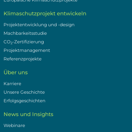
Klimaschutzprojekt entwickeln
Projektentwicklung und -design
Machbarkeitsstudie
CO
-Zertifizierung
2
Projektmanagement
Referenzprojekte
Über uns
Karriere
Unsere Geschichte
Erfolgsgeschichten
News und Insights
Webinare