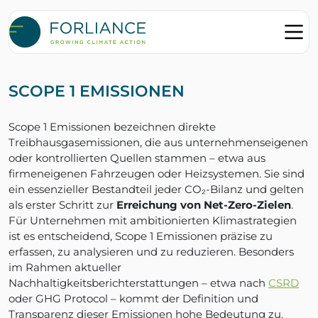
SCOPE 1 EMISSIONEN
Scope 1 Emissionen bezeichnen direkte
Treibhausgasemissionen, die aus unternehmenseigenen
oder kontrollierten Quellen stammen – etwa aus
firmeneigenen Fahrzeugen oder Heizsystemen. Sie sind
ein essenzieller Bestandteil jeder CO₂-Bilanz und gelten
als erster Schritt zur
Erreichung von Net-Zero-Zielen
.
Für Unternehmen mit ambitionierten Klimastrategien
ist es entscheidend, Scope 1 Emissionen präzise zu
erfassen, zu analysieren und zu reduzieren. Besonders
im Rahmen aktueller
Nachhaltigkeitsberichterstattungen – etwa nach
CSRD
oder GHG Protocol – kommt der Definition und
Transparenz dieser Emissionen hohe Bedeutung zu.