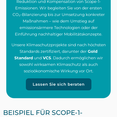
Reduktion und Kompensation von Scope-1-
Emissionen. Wir begleiten Sie von der ersten
CO₂-Bilanzierung bis zur Umsetzung konkreter
Maßnahmen – wie dem Umstieg auf
emissionsärmere Technologien oder der
Einführung nachhaltiger Mobilitätskonzepte.
Unsere Klimaschutzprojekte sind nach höchsten
Standards zertifiziert, darunter der
Gold
Standard
und
VCS
. Dadurch ermöglichen wir
sowohl wirksamen Klimaschutz als auch
sozioökonomische Wirkung vor Ort.
Lassen Sie sich beraten
BEISPIEL FÜR SCOPE-1-