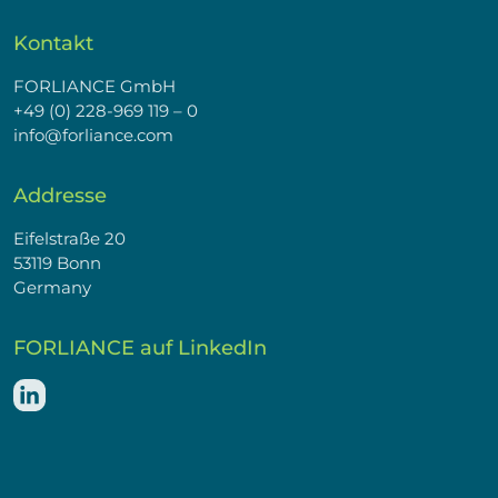
Kontakt
FORLIANCE GmbH
+49 (0) 228-969 119 – 0
info@forliance.com
Addresse
Eifelstraße 20
53119 Bonn
Germany
FORLIANCE auf LinkedIn