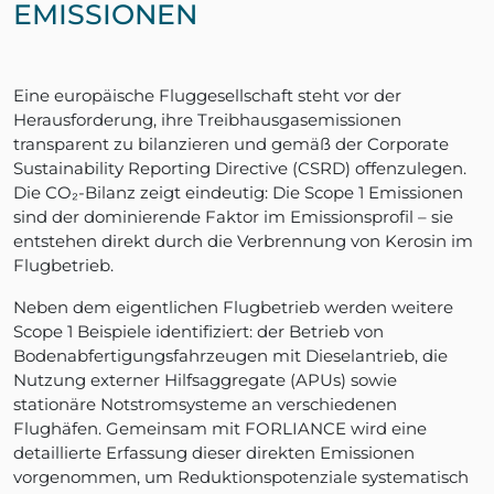
EMISSIONEN
Eine europäische Fluggesellschaft steht vor der
Herausforderung, ihre Treibhausgasemissionen
transparent zu bilanzieren und gemäß der Corporate
Sustainability Reporting Directive (CSRD) offenzulegen.
Die CO₂-Bilanz zeigt eindeutig: Die Scope 1 Emissionen
sind der dominierende Faktor im Emissionsprofil – sie
entstehen direkt durch die Verbrennung von Kerosin im
Flugbetrieb.
Neben dem eigentlichen Flugbetrieb werden weitere
Scope 1 Beispiele identifiziert: der Betrieb von
Bodenabfertigungsfahrzeugen mit Dieselantrieb, die
Nutzung externer Hilfsaggregate (APUs) sowie
stationäre Notstromsysteme an verschiedenen
Flughäfen. Gemeinsam mit FORLIANCE wird eine
detaillierte Erfassung dieser direkten Emissionen
vorgenommen, um Reduktionspotenziale systematisch