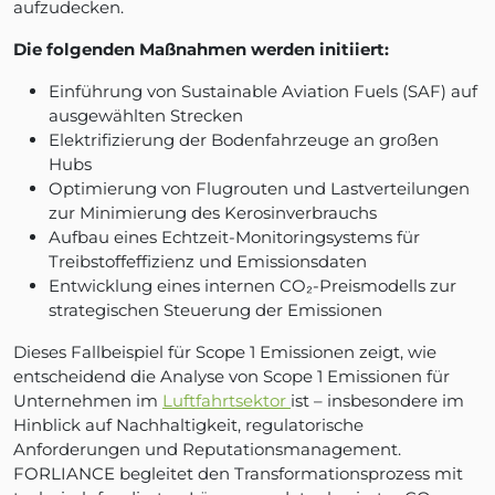
aufzudecken.
Die folgenden Maßnahmen werden initiiert:
Einführung von Sustainable Aviation Fuels (SAF) auf
ausgewählten Strecken
Elektrifizierung der Bodenfahrzeuge an großen
Hubs
Optimierung von Flugrouten und Lastverteilungen
zur Minimierung des Kerosinverbrauchs
Aufbau eines Echtzeit-Monitoringsystems für
Treibstoffeffizienz und Emissionsdaten
Entwicklung eines internen CO₂-Preismodells zur
strategischen Steuerung der Emissionen
Dieses Fallbeispiel für Scope 1 Emissionen zeigt, wie
entscheidend die Analyse von Scope 1 Emissionen für
Unternehmen im
Luftfahrtsektor
ist – insbesondere im
Hinblick auf Nachhaltigkeit, regulatorische
Anforderungen und Reputationsmanagement.
FORLIANCE begleitet den Transformationsprozess mit