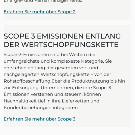
Energie- und Klimamanagements.
Erfahren Sie mehr über Scope 2
SCOPE 3 EMISSIONEN ENTLANG
DER WERTSCHÖPFUNGSKETTE
Scope-3-Emissionen sind bei Weitem die
umfangreichste und komplexeste Kategorie. Sie
entstehen entlang der gesamten vor- und
nachgelagerten Wertschöpfungskette – von der
Rohstoffbeschaffung über die Produktnutzung bis hin
zur Entsorgung. Unternehmen, die ihre Scope-3-
Emissionen verstehen und steuern, können
Nachhaltigkeit tief in ihre Lieferketten und
Kundenbeziehungen integrieren.
Erfahren Sie mehr über Scope 3