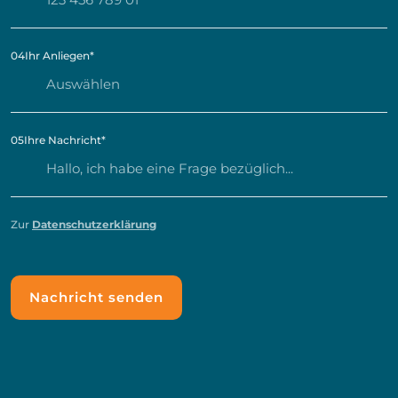
04
Ihr Anliegen
*
05
Ihre Nachricht
*
Zur
Datenschutzerklärung