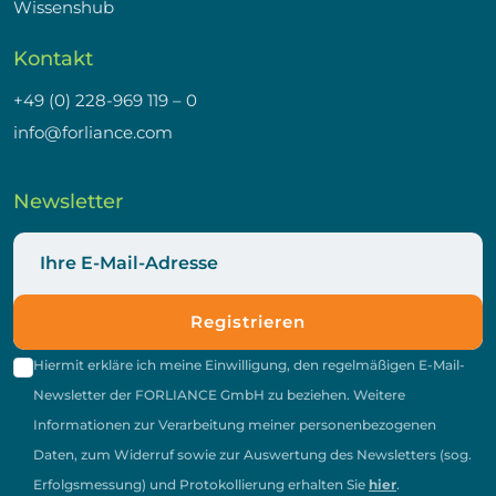
Wissenshub
Kontakt
+49 (0) 228-969 119 – 0
info@forliance.com
Newsletter
Registrieren
Hiermit erkläre ich meine Einwilligung, den regelmäßigen E-Mail-
Newsletter der FORLIANCE GmbH zu beziehen. Weitere
Informationen zur Verarbeitung meiner personenbezogenen
Daten, zum Widerruf sowie zur Auswertung des Newsletters (sog.
Erfolgsmessung) und Protokollierung erhalten Sie
hier
.