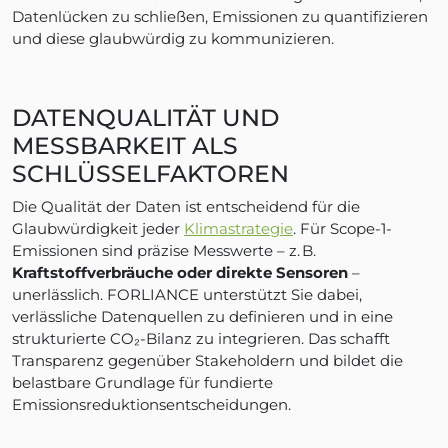
Datenlücken zu schließen, Emissionen zu quantifizieren
und diese glaubwürdig zu kommunizieren.
DATENQUALITÄT UND
MESSBARKEIT ALS
SCHLÜSSELFAKTOREN
Die Qualität der Daten ist entscheidend für die
Glaubwürdigkeit jeder
Klimastrategie
. Für Scope-1-
Emissionen sind präzise Messwerte – z. B.
Kraftstoffverbräuche oder direkte Sensoren
–
unerlässlich. FORLIANCE unterstützt Sie dabei,
verlässliche Datenquellen zu definieren und in eine
strukturierte CO₂-Bilanz zu integrieren. Das schafft
Transparenz gegenüber Stakeholdern und bildet die
belastbare Grundlage für fundierte
Emissionsreduktionsentscheidungen.