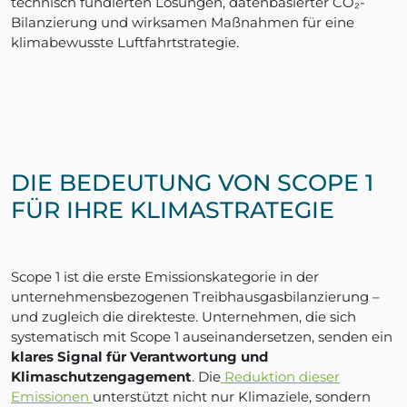
technisch fundierten Lösungen, datenbasierter CO₂-
Bilanzierung und wirksamen Maßnahmen für eine
klimabewusste Luftfahrtstrategie.
DIE BEDEUTUNG VON SCOPE 1
FÜR IHRE KLIMASTRATEGIE
Scope 1 ist die erste Emissionskategorie in der
unternehmensbezogenen Treibhausgasbilanzierung –
und zugleich die direkteste. Unternehmen, die sich
systematisch mit Scope 1 auseinandersetzen, senden ein
klares Signal für Verantwortung und
Klimaschutzengagement
. Die
Reduktion dieser
Emissionen
unterstützt nicht nur Klimaziele, sondern