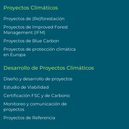
Proyectos Climáticos
Proyectos de (Re)forestación
Proyectos de Improved Forest
Management (IFM)
Proyectos de Blue Carbon
Proyectos de protección climática
en Europa
Desarrollo de Proyectos Climáticos
Diseño y desarrollo de proyectos
Estudio de Viabilidad
Certificación FSC y de Carbono
Monitoreo y comunicación de
proyectos
Proyectos de Referencia