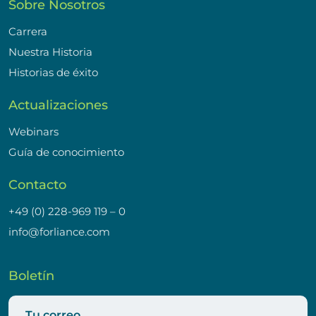
Sobre Nosotros
Carrera
Nuestra Historia
Historias de éxito
Actualizaciones
Webinars
Guía de conocimiento
Contacto
+49 (0) 228-969 119 – 0
info@forliance.com
Boletín