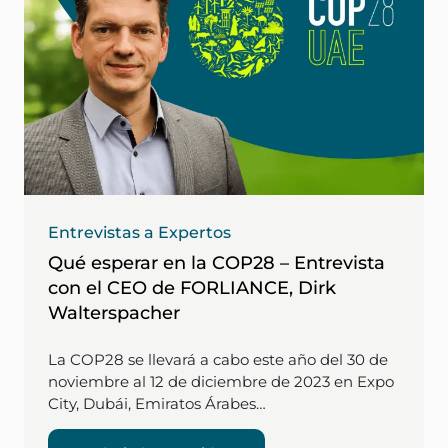
Entrevistas a Expertos
Qué esperar en la COP28 – Entrevista
con el CEO de FORLIANCE, Dirk
Walterspacher
La COP28 se llevará a cabo este año del 30 de
noviembre al 12 de diciembre de 2023 en Expo
City, Dubái, Emiratos Árabes…