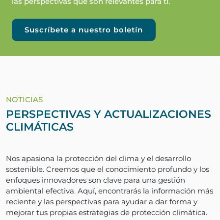
las perspectivas que son relevantes para ti.
Suscríbete a nuestro boletín
NOTICIAS
PERSPECTIVAS Y ACTUALIZACIONES
CLIMÁTICAS
Nos apasiona la protección del clima y el desarrollo
sostenible. Creemos que el conocimiento profundo y los
enfoques innovadores son clave para una gestión
ambiental efectiva. Aquí, encontrarás la información más
reciente y las perspectivas para ayudar a dar forma y
mejorar tus propias estrategias de protección climática.