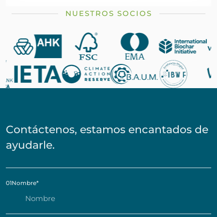
NUESTROS SOCIOS
Contáctenos, estamos encantados de
ayudarle.
01
Nombre
*