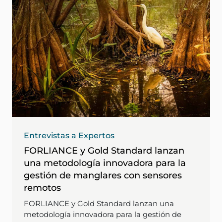
Entrevistas a Expertos
FORLIANCE y Gold Standard lanzan
una metodología innovadora para la
gestión de manglares con sensores
remotos
FORLIANCE y Gold Standard lanzan una
metodología innovadora para la gestión de