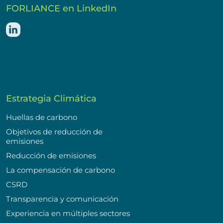
FORLIANCE en LinkedIn
Estrategia Climática
Huellas de carbono
Objetivos de reducción de
emisiones
Reducción de emisiones
La compensación de carbono
CSRD
Transparencia y comunicación
Experiencia en múltiples sectores