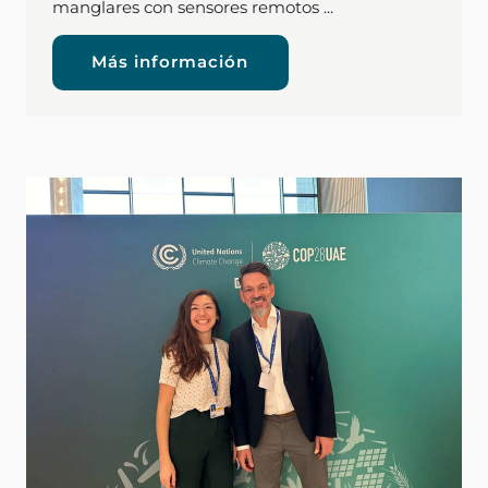
manglares con sensores remotos ...
Más información