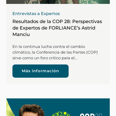
Entrevistas a Expertos
Resultados de la COP 28: Perspectivas
de Expertos de FORLIANCE’s Astrid
Manciu
En la continua lucha contra el cambio
climático, la Conferencia de las Partes (COP)
sirve como un foro crítico para el…
Más información