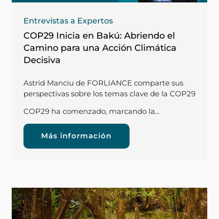
Entrevistas a Expertos
COP29 Inicia en Bakú: Abriendo el
Camino para una Acción Climática
Decisiva
Astrid Manciu de FORLIANCE comparte sus
perspectivas sobre los temas clave de la COP29
COP29 ha comenzado, marcando la…
Más información