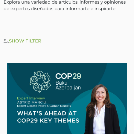
Explora una variedad de artículos, informes y opiniones
de expertos diseñados para informarte e inspirarte.
SHOW FILTER