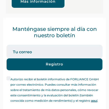
Más información
Manténgase siempre al día con
nuestro boletín
Registro
Autorizo recibir el boletín informativo de FORLIANCE GmbH
por correo electrónico. Puedes consultar más información
sobre el tratamiento de mis datos personales, cómo revocar
este consentimiento y la evaluación del boletín (también
conocida como medición de rendimiento) y el registro
aquí
.