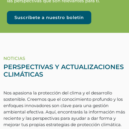
las perspectivas que son relevantes para ti.
Suscríbete a nuestro boletín
NOTICIAS
PERSPECTIVAS Y ACTUALIZACIONES
CLIMÁTICAS
Nos apasiona la protección del clima y el desarrollo
sostenible. Creemos que el conocimiento profundo y los
enfoques innovadores son clave para una gestión
ambiental efectiva. Aquí, encontrarás la información más
reciente y las perspectivas para ayudar a dar forma y
mejorar tus propias estrategias de protección climática.