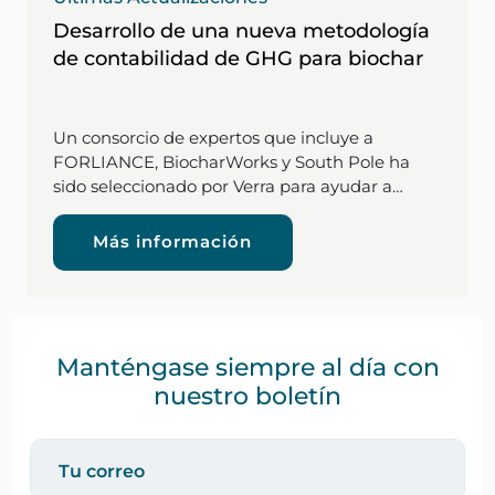
Desarrollo de una nueva metodología
de contabilidad de GHG para biochar
Un consorcio de expertos que incluye a
FORLIANCE, BiocharWorks y South Pole ha
sido seleccionado por Verra para ayudar a…
Más información
Manténgase siempre al día con
nuestro boletín