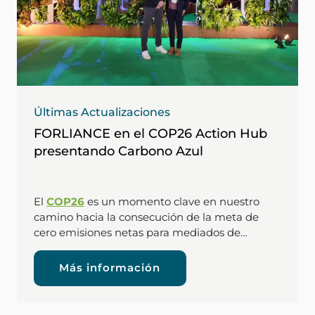
Últimas Actualizaciones
FORLIANCE en el COP26 Action Hub
presentando Carbono Azul
El
COP26
es un momento clave en nuestro
camino hacia la consecución de la meta de
cero emisiones netas para mediados de…
Más información