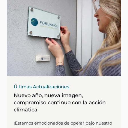
Últimas Actualizaciones
Nuevo año, nueva imagen,
compromiso continuo con la acción
climática
¡Estamos emocionados de operar bajo nuestro