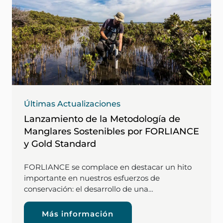
Últimas Actualizaciones
Lanzamiento de la Metodología de
Manglares Sostenibles por FORLIANCE
y Gold Standard
FORLIANCE se complace en destacar un hito
importante en nuestros esfuerzos de
conservación: el desarrollo de una…
Más información