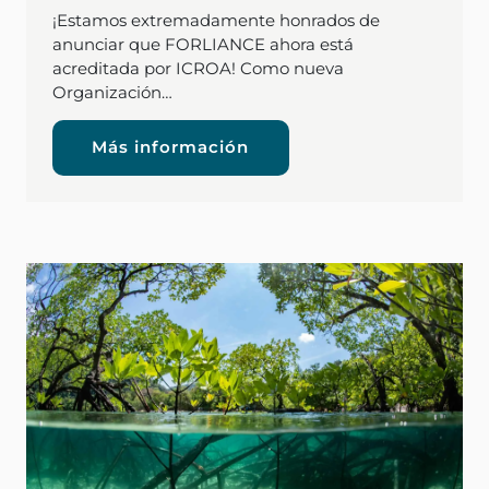
¡Estamos extremadamente honrados de
anunciar que FORLIANCE ahora está
acreditada por ICROA! Como nueva
Organización…
Más información