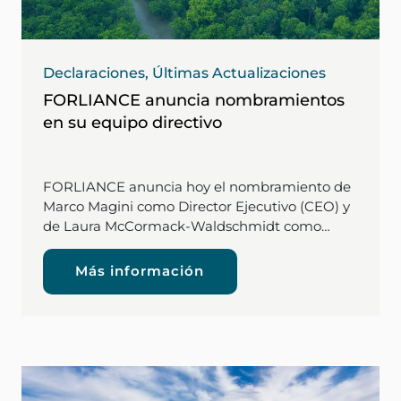
Declaraciones, Últimas Actualizaciones
FORLIANCE anuncia nombramientos
en su equipo directivo
FORLIANCE anuncia hoy el nombramiento de
Marco Magini como Director Ejecutivo (CEO) y
de Laura McCormack-Waldschmidt como…
Más información