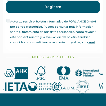
Registro
Autorizo recibir el boletín informativo de FORLIANCE GmbH
por correo electrónico. Puedes consultar más información
sobre el tratamiento de mis datos personales, cómo revocar
este consentimiento y la evaluación del boletín (también
conocida como medición de rendimiento) y el registro
aquí
.
NUESTROS SOCIOS