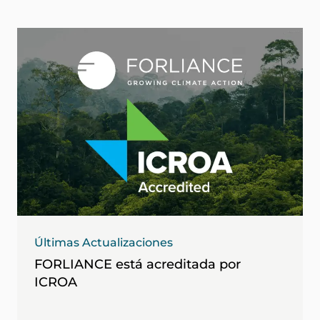
Últimas Actualizaciones
FORLIANCE está acreditada por
ICROA