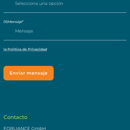
05
Mensaje
*
la Política de Privacidad
Contacto
FORLIANCE GmbH