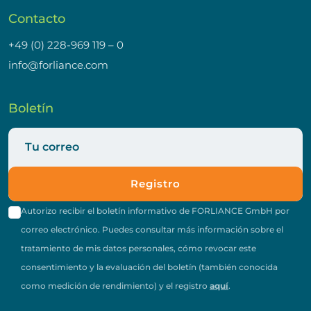
Contacto
+49 (0) 228-969 119 – 0
info@forliance.com
Boletín
Registro
Autorizo recibir el boletín informativo de FORLIANCE GmbH por
correo electrónico. Puedes consultar más información sobre el
tratamiento de mis datos personales, cómo revocar este
consentimiento y la evaluación del boletín (también conocida
como medición de rendimiento) y el registro
aquí
.