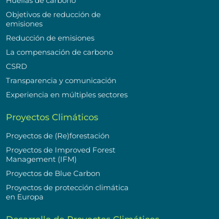
Huellas de carbono
Objetivos de reducción de
emisiones
Reducción de emisiones
La compensación de carbono
CSRD
Transparencia y comunicación
Experiencia en múltiples sectores
Proyectos Climáticos
Proyectos de (Re)forestación
Proyectos de Improved Forest
Management (IFM)
Proyectos de Blue Carbon
Proyectos de protección climática
en Europa