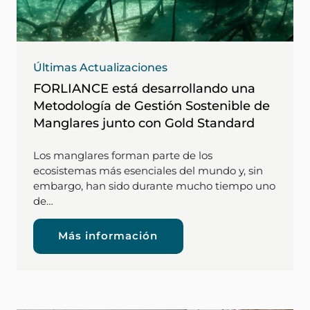
Últimas Actualizaciones
FORLIANCE está desarrollando una
Metodología de Gestión Sostenible de
Manglares junto con Gold Standard
Los manglares forman parte de los
ecosistemas más esenciales del mundo y, sin
embargo, han sido durante mucho tiempo uno
de…
Más información