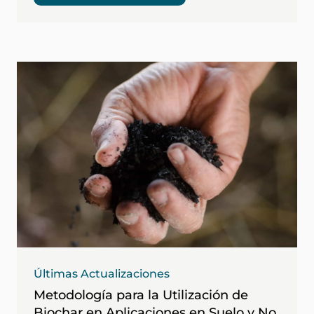
Últimas Actualizaciones
Metodología para la Utilización de
Biochar en Aplicaciones en Suelo y No