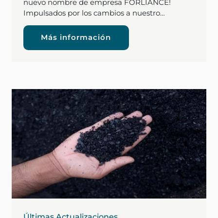
nuevo nombre de empresa FORLIANCE!
Impulsados por los cambios a nuestro…
Más información
Últimas Actualizaciones