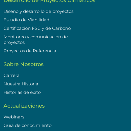
Desarrollo de Proyectos Climáticos
Diseño y desarrollo de proyectos
Estudio de Viabilidad
Certificación FSC y de Carbono
Monitoreo y comunicación de
proyectos
Proyectos de Referencia
Sobre Nosotros
Carrera
Nuestra Historia
Historias de éxito
Actualizaciones
Webinars
Guía de conocimiento