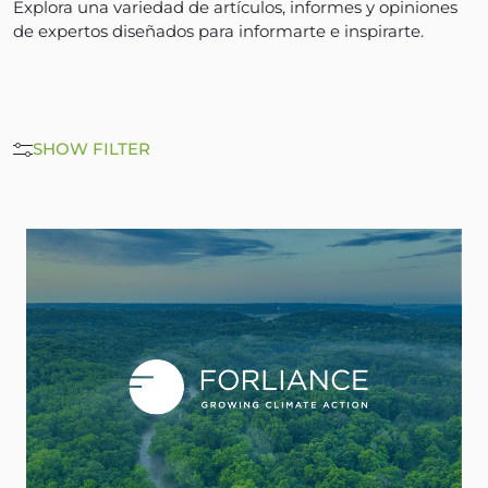
Explora una variedad de artículos, informes y opiniones
de expertos diseñados para informarte e inspirarte.
SHOW FILTER