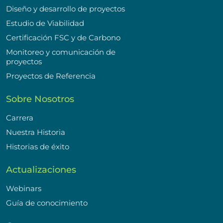
Diseño y desarrollo de proyectos
Estudio de Viabilidad
Certificación FSC y de Carbono
Monitoreo y comunicación de
proyectos
Proyectos de Referencia
Sobre Nosotros
Carrera
Nuestra Historia
Historias de éxito
Actualizaciones
Webinars
Guía de conocimiento