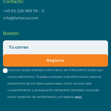
Contacto
+49 (0) 228-969 119 – 0
info@forliance.com
Boletín
Registro
Autorizo recibir el boletín informativo de FORLIANCE GmbH por
correo electrónico. Puedes consultar más información sobre el
tratamiento de mis datos personales, cómo revocar este
consentimiento y la evaluación del boletín (también conocida
como medición de rendimiento) y el registro
aquí
.