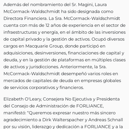
Además del nombramiento del Sr. Magini, Laura
McCormack-Waldschmidt ha sido designada como
Directora Financiera. La Sra. McCormack-Waldschmidt
cuenta con más de 12 años de experiencia en el sector de
infraestructuras y energía, en el ámbito de las inversiones
de capital privado y la gestión de activos. Ocupó diversos
cargos en Macquarie Group, donde participó en
adquisiciones, desinversiones, financiaciones de capital y
deuda, y en la gestión de plataformas en múltiples clases
de activos y jurisdicciones. Anteriormente, la Sra.
McCormack-Waldschmidt desempeñó varios roles en
mercados de capitales de deuda en empresas globales
de servicios corporativos y financieros.
Elizabeth O'Leary, Consejera No Ejecutiva y Presidenta
del Consejo de Administración de FORLIANCE,
manifestó: “Queremos expresar nuestro más sincero
agradecimiento a Dirk Walterspacher y Andreas Schnall
por su visión, liderazgo y dedicación a FORLIANCE y a la