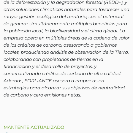
de la deforestación y la degradación forestal (REDD+), y
otras soluciones climáticas naturales para favorecer una
mayor gestión ecológica del territorio, con el potencial
de generar simultáneamente múltiples beneficios para
la población local, la biodiversidad y el clima global. La
empresa opera en múltiples áreas de la cadena de valor
de los créditos de carbono, asesorando a gobiernos
locales, produciendo análisis de observación de la Tierra,
colaborando con propietarios de tierras en la
financiación y el desarrollo de proyectos, y
comercializando créditos de carbono de alta calidad.
Además, FORLIANCE asesora a empresas en
estrategias para alcanzar sus objetivos de neutralidad
de carbono y cero emisiones netas.
MANTENTE ACTUALIZADO