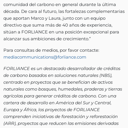
comunidad del carbono en general durante la última
década. De cara al futuro, las fortalezas complementarias
que aportan Marco y Laura, junto con un equipo
directivo que suma más de 40 años de experiencia,
sitúan a FORLIANCE en una posición excepcional para
alcanzar sus ambiciones de crecimiento.”
Para consultas de medios, por favor contacte:
mediacommunications@forliance.com
FORLIANCE es un destacado desarrollador de créditos
de carbono basados en soluciones naturales (NBS),
centrado en proyectos que se benefician de activos
naturales como bosques, humedales, praderas y tierras
agrícolas para generar créditos de carbono. Con una
cartera de desarrollo en América del Sur y Central,
Europa y África, los proyectos de FORLIANCE
comprenden iniciativas de forestación y reforestación
(ARR), proyectos que reducen las emisiones derivadas