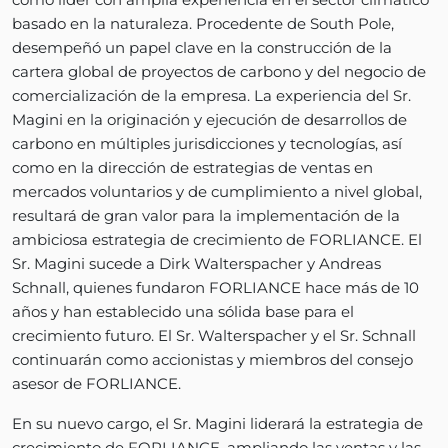
basado en la naturaleza. Procedente de South Pole,
desempeñó un papel clave en la construcción de la
cartera global de proyectos de carbono y del negocio de
comercialización de la empresa. La experiencia del Sr.
Magini en la originación y ejecución de desarrollos de
carbono en múltiples jurisdicciones y tecnologías, así
como en la dirección de estrategias de ventas en
mercados voluntarios y de cumplimiento a nivel global,
resultará de gran valor para la implementación de la
ambiciosa estrategia de crecimiento de FORLIANCE. El
Sr. Magini sucede a Dirk Walterspacher y Andreas
Schnall, quienes fundaron FORLIANCE hace más de 10
años y han establecido una sólida base para el
crecimiento futuro. El Sr. Walterspacher y el Sr. Schnall
continuarán como accionistas y miembros del consejo
asesor de FORLIANCE.
En su nuevo cargo, el Sr. Magini liderará la estrategia de
crecimiento de FORLIANCE, ampliando las ventas y las