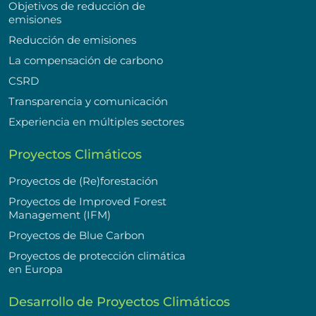
Objetivos de reducción de
emisiones
Reducción de emisiones
La compensación de carbono
CSRD
Transparencia y comunicación
Experiencia en múltiples sectores
Proyectos Climáticos
Proyectos de (Re)forestación
Proyectos de Improved Forest
Management (IFM)
Proyectos de Blue Carbon
Proyectos de protección climática
en Europa
Desarrollo de Proyectos Climáticos