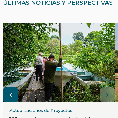
ÚLTIMAS NOTICIAS Y PERSPECTIVAS
Actualizaciones de Proyectos