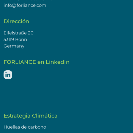
info@forliance.com
Dirección
Eifelstraße 20
53119 Bonn
Germany
FORLIANCE en LinkedIn
Estrategia Climática
Huellas de carbono