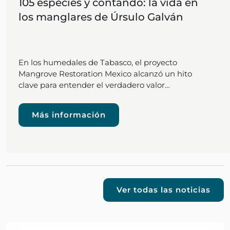
105 especies y contando: la vida en
los manglares de Úrsulo Galván
En los humedales de Tabasco, el proyecto
Mangrove Restoration Mexico alcanzó un hito
clave para entender el verdadero valor…
Más información
Ver todas las noticias