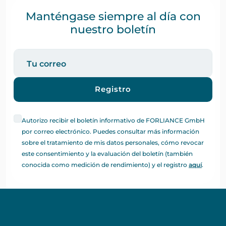
Manténgase siempre al día con
nuestro boletín
Registro
Autorizo recibir el boletín informativo de FORLIANCE GmbH
por correo electrónico. Puedes consultar más información
sobre el tratamiento de mis datos personales, cómo revocar
este consentimiento y la evaluación del boletín (también
conocida como medición de rendimiento) y el registro
aquí
.