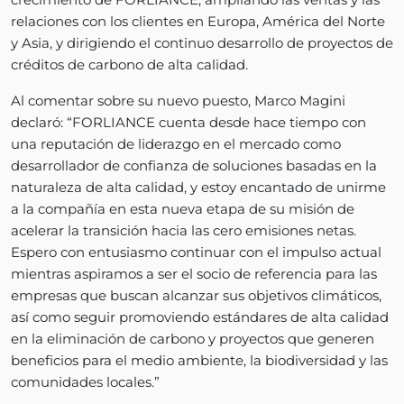
relaciones con los clientes en Europa, América del Norte
y Asia, y dirigiendo el continuo desarrollo de proyectos de
créditos de carbono de alta calidad.
Al comentar sobre su nuevo puesto, Marco Magini
declaró: “FORLIANCE cuenta desde hace tiempo con
una reputación de liderazgo en el mercado como
desarrollador de confianza de soluciones basadas en la
naturaleza de alta calidad, y estoy encantado de unirme
a la compañía en esta nueva etapa de su misión de
acelerar la transición hacia las cero emisiones netas.
Espero con entusiasmo continuar con el impulso actual
mientras aspiramos a ser el socio de referencia para las
empresas que buscan alcanzar sus objetivos climáticos,
así como seguir promoviendo estándares de alta calidad
en la eliminación de carbono y proyectos que generen
beneficios para el medio ambiente, la biodiversidad y las
comunidades locales.”