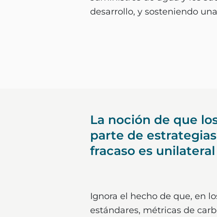
desarrollo, y sosteniendo un
La noción de que lo
parte de estrategias
fracaso es unilateral 
Ignora el hecho de que, en lo
estándares, métricas de carb