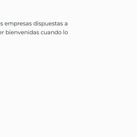
Las empresas dispuestas a
ser bienvenidas cuando lo