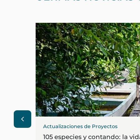
Actualizaciones de Proyectos
105 especies y contando: la vi