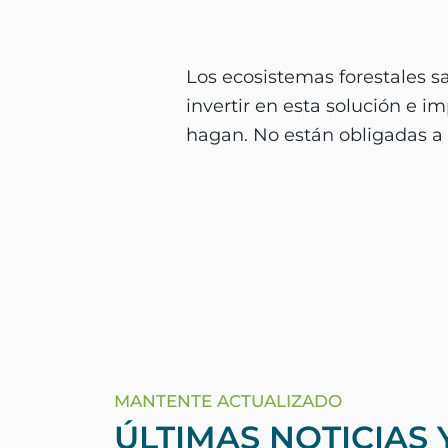
Los ecosistemas forestales s
invertir en esta solución e 
hagan. No están obligadas a 
MANTENTE ACTUALIZADO
ÚLTIMAS NOTICIAS 