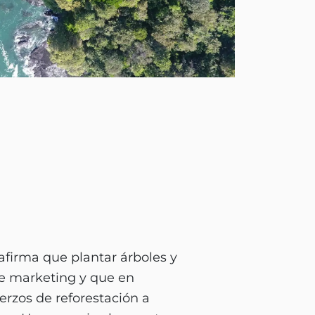
afirma que plantar árboles y
e marketing y que en
erzos de reforestación a