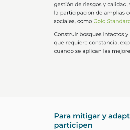
gestión de riesgos y calidad
la participación de amplias 
sociales, como
Gold Standar
Construir bosques intactos y
que requiere constancia, exp
cuando se aplican las mejore
Para mitigar y adap
participen