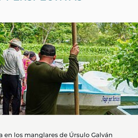
da en los manglares de Úrsulo Galván