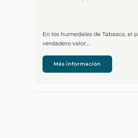
En los humedales de Tabasco, el p
verdadero valor…
Más información