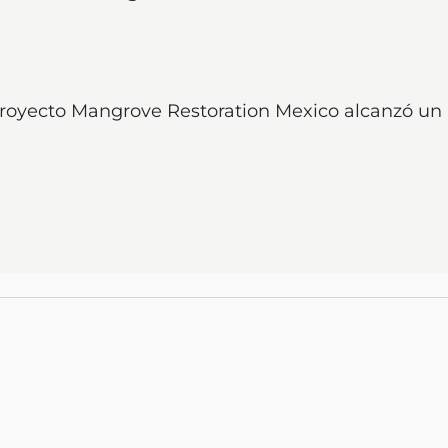
royecto Mangrove Restoration Mexico alcanzó un h