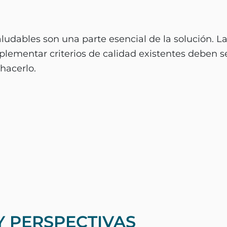
aludables son una parte esencial de la solución. 
implementar criterios de calidad existentes deben 
hacerlo.
Y PERSPECTIVAS