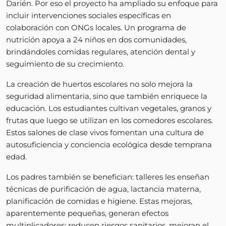
Darién. Por eso el proyecto ha ampliado su enfoque para
incluir intervenciones sociales específicas en
colaboración con ONGs locales. Un programa de
nutrición apoya a 24 niños en dos comunidades,
brindándoles comidas regulares, atención dental y
seguimiento de su crecimiento.
La creación de huertos escolares no solo mejora la
seguridad alimentaria, sino que también enriquece la
educación. Los estudiantes cultivan vegetales, granos y
frutas que luego se utilizan en los comedores escolares.
Estos salones de clase vivos fomentan una cultura de
autosuficiencia y conciencia ecológica desde temprana
edad.
Los padres también se benefician: talleres les enseñan
técnicas de purificación de agua, lactancia materna,
planificación de comidas e higiene. Estas mejoras,
aparentemente pequeñas, generan efectos
multiplicadores: reducen riesgos sanitarios, mejoran el