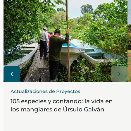
Actualizaciones de Proyectos
105 especies y contando: la vida en
los manglares de Úrsulo Galván