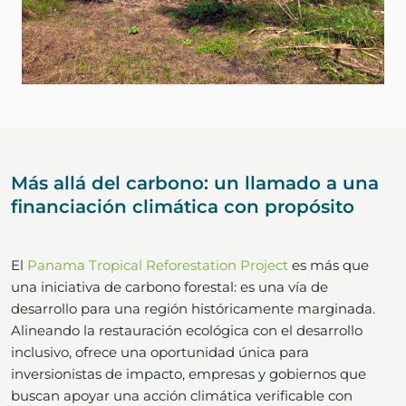
Más allá del carbono: un llamado a una
financiación climática con propósito
El
Panama Tropical Reforestation Project
es más que
una iniciativa de carbono forestal: es una vía de
desarrollo para una región históricamente marginada.
Alineando la restauración ecológica con el desarrollo
inclusivo, ofrece una oportunidad única para
inversionistas de impacto, empresas y gobiernos que
buscan apoyar una acción climática verificable con