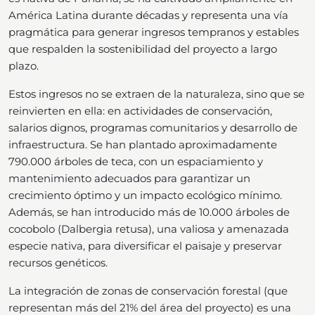
América Latina durante décadas y representa una vía
pragmática para generar ingresos tempranos y estables
que respalden la sostenibilidad del proyecto a largo
plazo.
Estos ingresos no se extraen de la naturaleza, sino que se
reinvierten en ella: en actividades de conservación,
salarios dignos, programas comunitarios y desarrollo de
infraestructura. Se han plantado aproximadamente
790.000 árboles de teca, con un espaciamiento y
mantenimiento adecuados para garantizar un
crecimiento óptimo y un impacto ecológico mínimo.
Además, se han introducido más de 10.000 árboles de
cocobolo (Dalbergia retusa), una valiosa y amenazada
especie nativa, para diversificar el paisaje y preservar
recursos genéticos.
La integración de zonas de conservación forestal (que
representan más del 21% del área del proyecto) es una