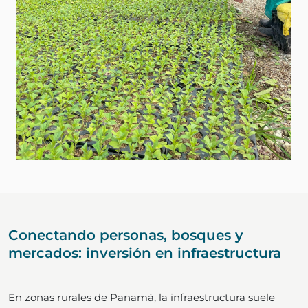
Conectando personas, bosques y
mercados: inversión en infraestructura
En zonas rurales de Panamá, la infraestructura suele