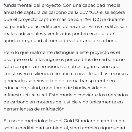
fundamental del proyecto. Con una capacidad media
anual de captura de carbono de 12.007 tCO₂e, se espera
que el proyecto capture más de 504.294 tCO₂e durante
su período de acreditación de 45 años. Estos créditos son
reales, adicionales y verificados por terceros, lo que
aporta integridad al mercado voluntario de carbono.
Pero lo que realmente distingue a este proyecto es el
uso que se da a los ingresos por créditos de carbono: no
solo compensan emisiones en otros lugares, sino que
construyen resiliencia climática a nivel local. Los recursos
generados se reinvierten de forma transparente en
educación, salud, monitoreo de biodiversidad e
infraestructura rural. Este modelo convierte los mercados
de carbono en motores de justicia y no únicamente en
herramientas de mitigación.
El uso de metodologías del Gold Standard garantiza no
solo la credibilidad ambiental, sino también rigurosidad