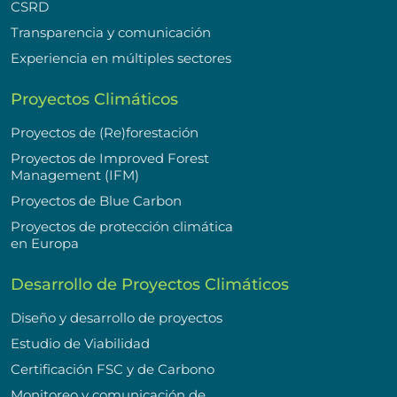
CSRD
Transparencia y comunicación
Experiencia en múltiples sectores
Proyectos Climáticos
Proyectos de (Re)forestación
Proyectos de Improved Forest
Management (IFM)
Proyectos de Blue Carbon
Proyectos de protección climática
en Europa
Desarrollo de Proyectos Climáticos
Diseño y desarrollo de proyectos
Estudio de Viabilidad
Certificación FSC y de Carbono
Monitoreo y comunicación de