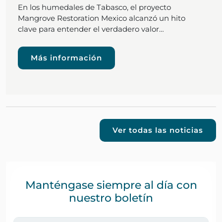
En los humedales de Tabasco, el proyecto
Mangrove Restoration Mexico alcanzó un hito
clave para entender el verdadero valor…
Más información
Ver todas las noticias
Manténgase siempre al día con
nuestro boletín