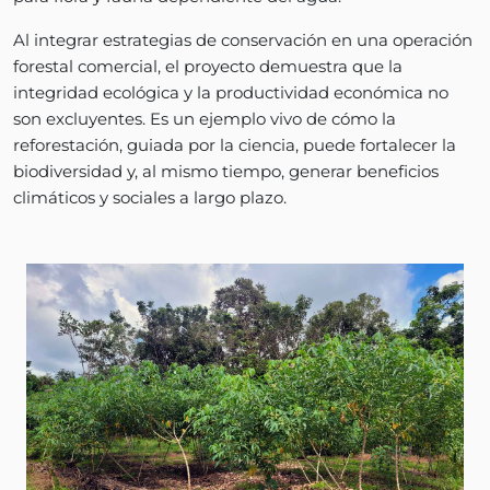
Al integrar estrategias de conservación en una operación
forestal comercial, el proyecto demuestra que la
integridad ecológica y la productividad económica no
son excluyentes. Es un ejemplo vivo de cómo la
reforestación, guiada por la ciencia, puede fortalecer la
biodiversidad y, al mismo tiempo, generar beneficios
climáticos y sociales a largo plazo.