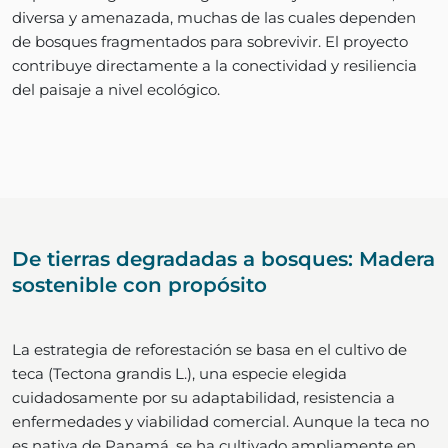
diversa y amenazada, muchas de las cuales dependen
de bosques fragmentados para sobrevivir. El proyecto
contribuye directamente a la conectividad y resiliencia
del paisaje a nivel ecológico.
De tierras degradadas a bosques: Madera
sostenible con propósito
La estrategia de reforestación se basa en el cultivo de
teca (Tectona grandis L.), una especie elegida
cuidadosamente por su adaptabilidad, resistencia a
enfermedades y viabilidad comercial. Aunque la teca no
es nativa de Panamá, se ha cultivado ampliamente en