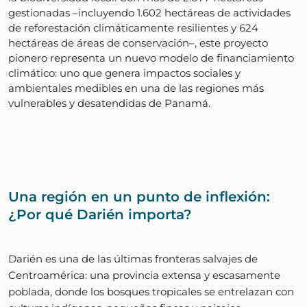
gestionadas –incluyendo 1.602 hectáreas de actividades
de reforestación climáticamente resilientes y 624
hectáreas de áreas de conservación–, este proyecto
pionero representa un nuevo modelo de financiamiento
climático: uno que genera impactos sociales y
ambientales medibles en una de las regiones más
vulnerables y desatendidas de Panamá.
Una región en un punto de inflexión:
¿Por qué Darién importa?
Darién es una de las últimas fronteras salvajes de
Centroamérica: una provincia extensa y escasamente
poblada, donde los bosques tropicales se entrelazan con