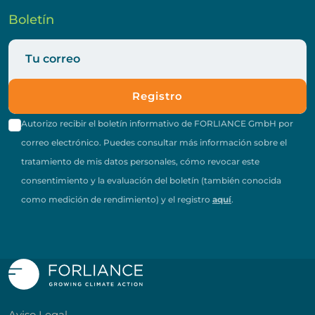
Boletín
Registro
Autorizo recibir el boletín informativo de FORLIANCE GmbH por
correo electrónico. Puedes consultar más información sobre el
tratamiento de mis datos personales, cómo revocar este
consentimiento y la evaluación del boletín (también conocida
como medición de rendimiento) y el registro
aquí
.
Aviso Legal