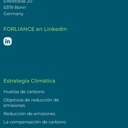
Eifelstraße 20
53119 Bonn
Germany
FORLIANCE en LinkedIn
Estrategia Climática
Huellas de carbono
Objetivos de reducción de
emisiones
Reducción de emisiones
La compensación de carbono