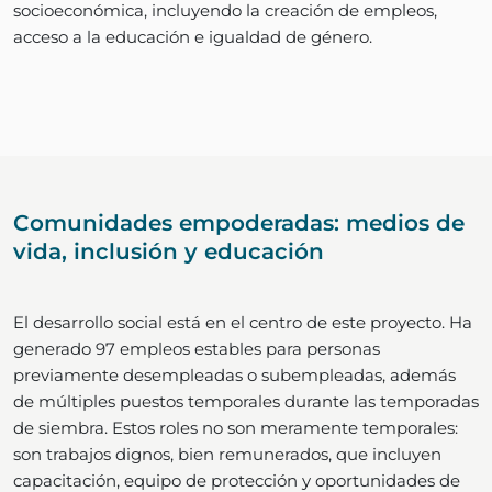
socioeconómica, incluyendo la creación de empleos,
acceso a la educación e igualdad de género.
Comunidades empoderadas: medios de
vida, inclusión y educación
El desarrollo social está en el centro de este proyecto. Ha
generado 97 empleos estables para personas
previamente desempleadas o subempleadas, además
de múltiples puestos temporales durante las temporadas
de siembra. Estos roles no son meramente temporales:
son trabajos dignos, bien remunerados, que incluyen
capacitación, equipo de protección y oportunidades de