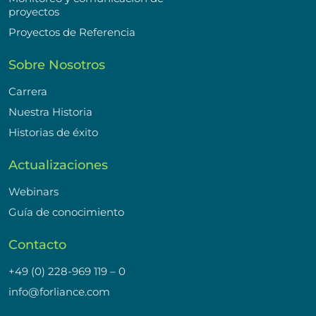
proyectos
Proyectos de Referencia
Sobre Nosotros
Carrera
Nuestra Historia
Historias de éxito
Actualizaciones
Webinars
Guía de conocimiento
Contacto
+49 (0) 228-969 119 – 0
info@forliance.com