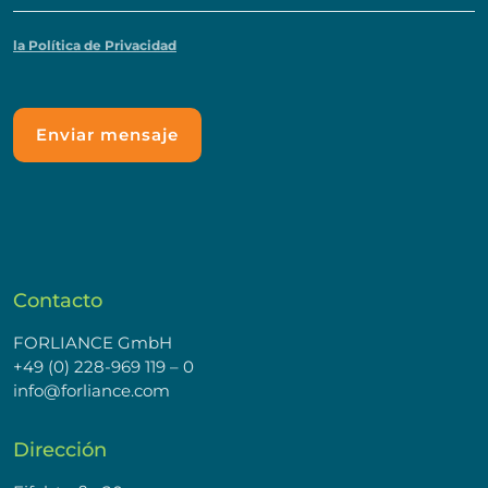
la Política de Privacidad
Contacto
FORLIANCE GmbH
+49 (0) 228-969 119 – 0
info@forliance.com
Dirección