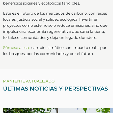
beneficios sociales y ecológicos tangibles.
Este es el futuro de los mercados de carbono: con raíces
locales, justicia social y solidez ecológica. Invertir en
proyectos como este no solo reduce emisiones, sino que
impulsa una economía regenerativa que sana la tierra,
fortalece comunidades y deja un legado duradero.
Súmese a este
cambio climático con impacto real – por
los bosques, por las comunidades y por el futuro.
MANTENTE ACTUALIZADO
ÚLTIMAS NOTICIAS Y PERSPECTIVAS