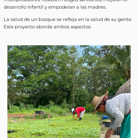
desarrollo infantil y empoderan a las madres.
La salud de un bosque se refleja en la salud de su gente.
Este proyecto aborda ambos aspectos.