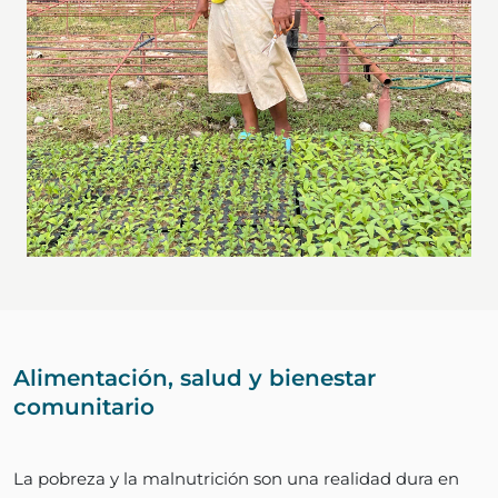
Alimentación, salud y bienestar
comunitario
La pobreza y la malnutrición son una realidad dura en