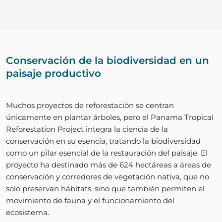
Conservación de la biodiversidad en un
paisaje productivo
Muchos proyectos de reforestación se centran
únicamente en plantar árboles, pero el Panama Tropical
Reforestation Project integra la ciencia de la
conservación en su esencia, tratando la biodiversidad
como un pilar esencial de la restauración del paisaje. El
proyecto ha destinado más de 624 hectáreas a áreas de
conservación y corredores de vegetación nativa, que no
solo preservan hábitats, sino que también permiten el
movimiento de fauna y el funcionamiento del
ecosistema.