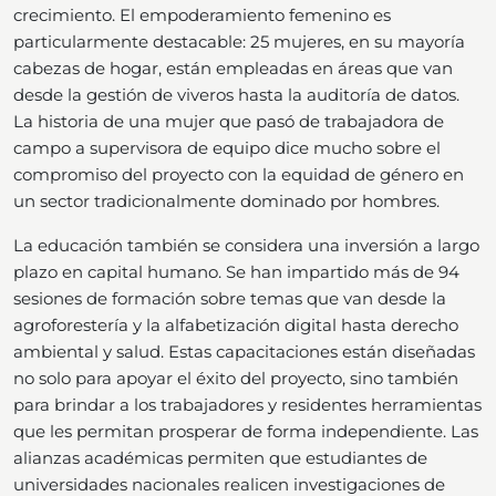
crecimiento. El empoderamiento femenino es
particularmente destacable: 25 mujeres, en su mayoría
cabezas de hogar, están empleadas en áreas que van
desde la gestión de viveros hasta la auditoría de datos.
La historia de una mujer que pasó de trabajadora de
campo a supervisora de equipo dice mucho sobre el
compromiso del proyecto con la equidad de género en
un sector tradicionalmente dominado por hombres.
La educación también se considera una inversión a largo
plazo en capital humano. Se han impartido más de 94
sesiones de formación sobre temas que van desde la
agroforestería y la alfabetización digital hasta derecho
ambiental y salud. Estas capacitaciones están diseñadas
no solo para apoyar el éxito del proyecto, sino también
para brindar a los trabajadores y residentes herramientas
que les permitan prosperar de forma independiente. Las
alianzas académicas permiten que estudiantes de
universidades nacionales realicen investigaciones de