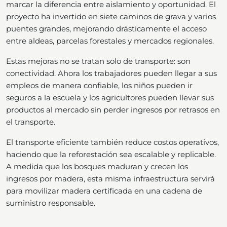
marcar la diferencia entre aislamiento y oportunidad. El
proyecto ha invertido en siete caminos de grava y varios
puentes grandes, mejorando drásticamente el acceso
entre aldeas, parcelas forestales y mercados regionales.
Estas mejoras no se tratan solo de transporte: son
conectividad. Ahora los trabajadores pueden llegar a sus
empleos de manera confiable, los niños pueden ir
seguros a la escuela y los agricultores pueden llevar sus
productos al mercado sin perder ingresos por retrasos en
el transporte.
El transporte eficiente también reduce costos operativos,
haciendo que la reforestación sea escalable y replicable.
A medida que los bosques maduran y crecen los
ingresos por madera, esta misma infraestructura servirá
para movilizar madera certificada en una cadena de
suministro responsable.