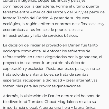
culturas indígenas, pequeñas fincas y paisajes
dominados por la ganadería. Forma el último puente
terrestre entre América del Norte y del Sur, y es parte del
famoso Tapón del Darién. A pesar de su riqueza
ecológica, la región enfrenta enormes desafíos sociales y
económicos: altos índices de pobreza, escasa
infraestructura y falta de servicios básicos.
La decisión de iniciar el proyecto en Darién fue tanto
ecológica como ética. Al enfocar los esfuerzos de
reforestación en tierras degradadas por la ganadería, el
proyecto busca revertir un patrón histórico de
explotación y exclusión. Restaurar estos paisajes no se
trata solo de plantar árboles; se trata de sembrar
esperanza, recuperar la dignidad y crear alternativas
sostenibles para las próximas generaciones.
Además, la ubicación de Darién dentro del hotspot de
biodiversidad Tumbes-Chocó-Magdalena resalta su
importancia global. Alberga una flora y fauna única,