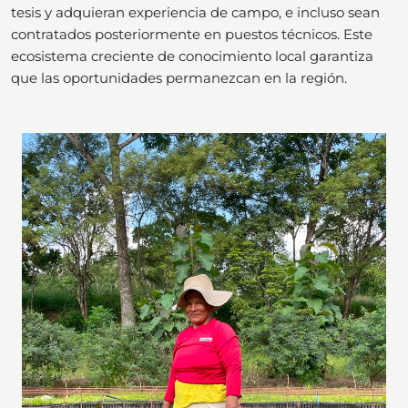
tesis y adquieran experiencia de campo, e incluso sean
contratados posteriormente en puestos técnicos. Este
ecosistema creciente de conocimiento local garantiza
que las oportunidades permanezcan en la región.