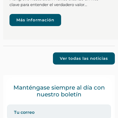
clave para entender el verdadero valor…
Más información
Ver todas las noticias
Manténgase siempre al día con
nuestro boletín