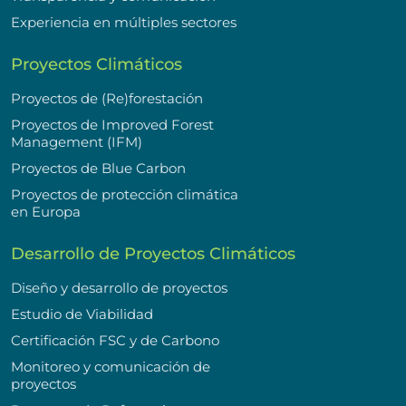
Experiencia en múltiples sectores
Proyectos Climáticos
Proyectos de (Re)forestación
Proyectos de Improved Forest
Management (IFM)
Proyectos de Blue Carbon
Proyectos de protección climática
en Europa
Desarrollo de Proyectos Climáticos
Diseño y desarrollo de proyectos
Estudio de Viabilidad
Certificación FSC y de Carbono
Monitoreo y comunicación de
proyectos