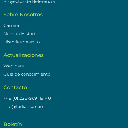
Proyectos de Referencia
Sobre Nosotros
Carrera
Nuestra Historia
Historias de éxito
Actualizaciones
Webinars
Guía de conocimiento
Contacto
+49 (0) 228-969 119 – 0
info@forliance.com
Boletín