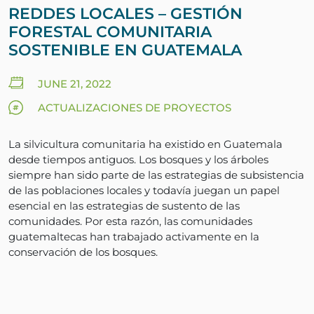
REDDES LOCALES – GESTIÓN
FORESTAL COMUNITARIA
SOSTENIBLE EN GUATEMALA
JUNE 21, 2022
ACTUALIZACIONES DE PROYECTOS
La silvicultura comunitaria ha existido en Guatemala
desde tiempos antiguos. Los bosques y los árboles
siempre han sido parte de las estrategias de subsistencia
de las poblaciones locales y todavía juegan un papel
esencial en las estrategias de sustento de las
comunidades. Por esta razón, las comunidades
guatemaltecas han trabajado activamente en la
conservación de los bosques.