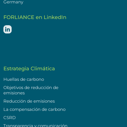
Germany
FORLIANCE en LinkedIn
Estrategia Climática
Huellas de carbono
Objetivos de reducción de
emisiones
Reducción de emisiones
La compensación de carbono
CSRD
Transparencia y comunicación