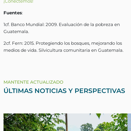
¡Conectemos!
Fuentes
:
1cf. Banco Mundial: 2009. Evaluación de la pobreza en
Guatemala.
2cf. Fern: 2015. Protegiendo los bosques, mejorando los
medios de vida. Silvicultura comunitaria en Guatemala.
MANTENTE ACTUALIZADO
ÚLTIMAS NOTICIAS Y PERSPECTIVAS