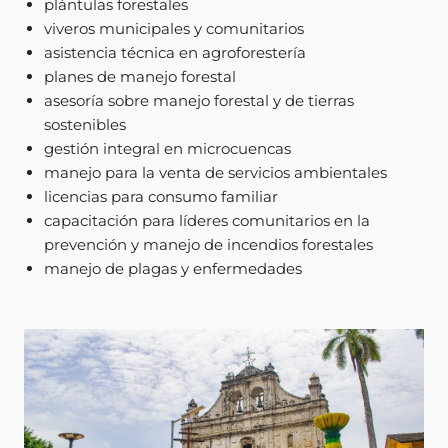
plántulas forestales
viveros municipales y comunitarios
asistencia técnica en agroforestería
planes de manejo forestal
asesoría sobre manejo forestal y de tierras
sostenibles
gestión integral en microcuencas
manejo para la venta de servicios ambientales
licencias para consumo familiar
capacitación para líderes comunitarios en la
prevención y manejo de incendios forestales
manejo de plagas y enfermedades