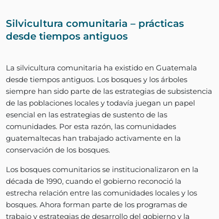
Silvicultura comunitaria – prácticas
desde tiempos antiguos
La silvicultura comunitaria ha existido en Guatemala
desde tiempos antiguos. Los bosques y los árboles
siempre han sido parte de las estrategias de subsistencia
de las poblaciones locales y todavía juegan un papel
esencial en las estrategias de sustento de las
comunidades. Por esta razón, las comunidades
guatemaltecas han trabajado activamente en la
conservación de los bosques.
Los bosques comunitarios se institucionalizaron en la
década de 1990, cuando el gobierno reconoció la
estrecha relación entre las comunidades locales y los
bosques. Ahora forman parte de los programas de
trabajo y estrategias de desarrollo del gobierno y la