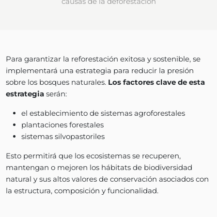
causas de la deforestación
Para garantizar la reforestación exitosa y sostenible, se
implementará una estrategia para reducir la presión
sobre los bosques naturales.
Los factores clave de esta
estrategia
serán:
el establecimiento de sistemas agroforestales
plantaciones forestales
sistemas silvopastoriles
Esto permitirá que los ecosistemas se recuperen,
mantengan o mejoren los hábitats de biodiversidad
natural y sus altos valores de conservación asociados con
la estructura, composición y funcionalidad.