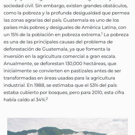
sociedad civil. Sin embargo, existen grandes obstáculos,
como la pobreza y la profunda desigualdad que permea
las zonas agrarias del país. Guatemala es uno de los
países más pobres y desiguales de América Latina, con
1
un 15% de la población en pobreza extrema.
La pobreza
es una de las principales causas del problema de
deforestación de Guatemala, ya que fomenta la
inversión en la agricultura comercial a gran escala.
Anualmente, se deforestan 130,000 hectáreas, que
inicialmente se convierten en pastizales antes de ser
transformadas en áreas usadas para la agricultura
industrial. En 1988, se estimaba que el 53% del país
estaba cubierto por bosques, pero para 2010, esta cifra
2
había caído al 34%.