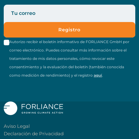
Registro
Autorizo recibir el boletín informativo de FORLIANCE GmbH por
correo electrónico. Puedes consultar más información sobre el
tratamiento de mis datos personales, cómo revocar este
consentimiento y la evaluación del boletín (también conocida
como medición de rendimiento) y el registro
aquí
.
Aviso Legal
Declaración de Privacidad