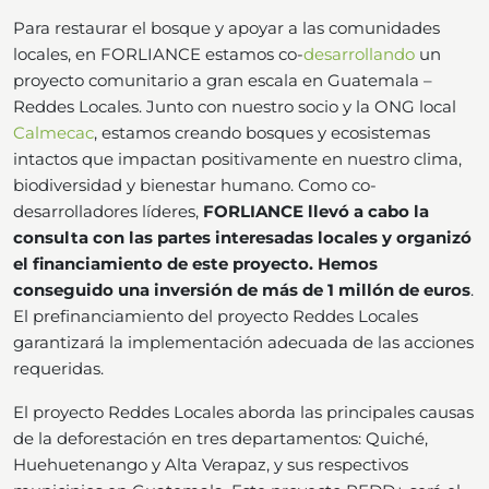
Para restaurar el bosque y apoyar a las comunidades
locales, en FORLIANCE estamos co-
desarrollando
un
proyecto comunitario a gran escala en Guatemala –
Reddes Locales. Junto con nuestro socio y la ONG local
Calmecac
, estamos creando bosques y ecosistemas
intactos que impactan positivamente en nuestro clima,
biodiversidad y bienestar humano. Como co-
desarrolladores líderes,
FORLIANCE llevó a cabo la
consulta con las partes interesadas locales y organizó
el financiamiento de este proyecto. Hemos
conseguido una inversión de más de 1 millón de euros
.
El prefinanciamiento del proyecto Reddes Locales
garantizará la implementación adecuada de las acciones
requeridas.
El proyecto Reddes Locales aborda las principales causas
de la deforestación en tres departamentos: Quiché,
Huehuetenango y Alta Verapaz, y sus respectivos