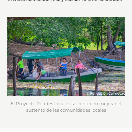
© Fundación Calmecac
El Proyecto Reddes Locales se centra en mejorar el
sustento de las comunidades locales