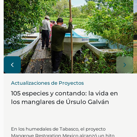
Actualizaciones de Proyectos
105 especies y contando: la vida en
los manglares de Úrsulo Galván
En los humedales de Tabasco, el proyecto
Mangrove Restoration Mexico alcanzó un hito