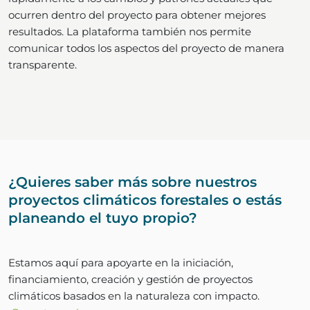
ocurren dentro del proyecto para obtener mejores
resultados. La plataforma también nos permite
comunicar todos los aspectos del proyecto de manera
transparente.
¿Quieres saber más sobre nuestros
proyectos climáticos forestales o estás
planeando el tuyo propio?
Estamos aquí para apoyarte en la iniciación,
financiamiento, creación y gestión de proyectos
climáticos basados en la naturaleza con impacto.