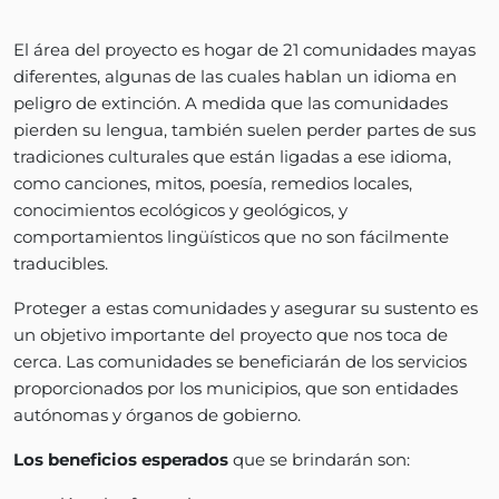
El área del proyecto es hogar de 21 comunidades mayas
diferentes, algunas de las cuales hablan un idioma en
peligro de extinción. A medida que las comunidades
pierden su lengua, también suelen perder partes de sus
tradiciones culturales que están ligadas a ese idioma,
como canciones, mitos, poesía, remedios locales,
conocimientos ecológicos y geológicos, y
comportamientos lingüísticos que no son fácilmente
traducibles.
Proteger a estas comunidades y asegurar su sustento es
un objetivo importante del proyecto que nos toca de
cerca. Las comunidades se beneficiarán de los servicios
proporcionados por los municipios, que son entidades
autónomas y órganos de gobierno.
Los beneficios esperados
que se brindarán son: