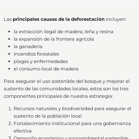
Las
principales causas de la deforestación
incluyen:
la extracción ilegal de madera, leña y resina
la expansión de la frontera agrícola
la ganadería
incendios forestales
plagas y enfermedades
el consumo local de madera
Para asegurar el uso sostenible del bosque y mejorar el
sustento de las comunidades locales, estos son los tres
componentes principales de nuestra estrategia:
Recursos naturales y biodiversidad para asegurar el
sustento de la población local
Fortalecimiento institucional para una gobernanza
efectiva
Desarrollo económico y socioambiental sostenible