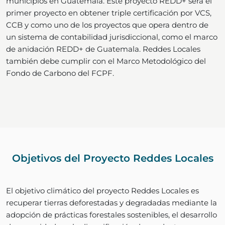
municipios en Guatemala. Este proyecto REDD+ será el
primer proyecto en obtener triple certificación por VCS,
CCB y como uno de los proyectos que opera dentro de
un sistema de contabilidad jurisdiccional, como el marco
de anidación REDD+ de Guatemala. Reddes Locales
también debe cumplir con el Marco Metodológico del
Fondo de Carbono del FCPF.
Objetivos del Proyecto Reddes Locales
El objetivo climático del proyecto Reddes Locales es
recuperar tierras deforestadas y degradadas mediante la
adopción de prácticas forestales sostenibles, el desarrollo