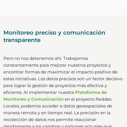
Monitoreo preciso y comunicación
transparente
Pero no nos detenemos ahí. Trabajamos
constantemente para mejorar nuestros proyectos y
encontrar formas de maximizar el impacto positivo de
estas iniciativas. Los datos precisos son un factor decisivo
para lograr la gestión de proyectos más efectiva y
eficiente. Al implementar nuestra
Plataforma de
Monitoreo y Comunicación
en el proyecto Reddes
Locales, podemos acceder a datos geoespaciales de
manera remota y en tiempo real. La precisión en la
recolección de datos nos permite reaccionar
rápidamente a los cambios y patrones actuales que