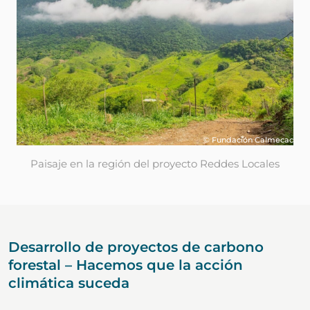
© Fundación Calmecac
Paisaje en la región del proyecto Reddes Locales
Desarrollo de proyectos de carbono
forestal – Hacemos que la acción
climática suceda