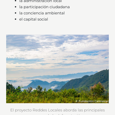
la administración local
la participación ciudadana
la conciencia ambiental
el capital social
© Fundación Calmecac
El proyecto Reddes Locales aborda las principales