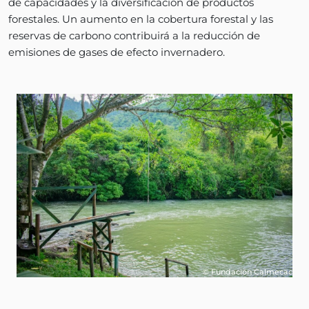
de capacidades y la diversificación de productos
forestales. Un aumento en la cobertura forestal y las
reservas de carbono contribuirá a la reducción de
emisiones de gases de efecto invernadero.
© Fundación Calmecac