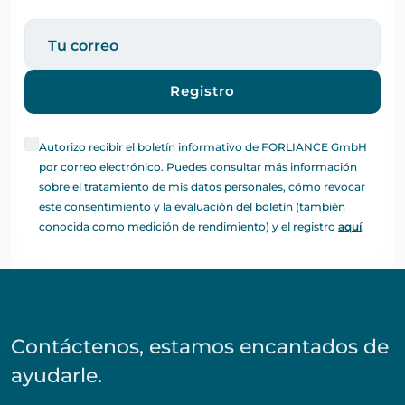
Registro
Autorizo recibir el boletín informativo de FORLIANCE GmbH
por correo electrónico. Puedes consultar más información
sobre el tratamiento de mis datos personales, cómo revocar
este consentimiento y la evaluación del boletín (también
conocida como medición de rendimiento) y el registro
aquí
.
Contáctenos, estamos encantados de
ayudarle.