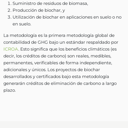
Suministro de residuos de biomasa,
Producción de biochar, y
Utilización de biochar en aplicaciones en suelo o no
en suelo.
La metodología es la primera metodología global de
contabilidad de GHG bajo un estándar respaldado por
ICROA
. Esto significa que los beneficios climáticos (es
decir, los créditos de carbono) son reales, medibles,
permanentes, verificables de forma independiente,
adicionales y únicos. Los proyectos de biochar
desarrollados y certificados bajo esta metodología
generarán créditos de eliminación de carbono a largo
plazo.