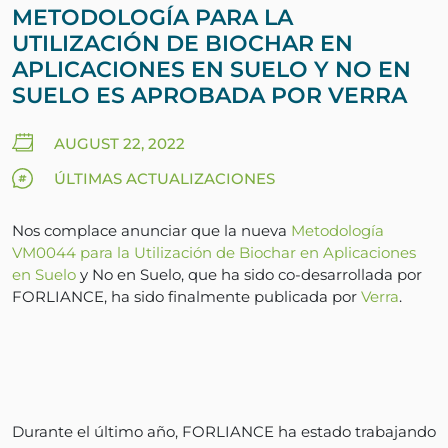
METODOLOGÍA PARA LA
UTILIZACIÓN DE BIOCHAR EN
APLICACIONES EN SUELO Y NO EN
SUELO ES APROBADA POR VERRA
AUGUST 22, 2022
ÚLTIMAS ACTUALIZACIONES
Nos complace anunciar que la nueva
Metodología
VM0044 para la Utilización de Biochar en Aplicaciones
en Suelo
y No en Suelo, que ha sido co-desarrollada por
FORLIANCE, ha sido finalmente publicada por
Verra
.
Durante el último año, FORLIANCE ha estado trabajando