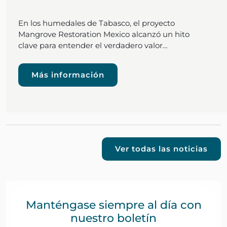
En los humedales de Tabasco, el proyecto
Mangrove Restoration Mexico alcanzó un hito
clave para entender el verdadero valor…
Más información
Ver todas las noticias
Manténgase siempre al día con
nuestro boletín