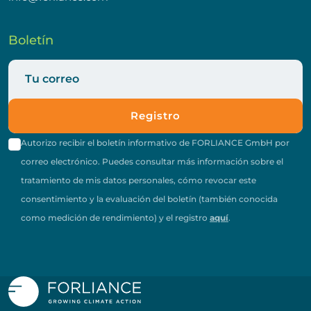
Boletín
Registro
Autorizo recibir el boletín informativo de FORLIANCE GmbH por
correo electrónico. Puedes consultar más información sobre el
tratamiento de mis datos personales, cómo revocar este
consentimiento y la evaluación del boletín (también conocida
como medición de rendimiento) y el registro
aquí
.