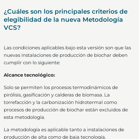
¿Cuáles son los principales criterios de
elegibilidad de la nueva Metodología
VCS?
Las condiciones aplicables bajo esta versión son que las
nuevas instalaciones de producción de biochar deben
cumplir con lo siguiente:
Alcance tecnológico:
Solo se permiten los procesos termodinámicos de
pirólisis, gasificación y calderas de biomasa. La
torrefacción y la carbonización hidrotermal como
procesos de producción de biochar están excluidos de
esta metodología.
La metodología es aplicable tanto a instalaciones de
producción de alta como de baja tecnología.