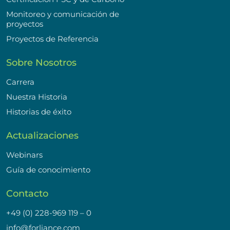
Monitoreo y comunicación de
proyectos
Proyectos de Referencia
Sobre Nosotros
Carrera
Nuestra Historia
Historias de éxito
Actualizaciones
Webinars
Guía de conocimiento
Contacto
+49 (0) 228-969 119 – 0
info@forliance.com