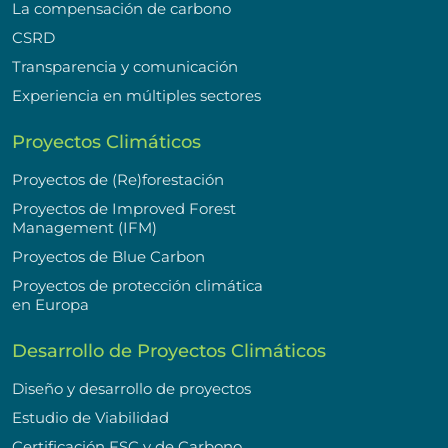
La compensación de carbono
CSRD
Transparencia y comunicación
Experiencia en múltiples sectores
Proyectos Climáticos
Proyectos de (Re)forestación
Proyectos de Improved Forest
Management (IFM)
Proyectos de Blue Carbon
Proyectos de protección climática
en Europa
Desarrollo de Proyectos Climáticos
Diseño y desarrollo de proyectos
Estudio de Viabilidad
Certificación FSC y de Carbono