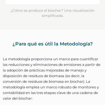
¿Cómo se produce el biochar? Una visualización
simplificada.
¿Para qué es útil la Metodología?
La metodología proporciona un marco para cuantificar
las reducciones y eliminaciones de emisiones a partir de
la adopción de prácticas mejoradas de manejo y
disposición de residuos de biomasa (es decir, la
conversión de residuos de biomasa en biochar). La
metodología emplea un marco robusto de monitoreo y
contabilidad en las tres etapas clave de una cadena de
valor del biochar: