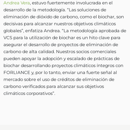
Andrea Vera
, estuvo fuertemente involucrada en el
desarrollo de la metodología. “Las soluciones de
eliminación de dióxido de carbono, como el biochar, son
decisivas para alcanzar nuestros objetivos climáticos
globales”, enfatiza Andrea. “La metodología aprobada de
VCS para la utilización de biochar es un hito clave para
asegurar el desarrollo de proyectos de eliminación de
carbono de alta calidad. Nuestros socios comerciales
pueden apoyar la adopción y escalado de prácticas de
biochar desarrollando proyectos climáticos íntegros con
FORLIANCE y, por lo tanto, enviar una fuerte señal al
mercado sobre el uso de créditos de eliminación de
carbono verificados para alcanzar sus objetivos
climáticos corporativos”.