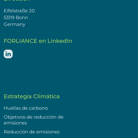
Eifelstraße 20
53119 Bonn
Germany
FORLIANCE en LinkedIn
Estrategia Climática
Huellas de carbono
Objetivos de reducción de
emisiones
Reducción de emisiones