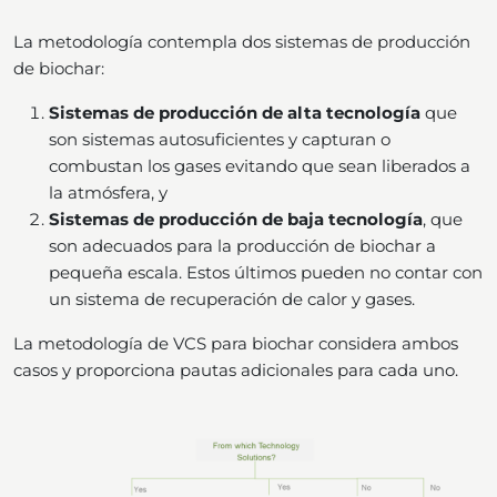
La metodología contempla dos sistemas de producción
de biochar:
Sistemas de producción de alta tecnología
que
son sistemas autosuficientes y capturan o
combustan los gases evitando que sean liberados a
la atmósfera, y
Sistemas de producción de baja tecnología
, que
son adecuados para la producción de biochar a
pequeña escala. Estos últimos pueden no contar con
un sistema de recuperación de calor y gases.
La metodología de VCS para biochar considera ambos
casos y proporciona pautas adicionales para cada uno.