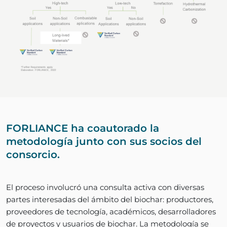
FORLIANCE ha coautorado la
metodología junto con sus socios del
consorcio.
El proceso involucró una consulta activa con diversas
partes interesadas del ámbito del biochar: productores,
proveedores de tecnología, académicos, desarrolladores
de proyectos y usuarios de biochar. La metodología se