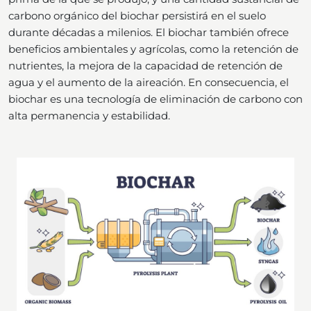
carbono orgánico del biochar persistirá en el suelo
durante décadas a milenios. El biochar también ofrece
beneficios ambientales y agrícolas, como la retención de
nutrientes, la mejora de la capacidad de retención de
agua y el aumento de la aireación. En consecuencia, el
biochar es una tecnología de eliminación de carbono con
alta permanencia y estabilidad.