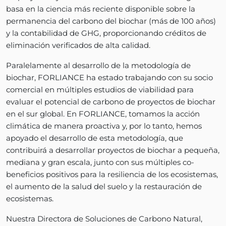
basa en la ciencia más reciente disponible sobre la
permanencia del carbono del biochar (más de 100 años)
y la contabilidad de GHG, proporcionando créditos de
eliminación verificados de alta calidad.
Paralelamente al desarrollo de la metodología de
biochar, FORLIANCE ha estado trabajando con su socio
comercial en múltiples estudios de viabilidad para
evaluar el potencial de carbono de proyectos de biochar
en el sur global. En FORLIANCE, tomamos la acción
climática de manera proactiva y, por lo tanto, hemos
apoyado el desarrollo de esta metodología, que
contribuirá a desarrollar proyectos de biochar a pequeña,
mediana y gran escala, junto con sus múltiples co-
beneficios positivos para la resiliencia de los ecosistemas,
el aumento de la salud del suelo y la restauración de
ecosistemas.
Nuestra Directora de Soluciones de Carbono Natural,