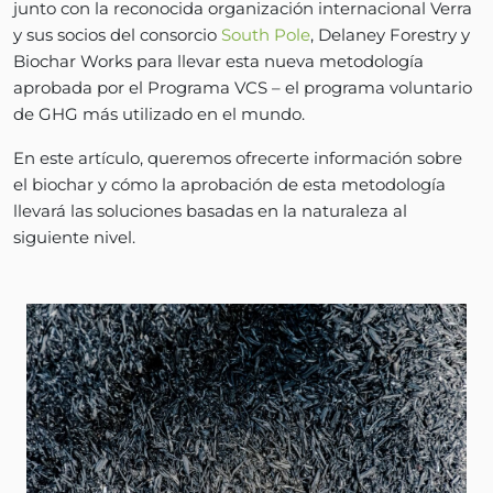
junto con la reconocida organización internacional Verra
y sus socios del consorcio
South Pole
, Delaney Forestry y
Biochar Works para llevar esta nueva metodología
aprobada por el Programa VCS – el programa voluntario
de GHG más utilizado en el mundo.
En este artículo, queremos ofrecerte información sobre
el biochar y cómo la aprobación de esta metodología
llevará las soluciones basadas en la naturaleza al
siguiente nivel.