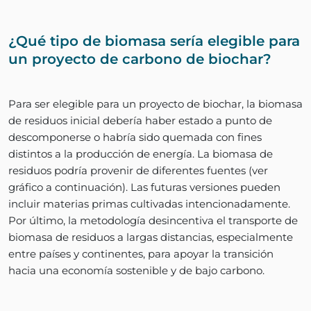
¿Qué tipo de biomasa sería elegible para
un proyecto de carbono de biochar?
Para ser elegible para un proyecto de biochar, la biomasa
de residuos inicial debería haber estado a punto de
descomponerse o habría sido quemada con fines
distintos a la producción de energía. La biomasa de
residuos podría provenir de diferentes fuentes (ver
gráfico a continuación). Las futuras versiones pueden
incluir materias primas cultivadas intencionadamente.
Por último, la metodología desincentiva el transporte de
biomasa de residuos a largas distancias, especialmente
entre países y continentes, para apoyar la transición
hacia una economía sostenible y de bajo carbono.