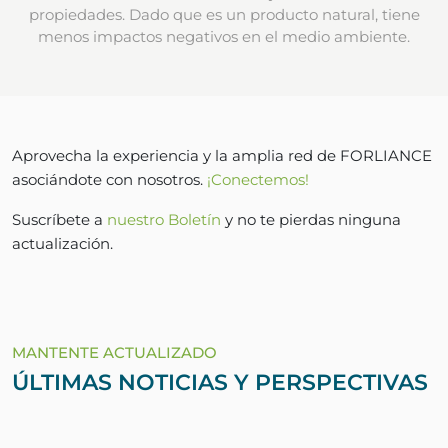
propiedades. Dado que es un producto natural, tiene
menos impactos negativos en el medio ambiente.
Aprovecha la experiencia y la amplia red de FORLIANCE
asociándote con nosotros.
¡Conectemos!
Suscríbete a
nuestro Boletín
y no te pierdas ninguna
actualización.
MANTENTE ACTUALIZADO
ÚLTIMAS NOTICIAS Y PERSPECTIVAS