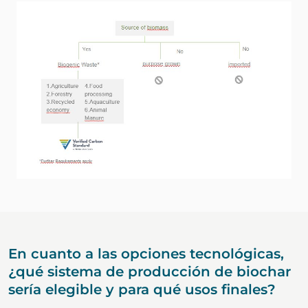
En cuanto a las opciones tecnológicas,
¿qué sistema de producción de biochar
sería elegible y para qué usos finales?