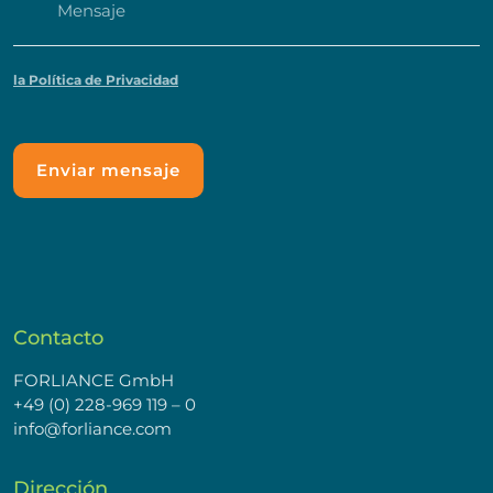
la Política de Privacidad
Contacto
FORLIANCE GmbH
+49 (0) 228-969 119 – 0
info@forliance.com
Dirección