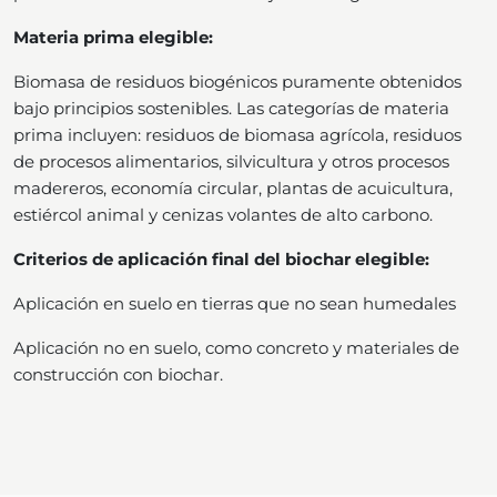
Materia prima elegible:
Biomasa de residuos biogénicos puramente obtenidos
bajo principios sostenibles. Las categorías de materia
prima incluyen: residuos de biomasa agrícola, residuos
de procesos alimentarios, silvicultura y otros procesos
madereros, economía circular, plantas de acuicultura,
estiércol animal y cenizas volantes de alto carbono.
Criterios de aplicación final del biochar elegible:
Aplicación en suelo en tierras que no sean humedales
Aplicación no en suelo, como concreto y materiales de
construcción con biochar.