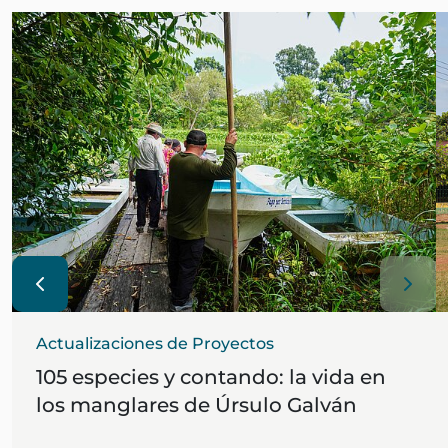
Actualizaciones de Proyectos
105 especies y contando: la vida en
los manglares de Úrsulo Galván