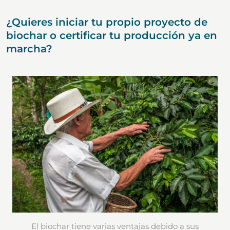
¿Quieres iniciar tu propio proyecto de
biochar o certificar tu producción ya en
marcha?
El biochar tiene varias ventajas debido a sus