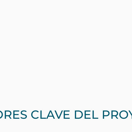
ORES CLAVE DEL PRO