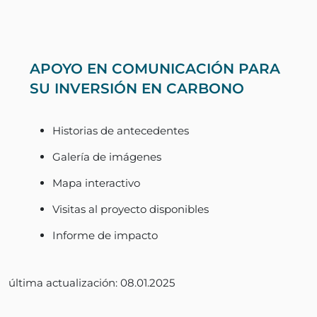
APOYO EN COMUNICACIÓN PARA
SU INVERSIÓN EN CARBONO
Historias de antecedentes
Galería de imágenes
Mapa interactivo
Visitas al proyecto disponibles
Informe de impacto
última actualización: 08.01.2025