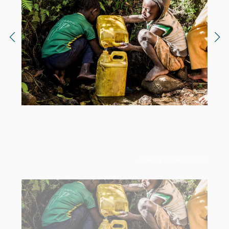
© World Vision Australia