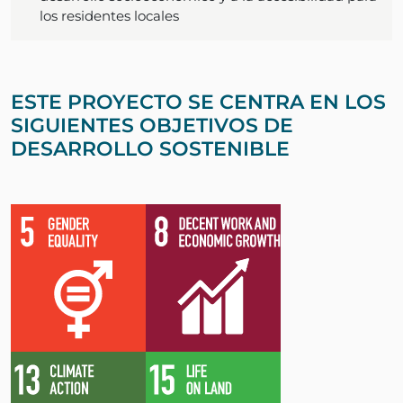
los residentes locales
ESTE PROYECTO SE CENTRA EN LOS
SIGUIENTES OBJETIVOS DE
DESARROLLO SOSTENIBLE