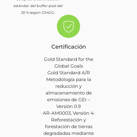
estándar del buffer pool del
20 % según GS4GG.
Certificación
Gold Standard for the
Global Goals
Gold Standard A/R
Metodología para la
reducción y
almacenamiento de
emisiones de GEI –
Versión 0.9
AR-AM0003, Versión 4:
Reforestación y
forestación de tierras
degradadas mediante