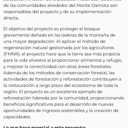
de las comunidades alrededor del Monte Damota son
responsables del proyecto y de su implementación
directa.
El objetivo del proyecto es proteger el bosque
gravemente dañado en las laderas de la montaña de
una mayor degradación. Al aplicar el método de
regeneración natural gestionada por los agricultores
(FMNR), el proyecto hace que la tierra sea más propicia
para la vida silvestre al proporcionar alimentos y refugio,
y mejorar la conectividad con otras áreas forestales.
Además de los métodos de conservación forestal, las
actividades de forestación y reforestación contribuyen a
la restauración a largo plazo del ecosistema de toda la
región. El proyecto es un excelente ejemplo de
reforestación liderada por la comunidad, proporcionando
beneficios significativos para el desarrollo de nuevas
oportunidades de ingresos sostenibles y la creación de
capacidades.
Lo que hace especial a este proyecto: