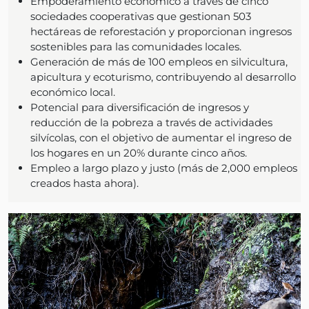
Empoderamiento económico a través de cinco
sociedades cooperativas que gestionan 503
hectáreas de reforestación y proporcionan ingresos
sostenibles para las comunidades locales.
Generación de más de 100 empleos en silvicultura,
apicultura y ecoturismo, contribuyendo al desarrollo
económico local.
Potencial para diversificación de ingresos y
reducción de la pobreza a través de actividades
silvícolas, con el objetivo de aumentar el ingreso de
los hogares en un 20% durante cinco años.
Empleo a largo plazo y justo (más de 2,000 empleos
creados hasta ahora).