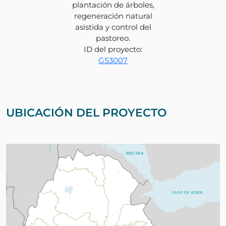
plantación de árboles,
regeneración natural
asistida y control del
pastoreo.
ID del proyecto:
GS3007
UBICACIÓN DEL PROYECTO