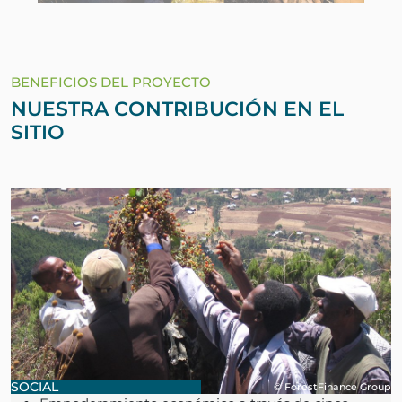
BENEFICIOS DEL PROYECTO
NUESTRA CONTRIBUCIÓN EN EL
SITIO
SOCIAL
© ForestFinance Group