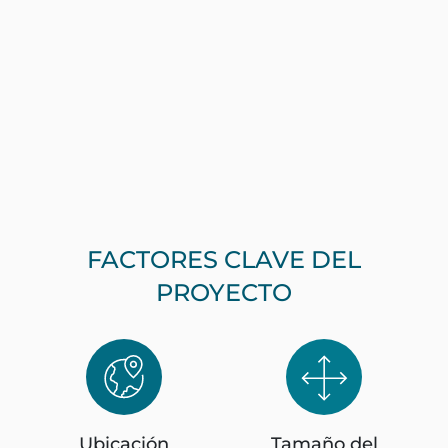
FACTORES CLAVE DEL
PROYECTO
Ubicación
Tamaño del