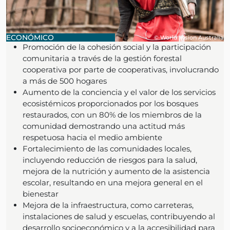
ECONÓMICO
© World Vision Australia
Promoción de la cohesión social y la participación
comunitaria a través de la gestión forestal
cooperativa por parte de cooperativas, involucrando
a más de 500 hogares
Aumento de la conciencia y el valor de los servicios
ecosistémicos proporcionados por los bosques
restaurados, con un 80% de los miembros de la
comunidad demostrando una actitud más
respetuosa hacia el medio ambiente
Fortalecimiento de las comunidades locales,
incluyendo reducción de riesgos para la salud,
mejora de la nutrición y aumento de la asistencia
escolar, resultando en una mejora general en el
bienestar
Mejora de la infraestructura, como carreteras,
instalaciones de salud y escuelas, contribuyendo al
desarrollo socioeconómico y a la accesibilidad para