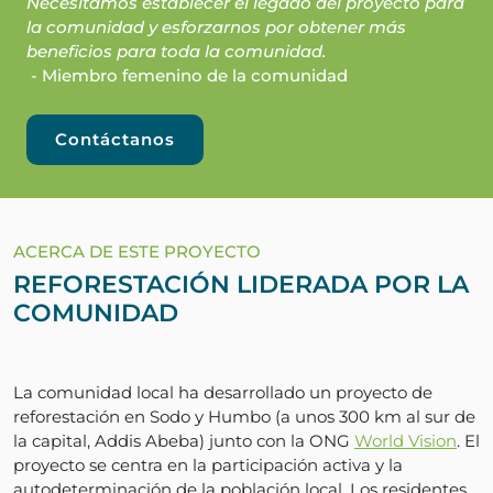
Necesitamos establecer el legado del proyecto para
la comunidad y esforzarnos por obtener más
beneficios para toda la comunidad.
- Miembro femenino de la comunidad
Contáctanos
ACERCA DE ESTE PROYECTO
REFORESTACIÓN LIDERADA POR LA
COMUNIDAD
La comunidad local ha desarrollado un proyecto de
reforestación en Sodo y Humbo (a unos 300 km al sur de
la capital, Addis Abeba) junto con la ONG
World Vision
. El
proyecto se centra en la participación activa y la
autodeterminación de la población local. Los residentes