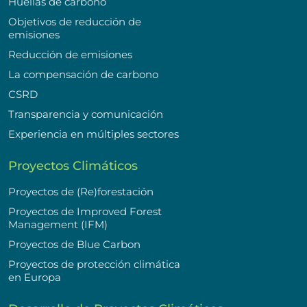
Huellas de carbono
Objetivos de reducción de
emisiones
Reducción de emisiones
La compensación de carbono
CSRD
Transparencia y comunicación
Experiencia en múltiples sectores
Proyectos Climáticos
Proyectos de (Re)forestación
Proyectos de Improved Forest
Management (IFM)
Proyectos de Blue Carbon
Proyectos de protección climática
en Europa