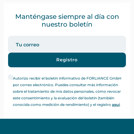
Manténgase siempre al día con
nuestro boletín
Registro
Autorizo recibir el boletín informativo de FORLIANCE GmbH
por correo electrónico. Puedes consultar más información
sobre el tratamiento de mis datos personales, cómo revocar
este consentimiento y la evaluación del boletín (también
conocida como medición de rendimiento) y el registro
aquí
.