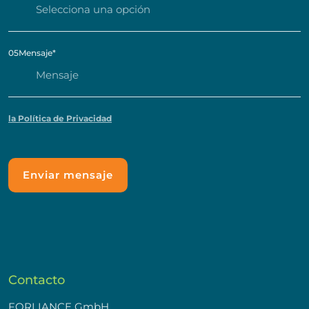
05
Mensaje
*
la Política de Privacidad
Contacto
FORLIANCE GmbH