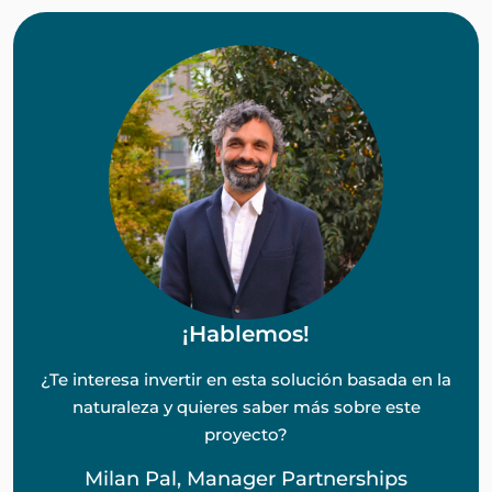
¡Hablemos!
¿Te interesa invertir en esta solución basada en la
naturaleza y quieres saber más sobre este
proyecto?
Milan Pal, Manager Partnerships