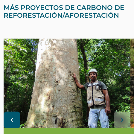
MÁS PROYECTOS DE CARBONO DE
REFORESTACIÓN/AFORESTACIÓN