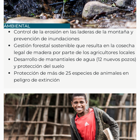
AMBIENTAL
© World Vision Australia
Control de la erosión en las laderas de la montaña y
prevención de inundaciones
Gestión forestal sostenible que resulta en la cosecha
legal de madera por parte de los agricultores locales
Desarrollo de manantiales de agua (12 nuevos pozos)
y protección del suelo
Protección de más de 25 especies de animales en
peligro de extinción