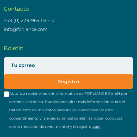
Contacto
+49 (0) 228-969 119 – 0
info@forliance.com
Boletín
Registro
Autorizo recibir el boletín informativo de FORLIANCE GmbH por
correo electrónico. Puedes consultar más información sobre el
tratamiento de mis datos personales, cómo revocar este
consentimiento y la evaluación del boletín (también conocida
como medición de rendimiento) y el registro
aquí
.