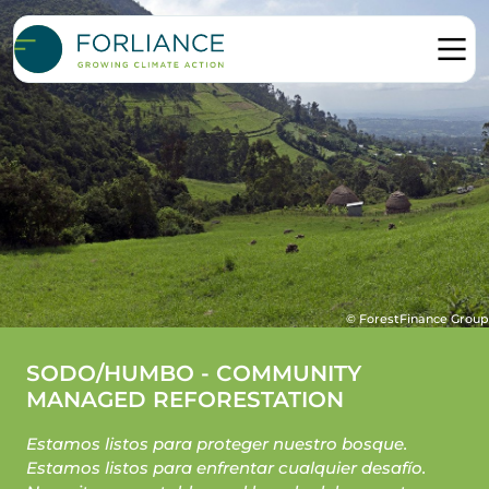
© ForestFinance Group
SODO/HUMBO - COMMUNITY
MANAGED REFORESTATION
Estamos listos para proteger nuestro bosque.
Estamos listos para enfrentar cualquier desafío.