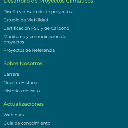
Desarrollo de Proyectos Climáticos
Diseño y desarrollo de proyectos
Estudio de Viabilidad
Certificación FSC y de Carbono
Monitoreo y comunicación de
proyectos
Proyectos de Referencia
Sobre Nosotros
Carrera
Nuestra Historia
Historias de éxito
Actualizaciones
Webinars
Guía de conocimiento