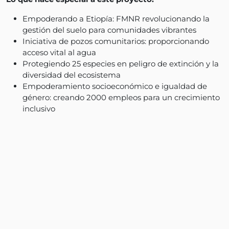
Empoderando a Etiopía: FMNR revolucionando la
gestión del suelo para comunidades vibrantes
Iniciativa de pozos comunitarios: proporcionando
acceso vital al agua
Protegiendo 25 especies en peligro de extinción y la
diversidad del ecosistema
Empoderamiento socioeconómico e igualdad de
género: creando 2000 empleos para un crecimiento
inclusivo