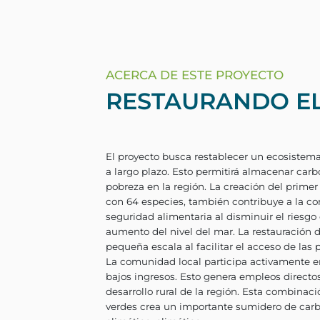
ACERCA DE ESTE PROYECTO
RESTAURANDO E
El proyecto busca restable