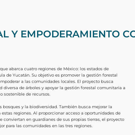
AL Y EMPODERAMIENTO C