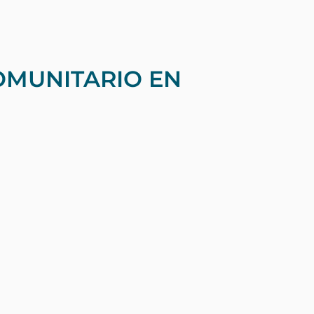
OMUNITARIO EN