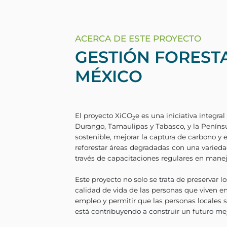
ACERCA DE ESTE PROYECTO
GESTIÓN FOREST
MÉXICO