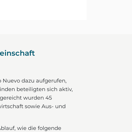
einschaft
o Nuevo dazu aufgerufen,
den beteiligten sich aktiv,
ngereicht wurden 45
irtschaft sowie Aus- und
blauf, wie die folgende