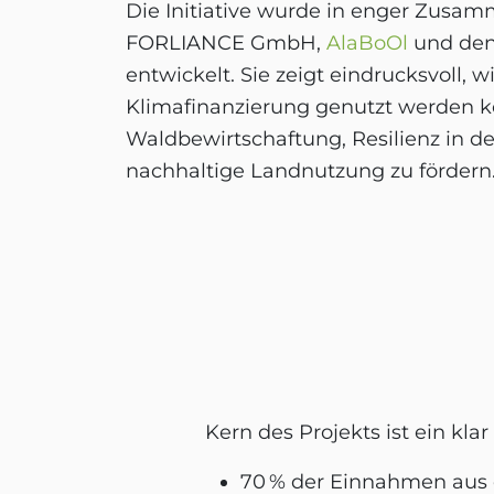
Die Initiative wurde in enger Zusa
FORLIANCE GmbH,
AlaBoOl
und den
entwickelt. Sie zeigt eindrucksvoll,
Klimafinanzierung genutzt werden k
Waldbewirtschaftung, Resilienz in 
nachhaltige Landnutzung zu fördern
Kern des Projekts ist ein kla
70 % der Einnahmen aus 