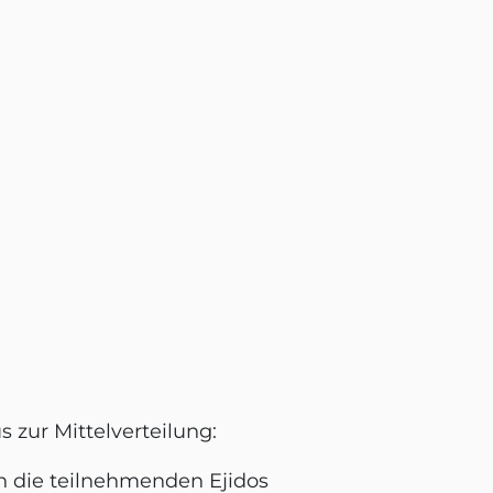
 zur Mittelverteilung:
n die teilnehmenden Ejidos