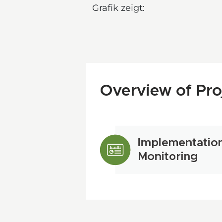
Grafik zeigt: