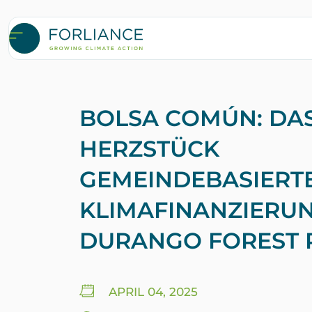
BOLSA COMÚN: DA
HERZSTÜCK
GEMEINDEBASIERT
KLIMAFINANZIERUN
DURANGO FOREST 
APRIL 04, 2025