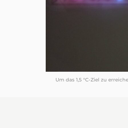
Um das 1,5 °C-Ziel zu errei