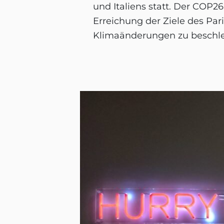
und Italiens statt. Der COP
Erreichung der Ziele des 
Klimaänderungen zu beschl