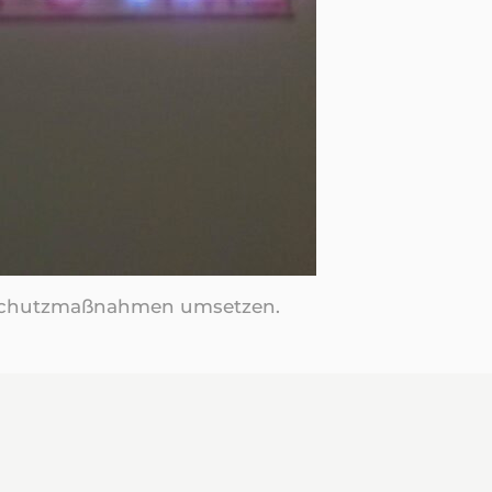
imaschutzmaßnahmen umsetzen.