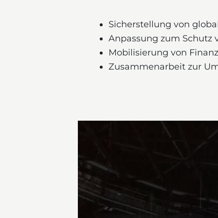
Sicherstellung von globa
Anpassung zum Schutz 
Mobilisierung von Finan
Zusammenarbeit zur U