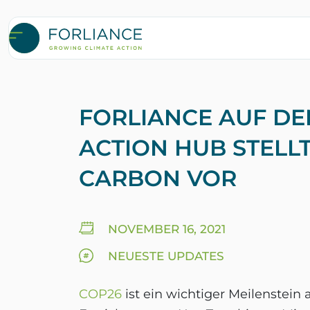
FORLIANCE AUF DE
ACTION HUB STELL
CARBON VOR
NOVEMBER 16, 2021
NEUESTE UPDATES
COP26
ist ein wichtiger Meilenstein