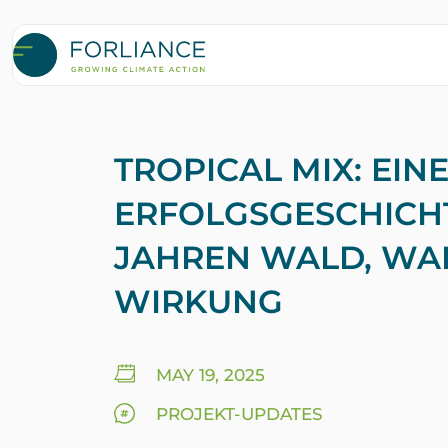
TROPICAL MIX: EIN
ERFOLGSGESCHICHT
JAHREN WALD, WA
WIRKUNG
MAY 19, 2025
PROJEKT-UPDATES