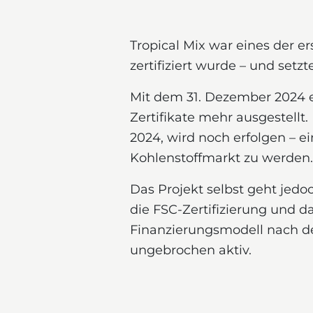
Tropical Mix war eines der 
zertifiziert wurde – und set
Mit dem 31. Dezember 2024 e
Zertifikate mehr ausgestellt
2024, wird noch erfolgen – ei
Kohlenstoffmarkt zu werden.
Das Projekt selbst geht jedo
die FSC-Zertifizierung und d
Finanzierungsmodell nach de
ungebrochen aktiv.