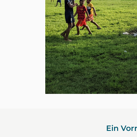
Ein Vor