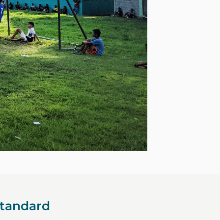
Standard