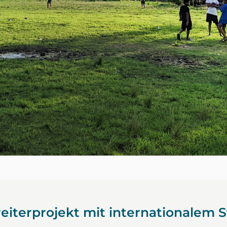
reiterprojekt mit internationalem 